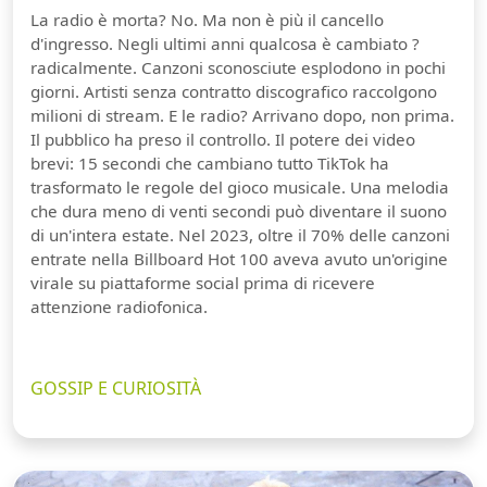
La radio è morta? No. Ma non è più il cancello
d'ingresso. Negli ultimi anni qualcosa è cambiato ?
radicalmente. Canzoni sconosciute esplodono in pochi
giorni. Artisti senza contratto discografico raccolgono
milioni di stream. E le radio? Arrivano dopo, non prima.
Il pubblico ha preso il controllo. Il potere dei video
brevi: 15 secondi che cambiano tutto TikTok ha
trasformato le regole del gioco musicale. Una melodia
che dura meno di venti secondi può diventare il suono
di un'intera estate. Nel 2023, oltre il 70% delle canzoni
entrate nella Billboard Hot 100 aveva avuto un'origine
virale su piattaforme social prima di ricevere
attenzione radiofonica.
GOSSIP E CURIOSITÀ