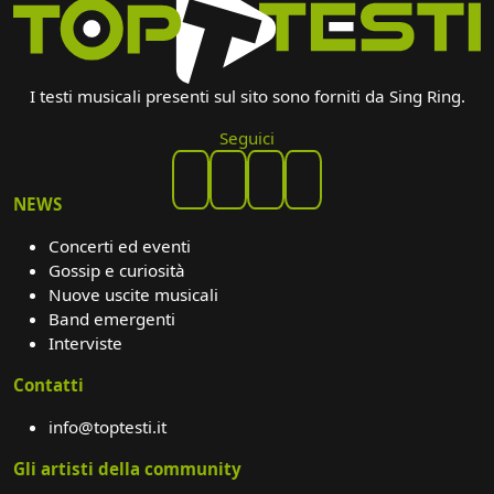
I testi musicali presenti sul sito sono forniti da Sing Ring.
Seguici
NEWS
Concerti ed eventi
Gossip e curiosità
Nuove uscite musicali
Band emergenti
Interviste
Contatti
info@toptesti.it
Gli artisti della community