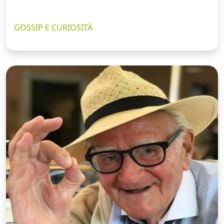
GOSSIP E CURIOSITÀ