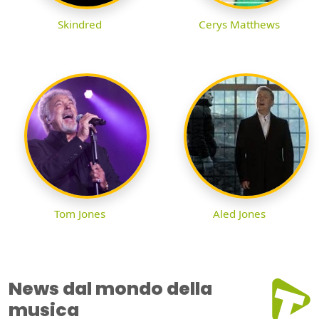
Skindred
Cerys Matthews
Tom Jones
Aled Jones
News dal mondo della
musica