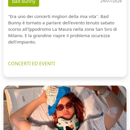
Bad Bunny
24/07/2026
"Era uno dei concerti migliori della mia vita". Bad
Bunny è tornato a parlare dell'evento tenuto sabato
scorso all'Ippodromo La Maura nella zona San Siro di
Milano. E la grandine riapre il problema sicurezza
dell'impianto.
CONCERTI ED EVENTI