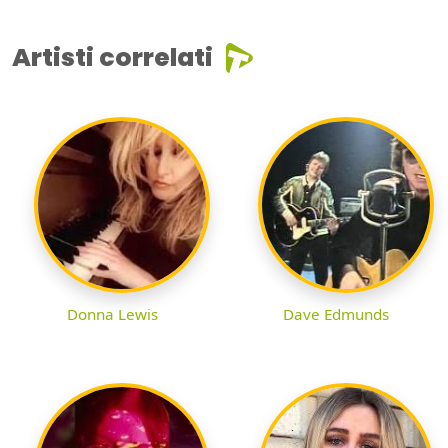
Artisti correlati
Donna Lewis
Dave Edmunds