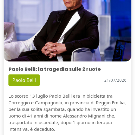
Paolo Belli: la tragedia sulle 2 ruote
Paolo Belli
21/07/2026
Lo scorso 13 luglio Paolo Belli era in bicicletta tra
Correggio e Campagnola, in provincia di Reggio Emilia,
per la sua solita sgambata, quando ha investito un
uomo di 41 anni di nome Alessandro Mignani che,
trasportato in ospedale, dopo 1 giorno in terapia
intensiva, è deceduto.