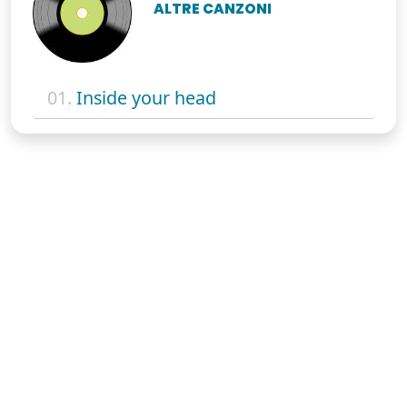
ALTRE CANZONI
01.
Inside your head