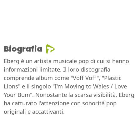
Biografia
Eberg è un artista musicale pop di cui si hanno
informazioni limitate. Il loro discografia
comprende album come "Voff Voff", "Plastic
Lions" e il singolo "I'm Moving to Wales / Love
Your Bum". Nonostante la scarsa visibilità, Eberg
ha catturato l'attenzione con sonorità pop
originali e accattivanti.