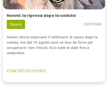
Noemi: la ripresa dopo la caduta
Noemi
23/07/2026
Noemi dovrà osservare 4 settimane di riposo dopo la
caduta, ma dal 16 agosto sarà un tour de force per
recuperare i live rinviati. Ecco tutte le date fino a
settembre.
CONCERTI ED EVENTI