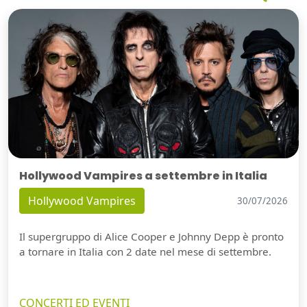
Hollywood Vampires a settembre in Italia
Hollywood Vampires
30/07/2026
Il supergruppo di Alice Cooper e Johnny Depp è pronto
a tornare in Italia con 2 date nel mese di settembre.
CONCERTI ED EVENTI