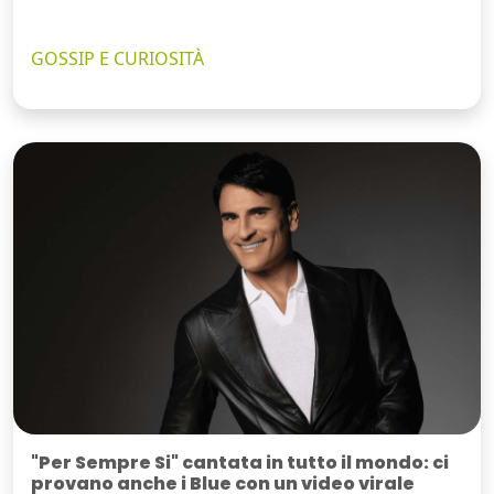
GOSSIP E CURIOSITÀ
"Per Sempre Si" cantata in tutto il mondo: ci
provano anche i Blue con un video virale