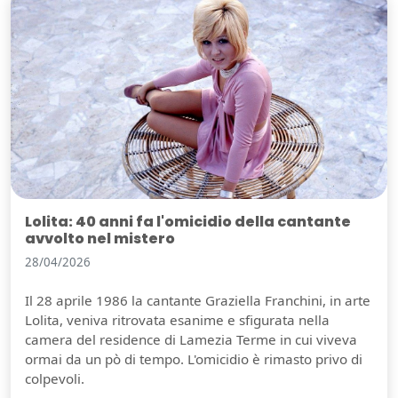
Lolita: 40 anni fa l'omicidio della cantante
avvolto nel mistero
28/04/2026
Il 28 aprile 1986 la cantante Graziella Franchini, in arte
Lolita, veniva ritrovata esanime e sfigurata nella
camera del residence di Lamezia Terme in cui viveva
ormai da un pò di tempo. L'omicidio è rimasto privo di
colpevoli.