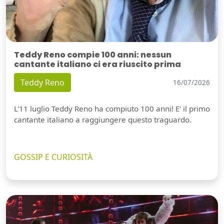
Teddy Reno compie 100 anni: nessun
cantante italiano ci era riuscito prima
Teddy Reno
16/07/2026
L'11 luglio Teddy Reno ha compiuto 100 anni! E' il primo
cantante italiano a raggiungere questo traguardo.
GOSSIP E CURIOSITÀ