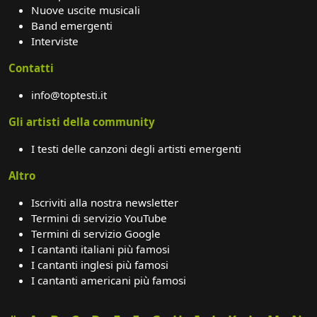
Nuove uscite musicali
Band emergenti
Interviste
Contatti
info@toptesti.it
Gli artisti della community
I testi delle canzoni degli artisti emergenti
Altro
Iscriviti alla nostra newsletter
Termini di servizio YouTube
Termini di servizio Google
I cantanti italiani più famosi
I cantanti inglesi più famosi
I cantanti americani più famosi