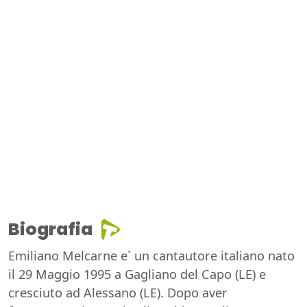
Biografia
Emiliano Melcarne e` un cantautore italiano nato
il 29 Maggio 1995 a Gagliano del Capo (LE) e
cresciuto ad Alessano (LE). Dopo aver