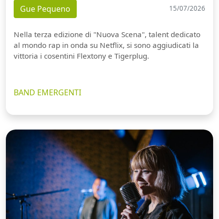
Gue Pequeno
15/07/2026
Nella terza edizione di "Nuova Scena", talent dedicato
al mondo rap in onda su Netflix, si sono aggiudicati la
vittoria i cosentini Flextony e Tigerplug.
BAND EMERGENTI