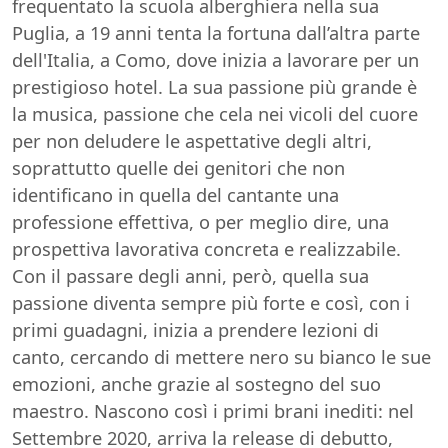
frequentato la scuola alberghiera nella sua
Puglia, a 19 anni tenta la fortuna dall’altra parte
dell'Italia, a Como, dove inizia a lavorare per un
prestigioso hotel. La sua passione più grande è
la musica, passione che cela nei vicoli del cuore
per non deludere le aspettative degli altri,
soprattutto quelle dei genitori che non
identificano in quella del cantante una
professione effettiva, o per meglio dire, una
prospettiva lavorativa concreta e realizzabile.
Con il passare degli anni, però, quella sua
passione diventa sempre più forte e così, con i
primi guadagni, inizia a prendere lezioni di
canto, cercando di mettere nero su bianco le sue
emozioni, anche grazie al sostegno del suo
maestro. Nascono così i primi brani inediti: nel
Settembre 2020, arriva la release di debutto,