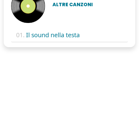
ALTRE CANZONI
01.
Il sound nella testa