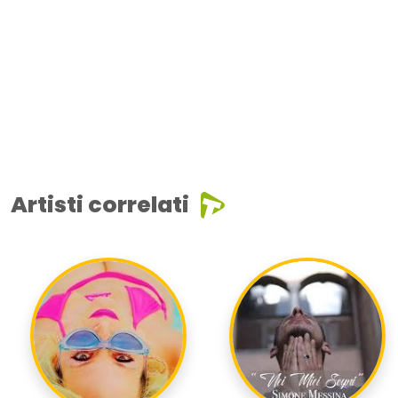
Artisti correlati