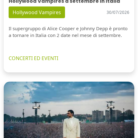
Hollywood Vampires a settembre in Italia
Hollywood Vampires
30/07/2026
Il supergruppo di Alice Cooper e Johnny Depp è pronto
a tornare in Italia con 2 date nel mese di settembre.
CONCERTI ED EVENTI