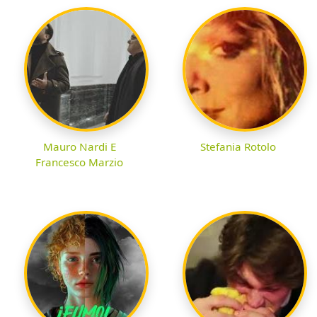
Mauro Nardi E
Stefania Rotolo
Francesco Marzio