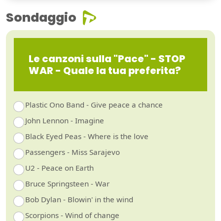
Sondaggio
Le canzoni sulla "Pace" - STOP
WAR - Quale la tua preferita?
Plastic Ono Band - Give peace a chance
John Lennon - Imagine
Black Eyed Peas - Where is the love
Passengers - Miss Sarajevo
U2 - Peace on Earth
Bruce Springsteen - War
Bob Dylan - Blowin' in the wind
Scorpions - Wind of change