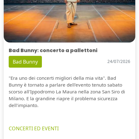
Bad Bunny: concerto a pallettoni
Bad Bunny
24/07/2026
"Era uno dei concerti migliori della mia vita". Bad
Bunny è tornato a parlare dell'evento tenuto sabato
scorso all'Ippodromo La Maura nella zona San Siro di
Milano. E la grandine riapre il problema sicurezza
dell'impianto.
CONCERTI ED EVENTI