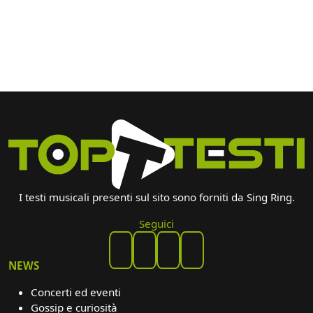
I testi musicali presenti sul sito sono forniti da Sing Ring.
Seguici
NEWS
Concerti ed eventi
Gossip e curiosità