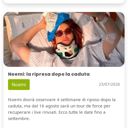
Noemi: la ripresa dopo la caduta
Noemi
23/07/2026
Noemi dovrà osservare 4 settimane di riposo dopo la
caduta, ma dal 16 agosto sarà un tour de force per
recuperare i live rinviati. Ecco tutte le date fino a
settembre.