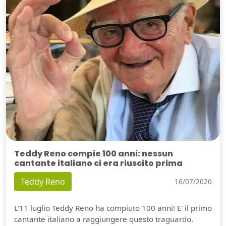
Teddy Reno compie 100 anni: nessun
cantante italiano ci era riuscito prima
Teddy Reno
16/07/2026
L'11 luglio Teddy Reno ha compiuto 100 anni! E' il primo
cantante italiano a raggiungere questo traguardo.