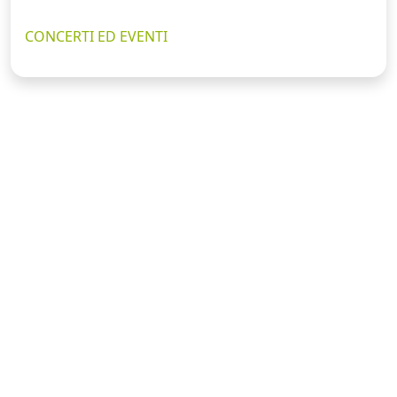
CONCERTI ED EVENTI