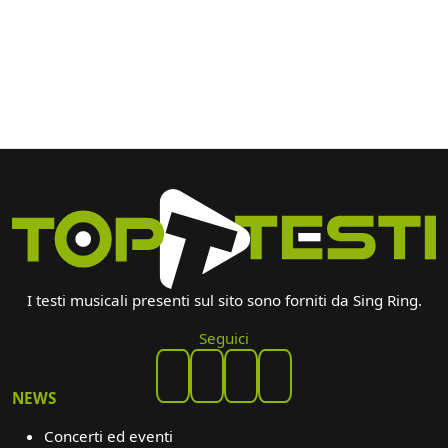
I testi musicali presenti sul sito sono forniti da Sing Ring.
Seguici
NEWS
Concerti ed eventi