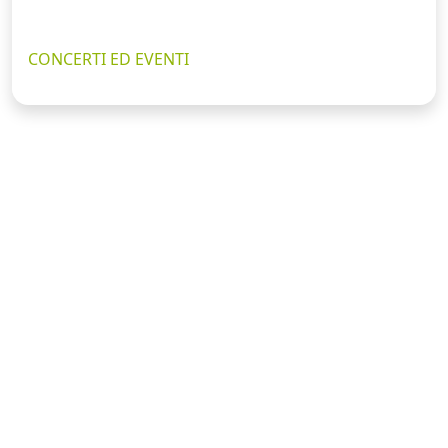
CONCERTI ED EVENTI