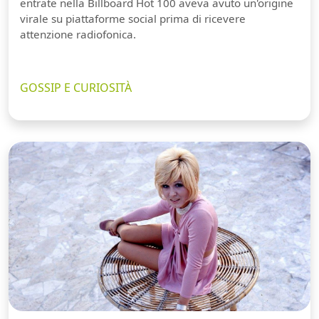
entrate nella Billboard Hot 100 aveva avuto un'origine
virale su piattaforme social prima di ricevere
attenzione radiofonica.
GOSSIP E CURIOSITÀ