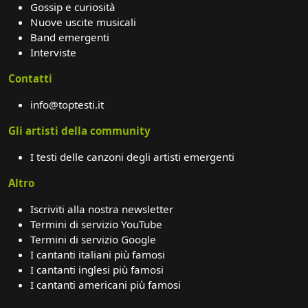
Gossip e curiosità
Nuove uscite musicali
Band emergenti
Interviste
Contatti
info@toptesti.it
Gli artisti della community
I testi delle canzoni degli artisti emergenti
Altro
Iscriviti alla nostra newsletter
Termini di servizio YouTube
Termini di servizio Google
I cantanti italiani più famosi
I cantanti inglesi più famosi
I cantanti americani più famosi