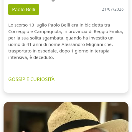
Paolo Belli
21/07/2026
Lo scorso 13 luglio Paolo Belli era in bicicletta tra
Correggio e Campagnola, in provincia di Reggio Emilia,
per la sua solita sgambata, quando ha investito un
uomo di 41 anni di nome Alessandro Mignani che,
trasportato in ospedale, dopo 1 giorno in terapia
intensiva, è deceduto.
GOSSIP E CURIOSITÀ