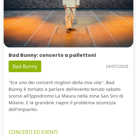
Bad Bunny: concerto a pallettoni
Bad Bunny
24/07/2026
"Era uno dei concerti migliori della mia vita". Bad
Bunny è tornato a parlare dell'evento tenuto sabato
scorso all'Ippodromo La Maura nella zona San Siro di
Milano. E la grandine riapre il problema sicurezza
dell'impianto.
CONCERTI ED EVENTI