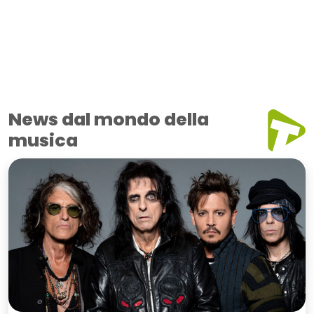
News dal mondo della
musica