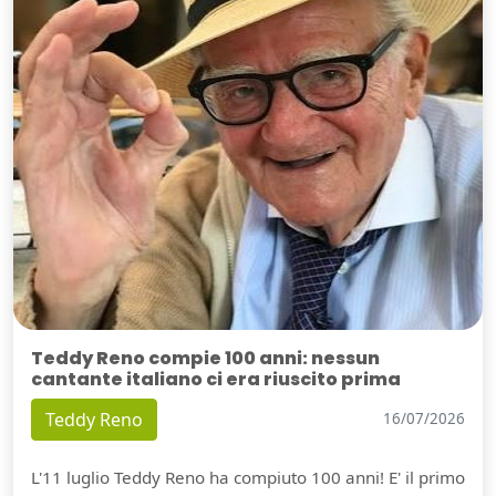
Teddy Reno compie 100 anni: nessun
cantante italiano ci era riuscito prima
Teddy Reno
16/07/2026
L'11 luglio Teddy Reno ha compiuto 100 anni! E' il primo