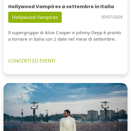
Hollywood Vampires a settembre in Italia
Hollywood Vampires
30/07/2026
Il supergruppo di Alice Cooper e Johnny Depp è pronto
a tornare in Italia con 2 date nel mese di settembre.
CONCERTI ED EVENTI