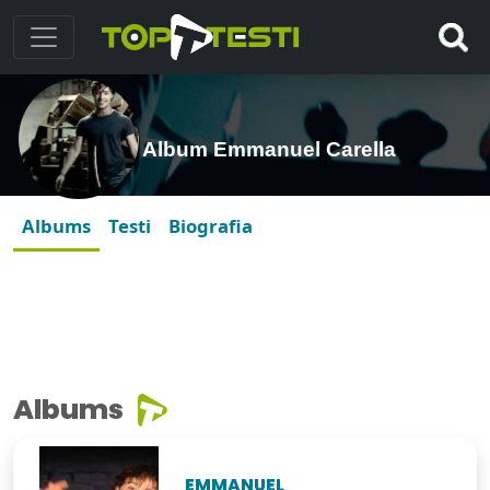
Album Emmanuel Carella
Albums
Testi
Biografia
Albums
EMMANUEL