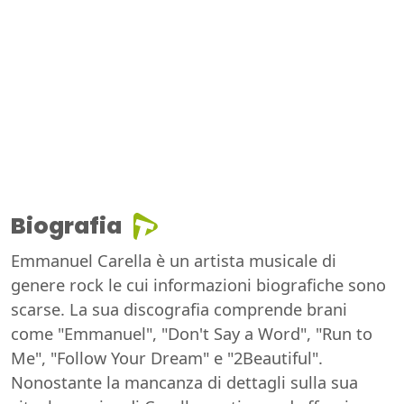
Biografia
Emmanuel Carella è un artista musicale di
genere rock le cui informazioni biografiche sono
scarse. La sua discografia comprende brani
come "Emmanuel", "Don't Say a Word", "Run to
Me", "Follow Your Dream" e "2Beautiful".
Nonostante la mancanza di dettagli sulla sua