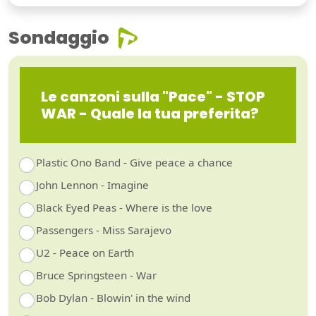
Sondaggio
Le canzoni sulla "Pace" - STOP
WAR - Quale la tua preferita?
Plastic Ono Band - Give peace a chance
John Lennon - Imagine
Black Eyed Peas - Where is the love
Passengers - Miss Sarajevo
U2 - Peace on Earth
Bruce Springsteen - War
Bob Dylan - Blowin' in the wind