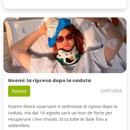
Noemi: la ripresa dopo la caduta
Noemi
23/07/2026
Noemi dovrà osservare 4 settimane di riposo dopo la
caduta, ma dal 16 agosto sarà un tour de force per
recuperare i live rinviati. Ecco tutte le date fino a
settembre.