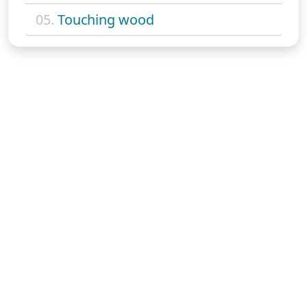
05.
Touching wood