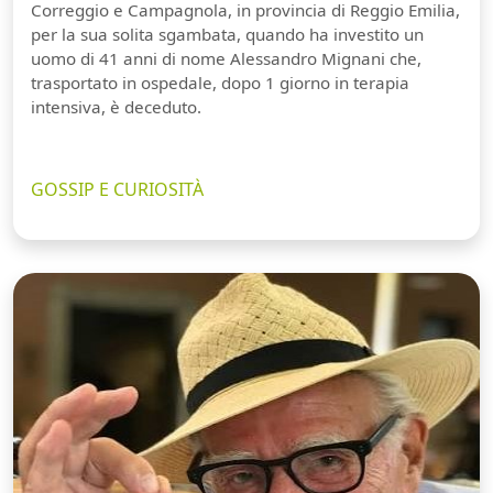
Correggio e Campagnola, in provincia di Reggio Emilia,
per la sua solita sgambata, quando ha investito un
uomo di 41 anni di nome Alessandro Mignani che,
trasportato in ospedale, dopo 1 giorno in terapia
intensiva, è deceduto.
GOSSIP E CURIOSITÀ