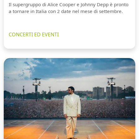
Il supergruppo di Alice Cooper e Johnny Depp è pronto
a tornare in Italia con 2 date nel mese di settembre.
CONCERTI ED EVENTI