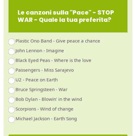
Le canzoni sulla "Pace" - STOP
WAR - Quale la tua preferita?
Plastic Ono Band - Give peace a chance
John Lennon - Imagine
Black Eyed Peas - Where is the love
Passengers - Miss Sarajevo
U2 - Peace on Earth
Bruce Springsteen - War
Bob Dylan - Blowin' in the wind
Scorpions - Wind of change
Michael Jackson - Earth Song