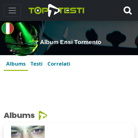
Album Ensi Tormento
Albums
Testi
Correlati
Albums