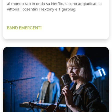
al mondo rap in onda su Netflix, si sono aggiudicati la
vittoria i cosentini Flextony e Tigerplug.
BAND EMERGENTI