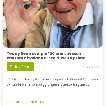
Teddy Reno compie 100 anni: nessun
cantante italiano ci era riuscito prima
Teddy Reno
16/07/2026
L'11 luglio Teddy Reno ha compiuto 100 anni! E' il primo
cantante italiano a raggiungere questo traguardo.
GOSSIP E CURIOSITÀ