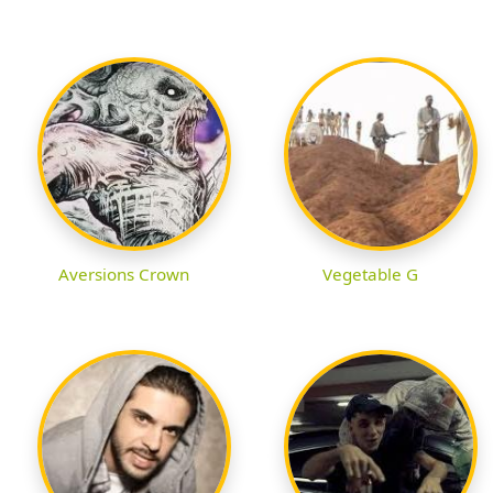
Aversions Crown
Vegetable G