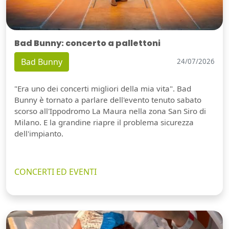
Bad Bunny: concerto a pallettoni
Bad Bunny
24/07/2026
"Era uno dei concerti migliori della mia vita". Bad
Bunny è tornato a parlare dell'evento tenuto sabato
scorso all'Ippodromo La Maura nella zona San Siro di
Milano. E la grandine riapre il problema sicurezza
dell'impianto.
CONCERTI ED EVENTI