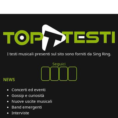
I testi musicali presenti sul sito sono forniti da Sing Ring.
Seguici
NEWS
Concerti ed eventi
Gossip e curiosità
Nuove uscite musicali
Band emergenti
Interviste