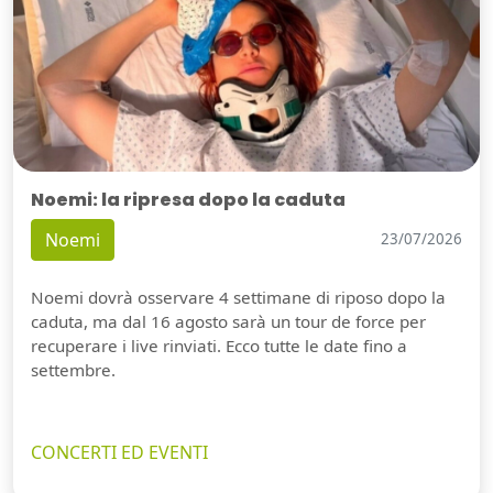
Noemi: la ripresa dopo la caduta
Noemi
23/07/2026
Noemi dovrà osservare 4 settimane di riposo dopo la
caduta, ma dal 16 agosto sarà un tour de force per
recuperare i live rinviati. Ecco tutte le date fino a
settembre.
CONCERTI ED EVENTI