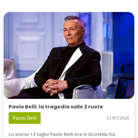
Paolo Belli: la tragedia sulle 2 ruote
Paolo Belli
21/07/2026
Lo scorso 13 luglio Paolo Belli era in bicicletta tra