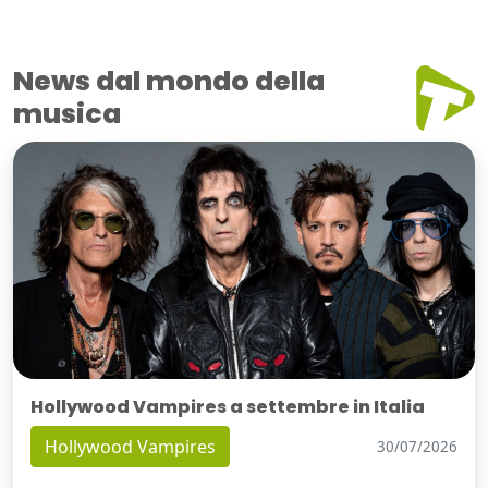
News dal mondo della
musica
Hollywood Vampires a settembre in Italia
Hollywood Vampires
30/07/2026