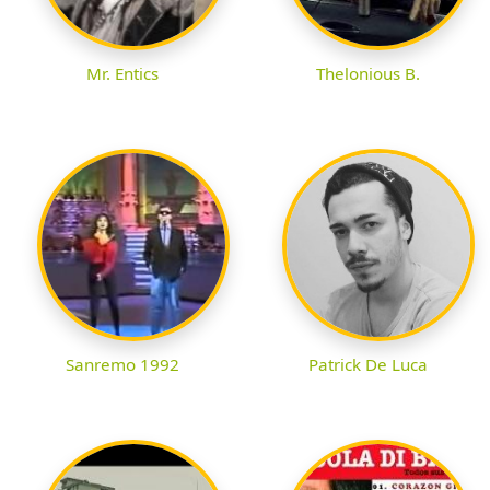
Mr. Entics
Thelonious B.
Sanremo 1992
Patrick De Luca