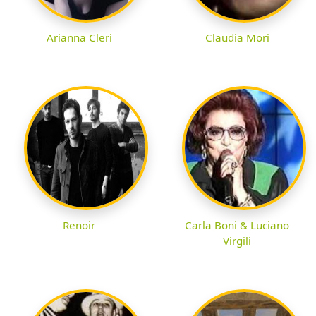
Arianna Cleri
Claudia Mori
Renoir
Carla Boni & Luciano
Virgili