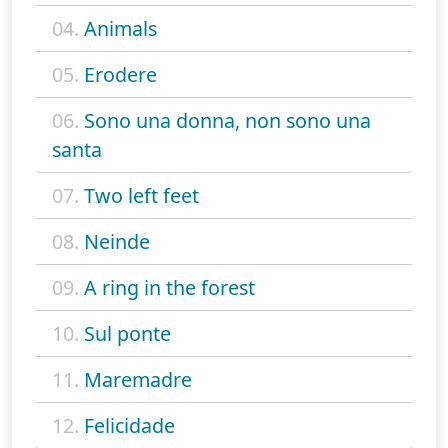
04.
Animals
05.
Erodere
06.
Sono una donna, non sono una
santa
07.
Two left feet
08.
Neinde
09.
A ring in the forest
10.
Sul ponte
11.
Maremadre
12.
Felicidade