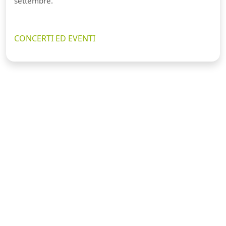
settembre.
CONCERTI ED EVENTI