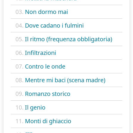
03.
Non dormo mai
04.
Dove cadano i fulmini
05.
Il ritmo (frequenza obbligatoria)
06.
Infiltrazioni
07.
Contro le onde
08.
Mentre mi baci (scena madre)
09.
Romanzo storico
10.
Il genio
11.
Monti di ghiaccio