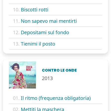
10.
Biscotti rotti
11.
Non sapevo mai mentirti
12.
Depositami sul fondo
13.
Tienimi il posto
CONTRO LE ONDE
2013
01.
Il ritmo (frequenza obligatoria)
02.
Mettiti la maschera