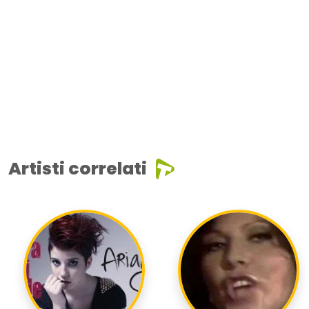
Artisti correlati