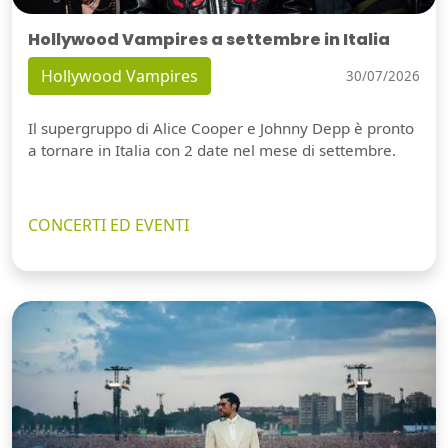
Hollywood Vampires a settembre in Italia
Hollywood Vampires
30/07/2026
Il supergruppo di Alice Cooper e Johnny Depp è pronto
a tornare in Italia con 2 date nel mese di settembre.
CONCERTI ED EVENTI