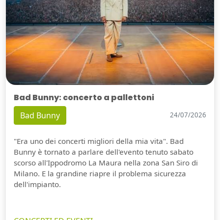
Bad Bunny: concerto a pallettoni
Bad Bunny
24/07/2026
"Era uno dei concerti migliori della mia vita". Bad
Bunny è tornato a parlare dell'evento tenuto sabato
scorso all'Ippodromo La Maura nella zona San Siro di
Milano. E la grandine riapre il problema sicurezza
dell'impianto.