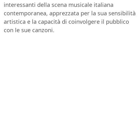
interessanti della scena musicale italiana
contemporanea, apprezzata per la sua sensibilità
artistica e la capacità di coinvolgere il pubblico
con le sue canzoni.