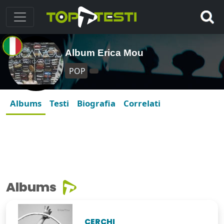
Album Erica Mou
POP
Albums
Testi
Biografia
Correlati
Albums
CERCHI