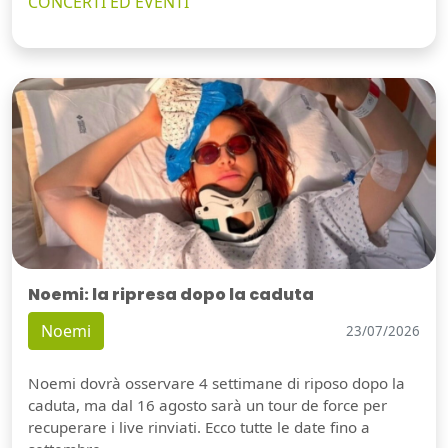
CONCERTI ED EVENTI
Noemi: la ripresa dopo la caduta
Noemi
23/07/2026
Noemi dovrà osservare 4 settimane di riposo dopo la
caduta, ma dal 16 agosto sarà un tour de force per
recuperare i live rinviati. Ecco tutte le date fino a