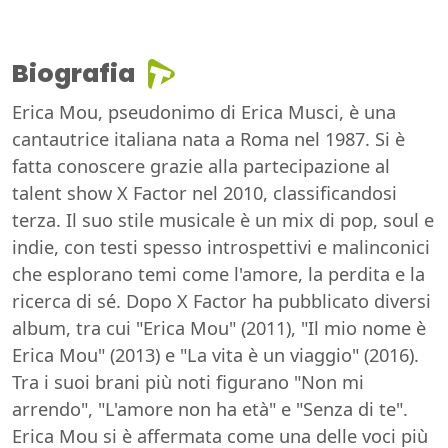
Biografia
Erica Mou, pseudonimo di Erica Musci, è una
cantautrice italiana nata a Roma nel 1987. Si è
fatta conoscere grazie alla partecipazione al
talent show X Factor nel 2010, classificandosi
terza. Il suo stile musicale è un mix di pop, soul e
indie, con testi spesso introspettivi e malinconici
che esplorano temi come l'amore, la perdita e la
ricerca di sé. Dopo X Factor ha pubblicato diversi
album, tra cui "Erica Mou" (2011), "Il mio nome è
Erica Mou" (2013) e "La vita è un viaggio" (2016).
Tra i suoi brani più noti figurano "Non mi
arrendo", "L'amore non ha età" e "Senza di te".
Erica Mou si è affermata come una delle voci più