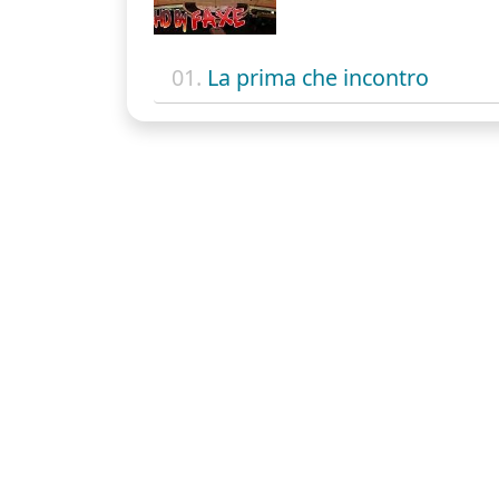
01.
La prima che incontro