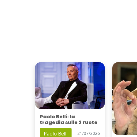
Paolo Belli: la
tragedia sulle 2 ruote
Paolo Belli
21/07/2026