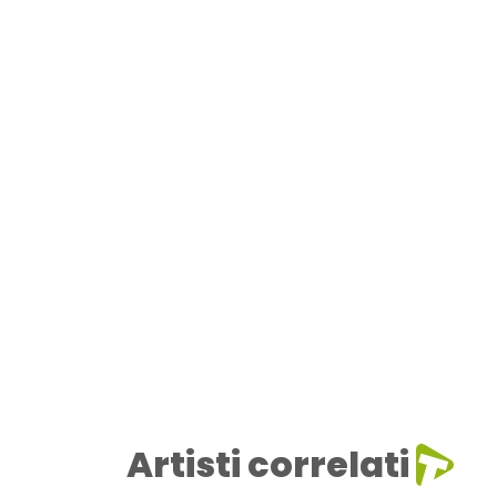
Artisti correlati