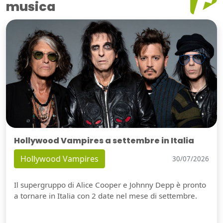
musica
Hollywood Vampires a settembre in Italia
Hollywood Vampires
30/07/2026
Il supergruppo di Alice Cooper e Johnny Depp è pronto
a tornare in Italia con 2 date nel mese di settembre.