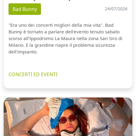
Bad Bunny
24/07/2026
"Era uno dei concerti migliori della mia vita". Bad
Bunny è tornato a parlare dell'evento tenuto sabato
scorso all'Ippodromo La Maura nella zona San Siro di
Milano. E la grandine riapre il problema sicurezza
dell'impianto.
CONCERTI ED EVENTI