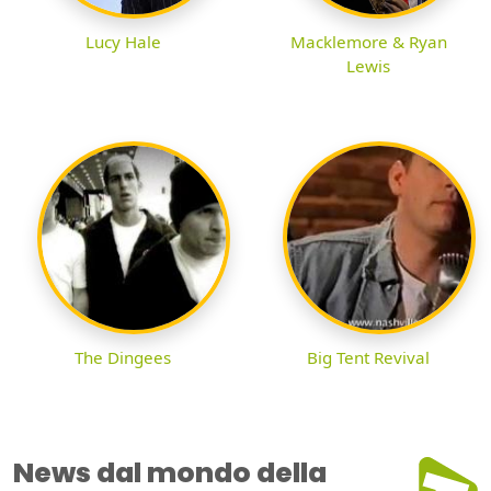
Lucy Hale
Macklemore & Ryan
Lewis
The Dingees
Big Tent Revival
News dal mondo della