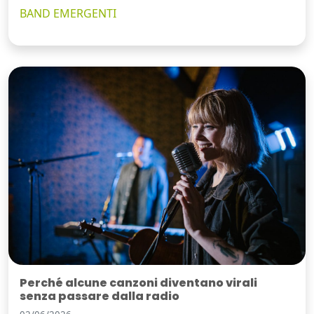
BAND EMERGENTI
Perché alcune canzoni diventano virali
senza passare dalla radio