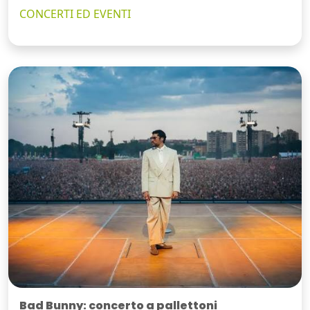
CONCERTI ED EVENTI
Bad Bunny: concerto a pallettoni