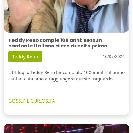
Teddy Reno compie 100 anni: nessun
cantante italiano ci era riuscito prima
Teddy Reno
16/07/2026
L'11 luglio Teddy Reno ha compiuto 100 anni! E' il primo
cantante italiano a raggiungere questo traguardo.
GOSSIP E CURIOSITÀ