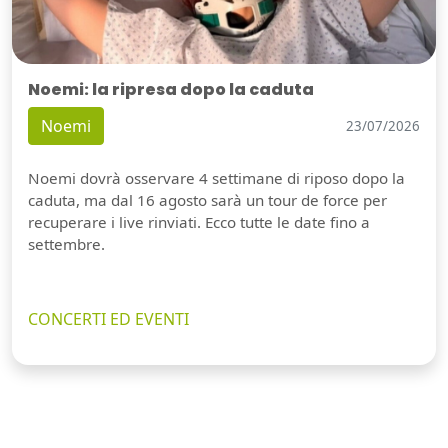
Noemi: la ripresa dopo la caduta
Noemi
23/07/2026
Noemi dovrà osservare 4 settimane di riposo dopo la
caduta, ma dal 16 agosto sarà un tour de force per
recuperare i live rinviati. Ecco tutte le date fino a
settembre.
CONCERTI ED EVENTI