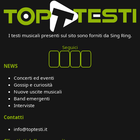
I testi musicali presenti sul sito sono forniti da Sing Ring.
Seguici
NEWS
Concerti ed eventi
Gossip e curiosità
Nuove uscite musicali
Band emergenti
Interviste
Contatti
info@toptesti.it