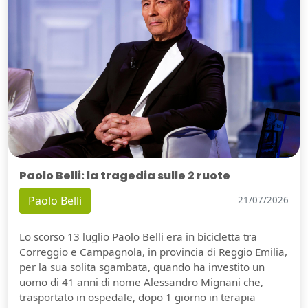
Paolo Belli: la tragedia sulle 2 ruote
Paolo Belli
21/07/2026
Lo scorso 13 luglio Paolo Belli era in bicicletta tra
Correggio e Campagnola, in provincia di Reggio Emilia,
per la sua solita sgambata, quando ha investito un
uomo di 41 anni di nome Alessandro Mignani che,
trasportato in ospedale, dopo 1 giorno in terapia