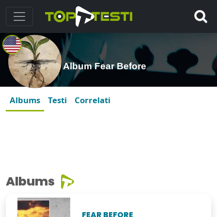
Album Fear Before
Albums
Testi
Correlati
Albums
FEAR BEFORE