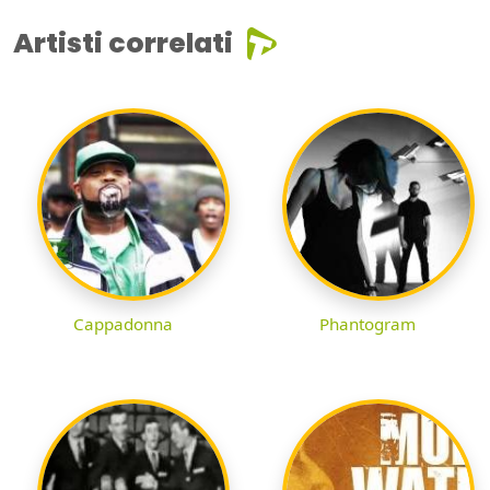
Artisti correlati
Cappadonna
Phantogram