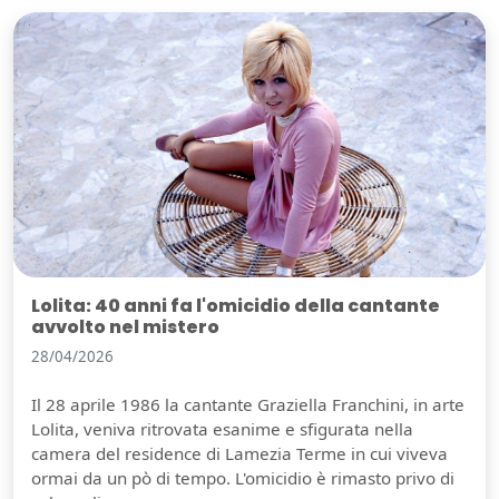
Lolita: 40 anni fa l'omicidio della cantante
avvolto nel mistero
28/04/2026
Il 28 aprile 1986 la cantante Graziella Franchini, in arte
Lolita, veniva ritrovata esanime e sfigurata nella
camera del residence di Lamezia Terme in cui viveva
ormai da un pò di tempo. L'omicidio è rimasto privo di