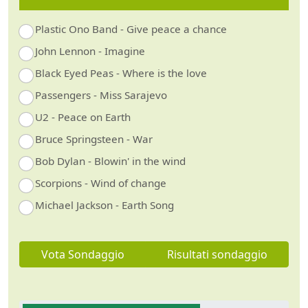
Plastic Ono Band - Give peace a chance
John Lennon - Imagine
Black Eyed Peas - Where is the love
Passengers - Miss Sarajevo
U2 - Peace on Earth
Bruce Springsteen - War
Bob Dylan - Blowin' in the wind
Scorpions - Wind of change
Michael Jackson - Earth Song
Vota Sondaggio
Risultati sondaggio