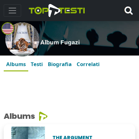
Album Fugazi
Albums
Testi
Biografia
Correlati
Albums
THE ARGUMENT