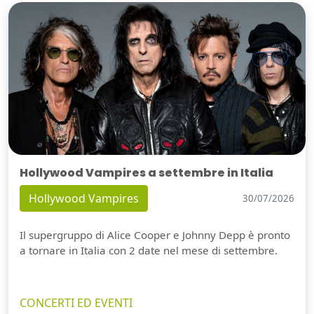
Hollywood Vampires a settembre in Italia
Hollywood Vampires
30/07/2026
Il supergruppo di Alice Cooper e Johnny Depp è pronto
a tornare in Italia con 2 date nel mese di settembre.
CONCERTI ED EVENTI