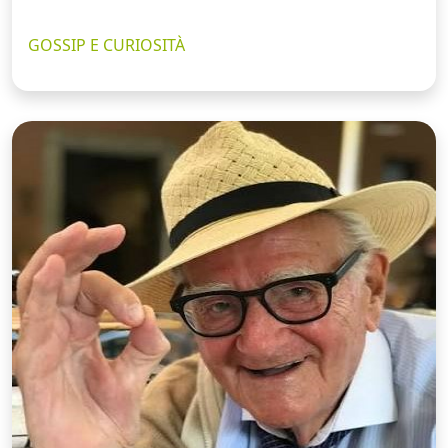
GOSSIP E CURIOSITÀ