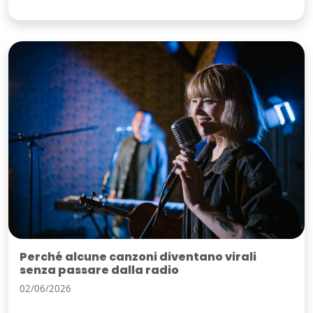
Perché alcune canzoni diventano virali
senza passare dalla radio
02/06/2026