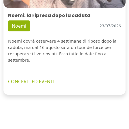
Noemi: la ripresa dopo la caduta
Noemi
23/07/2026
Noemi dovrà osservare 4 settimane di riposo dopo la
caduta, ma dal 16 agosto sarà un tour de force per
recuperare i live rinviati. Ecco tutte le date fino a
settembre.
CONCERTI ED EVENTI