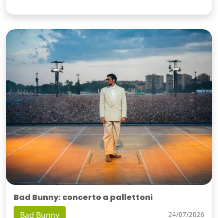
Bad Bunny: concerto a pallettoni
Bad Bunny
24/07/2026