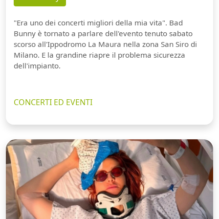
"Era uno dei concerti migliori della mia vita". Bad
Bunny è tornato a parlare dell'evento tenuto sabato
scorso all'Ippodromo La Maura nella zona San Siro di
Milano. E la grandine riapre il problema sicurezza
dell'impianto.
CONCERTI ED EVENTI