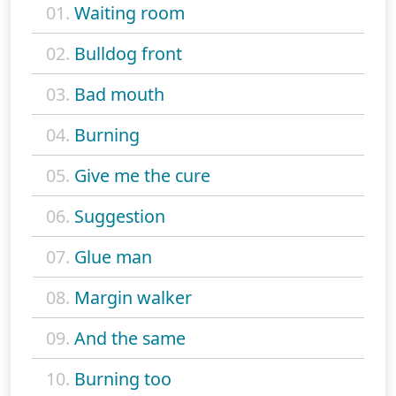
01.
Waiting room
02.
Bulldog front
03.
Bad mouth
04.
Burning
05.
Give me the cure
06.
Suggestion
07.
Glue man
08.
Margin walker
09.
And the same
10.
Burning too