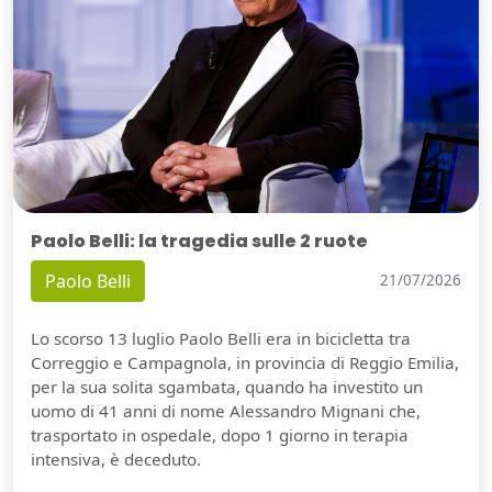
Paolo Belli: la tragedia sulle 2 ruote
Paolo Belli
21/07/2026
Lo scorso 13 luglio Paolo Belli era in bicicletta tra
Correggio e Campagnola, in provincia di Reggio Emilia,
per la sua solita sgambata, quando ha investito un
uomo di 41 anni di nome Alessandro Mignani che,
trasportato in ospedale, dopo 1 giorno in terapia
intensiva, è deceduto.