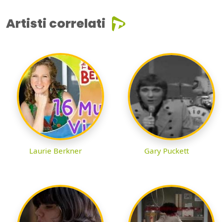
Artisti correlati
Laurie Berkner
Gary Puckett