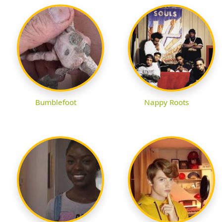
Bumblefoot
Nappy Roots