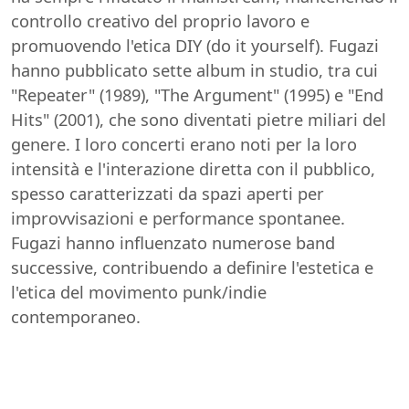
controllo creativo del proprio lavoro e
promuovendo l'etica DIY (do it yourself). Fugazi
hanno pubblicato sette album in studio, tra cui
"Repeater" (1989), "The Argument" (1995) e "End
Hits" (2001), che sono diventati pietre miliari del
genere. I loro concerti erano noti per la loro
intensità e l'interazione diretta con il pubblico,
spesso caratterizzati da spazi aperti per
improvvisazioni e performance spontanee.
Fugazi hanno influenzato numerose band
successive, contribuendo a definire l'estetica e
l'etica del movimento punk/indie
contemporaneo.