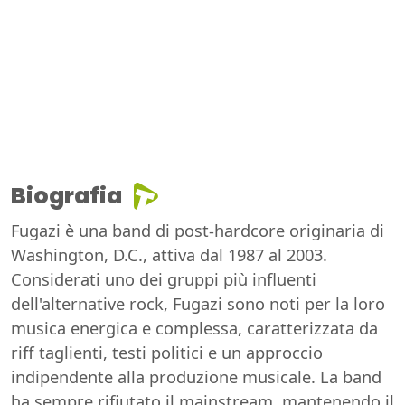
Biografia
Fugazi è una band di post-hardcore originaria di
Washington, D.C., attiva dal 1987 al 2003.
Considerati uno dei gruppi più influenti
dell'alternative rock, Fugazi sono noti per la loro
musica energica e complessa, caratterizzata da
riff taglienti, testi politici e un approccio
indipendente alla produzione musicale. La band
ha sempre rifiutato il mainstream, mantenendo il