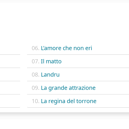
06.
L'amore che non eri
07.
Il matto
08.
Landru
09.
La grande attrazione
10.
La regina del torrone