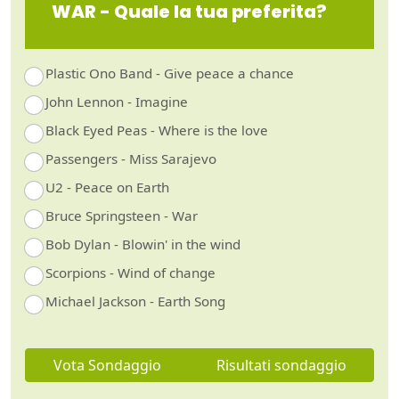
WAR - Quale la tua preferita?
Plastic Ono Band - Give peace a chance
John Lennon - Imagine
Black Eyed Peas - Where is the love
Passengers - Miss Sarajevo
U2 - Peace on Earth
Bruce Springsteen - War
Bob Dylan - Blowin' in the wind
Scorpions - Wind of change
Michael Jackson - Earth Song
Vota Sondaggio
Risultati sondaggio