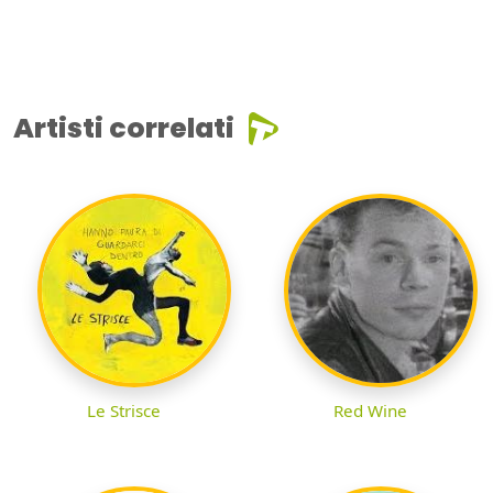
Artisti correlati
Le Strisce
Red Wine