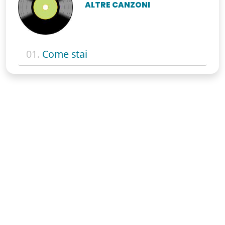
ALTRE CANZONI
01.
Come stai