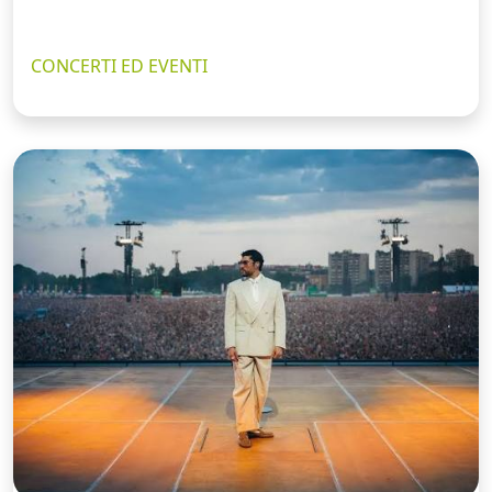
CONCERTI ED EVENTI