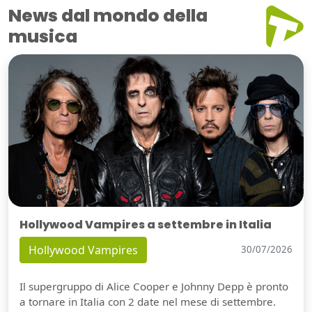
News dal mondo della
musica
Hollywood Vampires a settembre in Italia
Hollywood Vampires
30/07/2026
Il supergruppo di Alice Cooper e Johnny Depp è pronto
a tornare in Italia con 2 date nel mese di settembre.