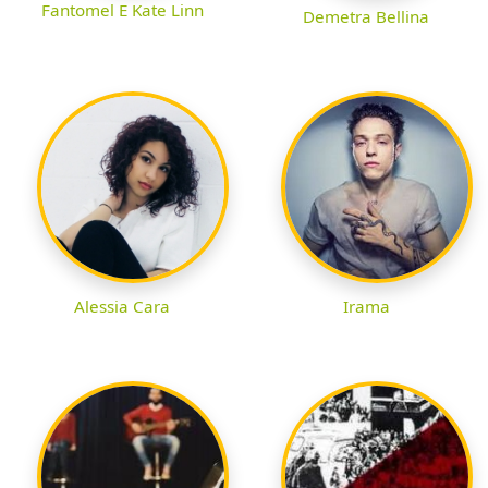
Fantomel E Kate Linn
Demetra Bellina
Alessia Cara
Irama