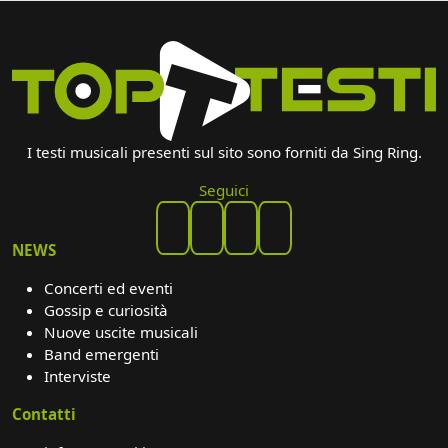
I testi musicali presenti sul sito sono forniti da Sing Ring.
Seguici
NEWS
Concerti ed eventi
Gossip e curiosità
Nuove uscite musicali
Band emergenti
Interviste
Contatti