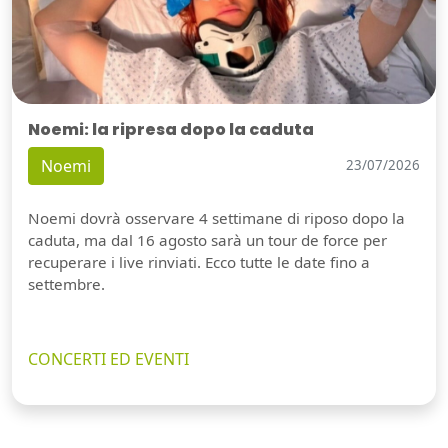
Noemi: la ripresa dopo la caduta
Noemi
23/07/2026
Noemi dovrà osservare 4 settimane di riposo dopo la
caduta, ma dal 16 agosto sarà un tour de force per
recuperare i live rinviati. Ecco tutte le date fino a
settembre.
CONCERTI ED EVENTI