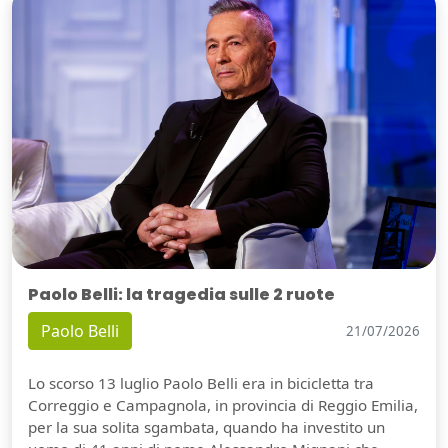
Paolo Belli: la tragedia sulle 2 ruote
Paolo Belli
21/07/2026
Lo scorso 13 luglio Paolo Belli era in bicicletta tra
Correggio e Campagnola, in provincia di Reggio Emilia,
per la sua solita sgambata, quando ha investito un