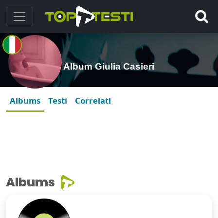
Album Giulia Casieri
Albums
Testi
Correlati
Albums