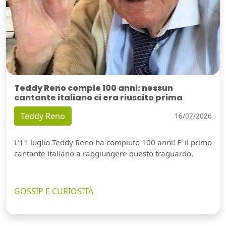
Teddy Reno compie 100 anni: nessun
cantante italiano ci era riuscito prima
Teddy Reno
16/07/2026
L'11 luglio Teddy Reno ha compiuto 100 anni! E' il primo
cantante italiano a raggiungere questo traguardo.
GOSSIP E CURIOSITÀ