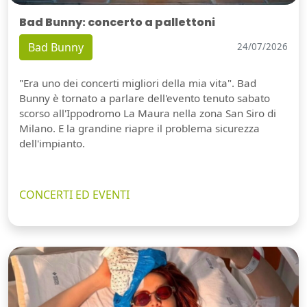
Bad Bunny: concerto a pallettoni
Bad Bunny
24/07/2026
"Era uno dei concerti migliori della mia vita". Bad
Bunny è tornato a parlare dell'evento tenuto sabato
scorso all'Ippodromo La Maura nella zona San Siro di
Milano. E la grandine riapre il problema sicurezza
dell'impianto.
CONCERTI ED EVENTI