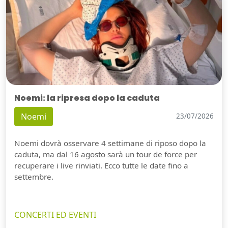
Noemi: la ripresa dopo la caduta
Noemi
23/07/2026
Noemi dovrà osservare 4 settimane di riposo dopo la
caduta, ma dal 16 agosto sarà un tour de force per
recuperare i live rinviati. Ecco tutte le date fino a
settembre.
CONCERTI ED EVENTI