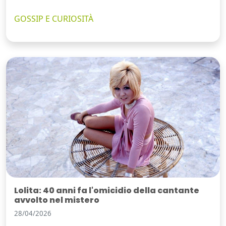
GOSSIP E CURIOSITÀ
Lolita: 40 anni fa l'omicidio della cantante
avvolto nel mistero
28/04/2026