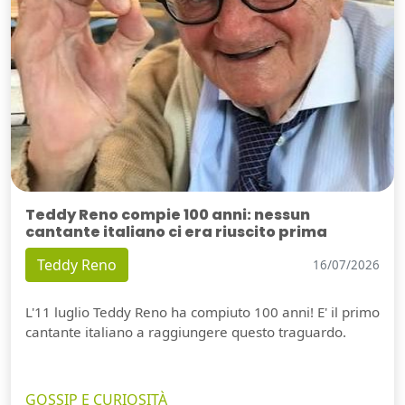
Teddy Reno compie 100 anni: nessun
cantante italiano ci era riuscito prima
Teddy Reno
16/07/2026
L'11 luglio Teddy Reno ha compiuto 100 anni! E' il primo
cantante italiano a raggiungere questo traguardo.
GOSSIP E CURIOSITÀ