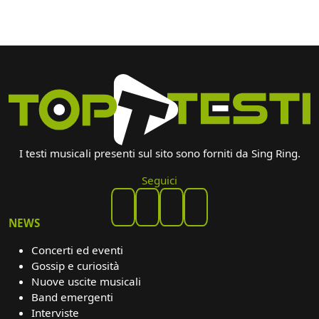
I testi musicali presenti sul sito sono forniti da Sing Ring.
Seguici
NEWS
Concerti ed eventi
Gossip e curiosità
Nuove uscite musicali
Band emergenti
Interviste