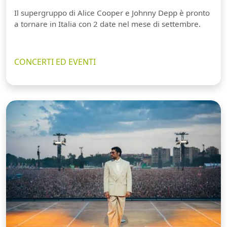
Il supergruppo di Alice Cooper e Johnny Depp è pronto
a tornare in Italia con 2 date nel mese di settembre.
CONCERTI ED EVENTI