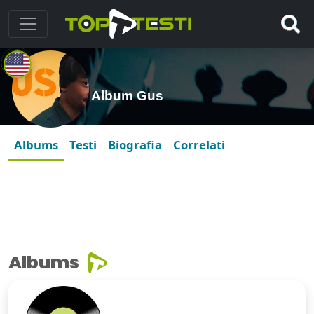
Album Gus
Albums
Testi
Biografia
Correlati
Albums