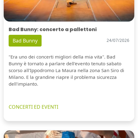
Bad Bunny: concerto a pallettoni
Bad Bunny
24/07/2026
"Era uno dei concerti migliori della mia vita". Bad
Bunny è tornato a parlare dell'evento tenuto sabato
scorso all'Ippodromo La Maura nella zona San Siro di
Milano. E la grandine riapre il problema sicurezza
dell'impianto.
CONCERTI ED EVENTI