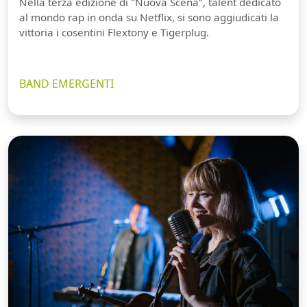
Nella terza edizione di "Nuova Scena", talent dedicato
al mondo rap in onda su Netflix, si sono aggiudicati la
vittoria i cosentini Flextony e Tigerplug.
BAND EMERGENTI