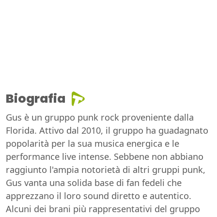
Biografia
Gus è un gruppo punk rock proveniente dalla
Florida. Attivo dal 2010, il gruppo ha guadagnato
popolarità per la sua musica energica e le
performance live intense. Sebbene non abbiano
raggiunto l'ampia notorietà di altri gruppi punk,
Gus vanta una solida base di fan fedeli che
apprezzano il loro sound diretto e autentico.
Alcuni dei brani più rappresentativi del gruppo