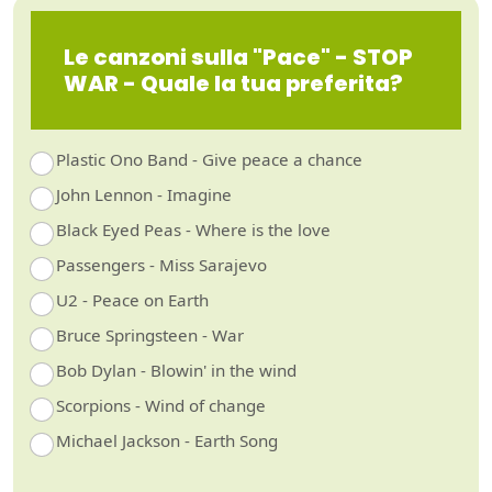
Le canzoni sulla "Pace" - STOP
WAR - Quale la tua preferita?
Plastic Ono Band - Give peace a chance
John Lennon - Imagine
Black Eyed Peas - Where is the love
Passengers - Miss Sarajevo
U2 - Peace on Earth
Bruce Springsteen - War
Bob Dylan - Blowin' in the wind
Scorpions - Wind of change
Michael Jackson - Earth Song