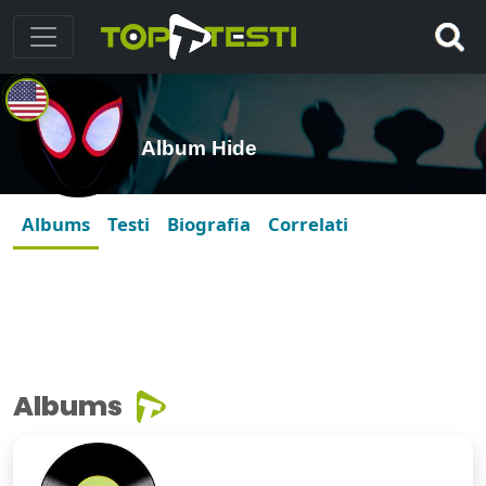
Album Hide
Albums
Testi
Biografia
Correlati
Albums