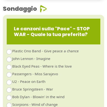
Sondaggio
Le canzoni sulla "Pace" - STOP
WAR - Quale la tua preferita?
Plastic Ono Band - Give peace a chance
John Lennon - Imagine
Black Eyed Peas - Where is the love
Passengers - Miss Sarajevo
U2 - Peace on Earth
Bruce Springsteen - War
Bob Dylan - Blowin' in the wind
Scorpions - Wind of change