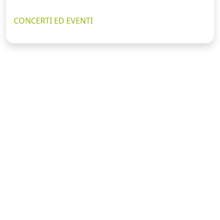
CONCERTI ED EVENTI