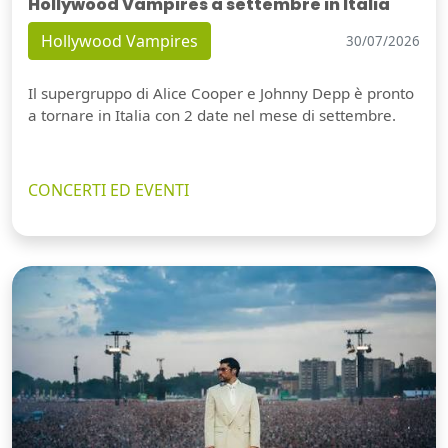
Hollywood Vampires a settembre in Italia
Hollywood Vampires
30/07/2026
Il supergruppo di Alice Cooper e Johnny Depp è pronto
a tornare in Italia con 2 date nel mese di settembre.
CONCERTI ED EVENTI