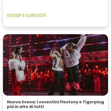
GOSSIP E CURIOSITÀ
Nuova Scena: i cosentini Flextony e Tigerplug
più in alto di tutti