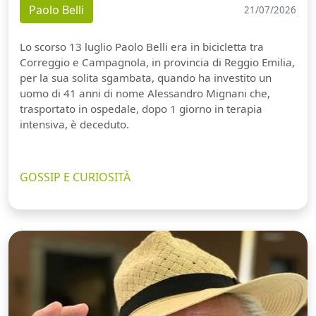
Paolo Belli
21/07/2026
Lo scorso 13 luglio Paolo Belli era in bicicletta tra
Correggio e Campagnola, in provincia di Reggio Emilia,
per la sua solita sgambata, quando ha investito un
uomo di 41 anni di nome Alessandro Mignani che,
trasportato in ospedale, dopo 1 giorno in terapia
intensiva, è deceduto.
GOSSIP E CURIOSITÀ