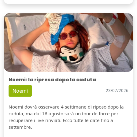
Noemi: la ripresa dopo la caduta
Noemi
23/07/2026
Noemi dovrà osservare 4 settimane di riposo dopo la
caduta, ma dal 16 agosto sarà un tour de force per
recuperare i live rinviati. Ecco tutte le date fino a
settembre.