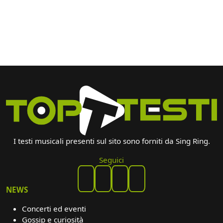
I testi musicali presenti sul sito sono forniti da Sing Ring.
Seguici
NEWS
Concerti ed eventi
Gossip e curiosità