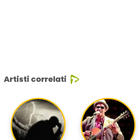
Artisti correlati