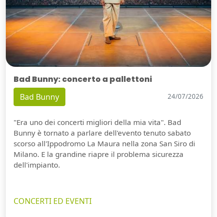
Bad Bunny: concerto a pallettoni
Bad Bunny
24/07/2026
"Era uno dei concerti migliori della mia vita". Bad
Bunny è tornato a parlare dell'evento tenuto sabato
scorso all'Ippodromo La Maura nella zona San Siro di
Milano. E la grandine riapre il problema sicurezza
dell'impianto.
CONCERTI ED EVENTI