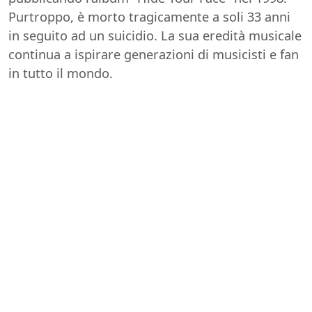
Purtroppo, è morto tragicamente a soli 33 anni
in seguito ad un suicidio. La sua eredità musicale
continua a ispirare generazioni di musicisti e fan
in tutto il mondo.