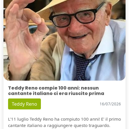
Teddy Reno compie 100 anni: nessun
cantante italiano ci era riuscito prima
Teddy Reno
16/07/2026
L'11 luglio Teddy Reno ha compiuto 100 anni! E' il primo
cantante italiano a raggiungere questo traguardo.