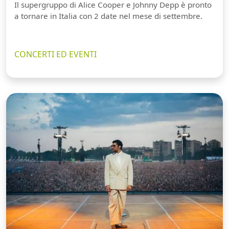
Il supergruppo di Alice Cooper e Johnny Depp è pronto
a tornare in Italia con 2 date nel mese di settembre.
CONCERTI ED EVENTI