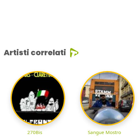
Artisti correlati
270Bis
Sangue Mostro