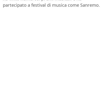
partecipato a festival di musica come Sanremo.