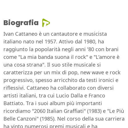
Biografia
Ivan Cattaneo è un cantautore e musicista
italiano nato nel 1957. Attivo dal 1980, ha
raggiunto la popolarità negli anni '80 con brani
come "La mia banda suona il rock" e "L'amore è
una cosa strana". Il suo stile musicale si
caratterizza per un mix di pop, new wave e rock
progressivo, spesso arricchito da testi ironici e
riflessivi. Cattaneo ha collaborato con diversi
artisti italiani, tra cui Lucio Dalla e Franco
Battiato. Tra i suoi album più importanti
ricordiamo "2060 Italian Graffiati" (1983) e "Le Più
Belle Canzoni" (1985). Nel corso della sua carriera
ha vinto numerosi premi musicali e ha