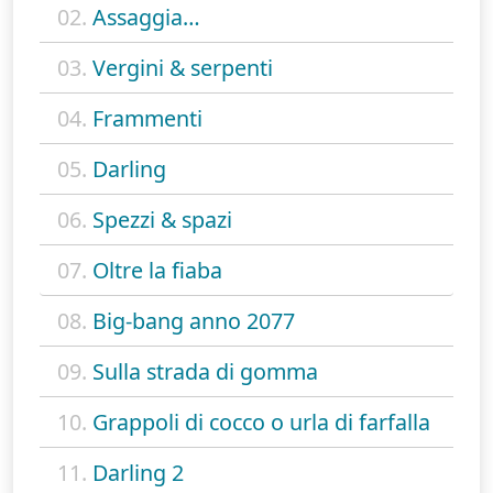
02.
Assaggia…
03.
Vergini & serpenti
04.
Frammenti
05.
Darling
06.
Spezzi & spazi
07.
Oltre la fiaba
08.
Big-bang anno 2077
09.
Sulla strada di gomma
10.
Grappoli di cocco o urla di farfalla
11.
Darling 2