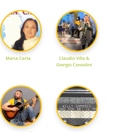
Maria Carta
Claudio Villa &
Giorgio Consolini