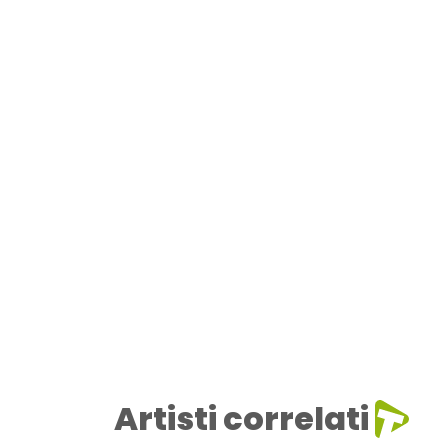
Artisti correlati