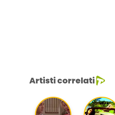
Artisti correlati