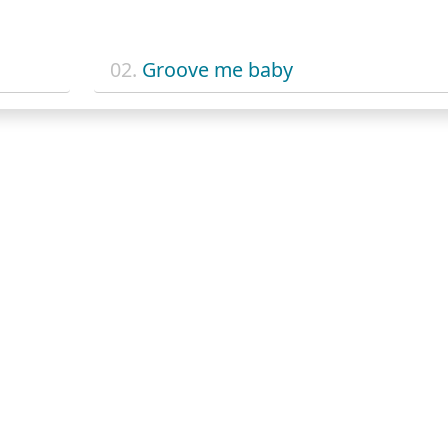
02.
Groove me baby