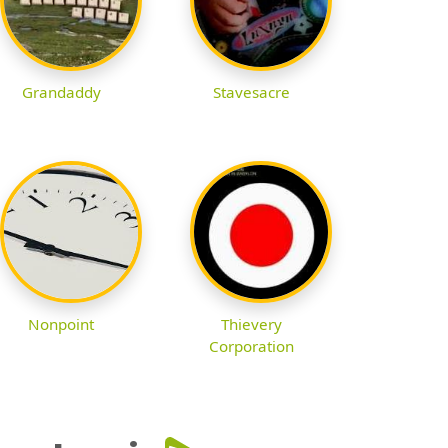
Grandaddy
Stavesacre
Nonpoint
Thievery
Corporation