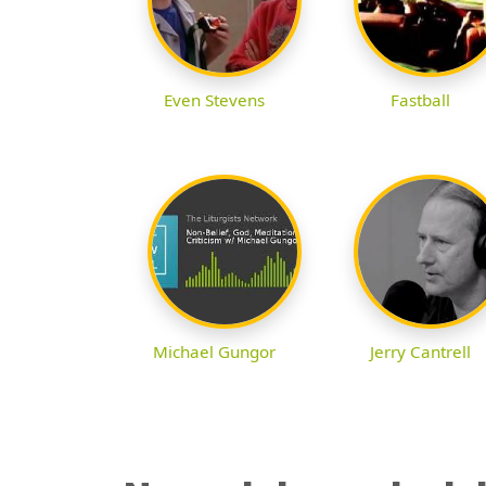
Even Stevens
Fastball
Michael Gungor
Jerry Cantrell