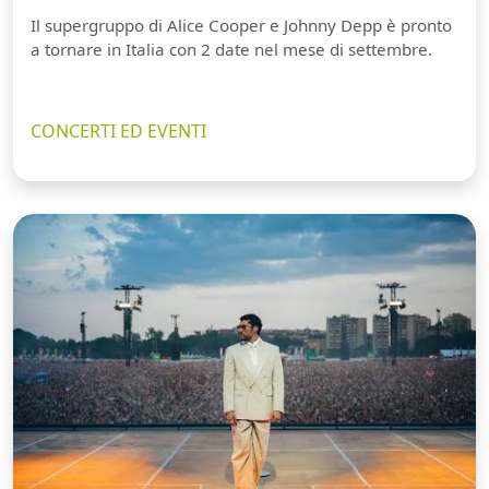
Il supergruppo di Alice Cooper e Johnny Depp è pronto
a tornare in Italia con 2 date nel mese di settembre.
CONCERTI ED EVENTI