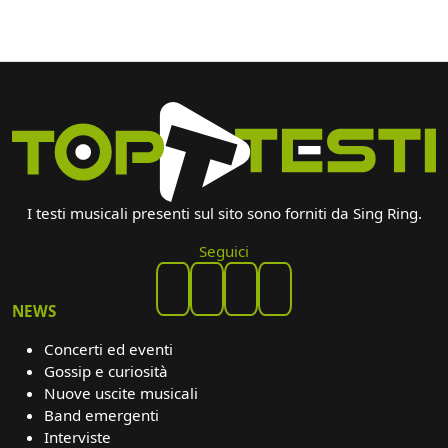
I testi musicali presenti sul sito sono forniti da Sing Ring.
Seguici
NEWS
Concerti ed eventi
Gossip e curiosità
Nuove uscite musicali
Band emergenti
Interviste