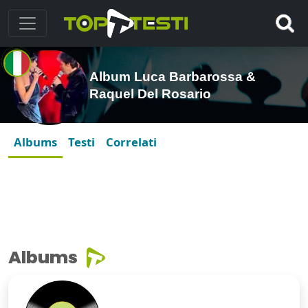
Album Luca Barbarossa &
Raquel Del Rosario
Albums
Testi
Correlati
Albums