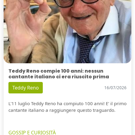
Teddy Reno compie 100 anni: nessun
cantante italiano ci era riuscito prima
Teddy Reno
16/07/2026
L'11 luglio Teddy Reno ha compiuto 100 anni! E' il primo
cantante italiano a raggiungere questo traguardo.
GOSSIP E CURIOSITÀ