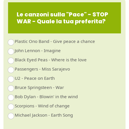
Le canzoni sulla "Pace" - STOP
WAR - Quale la tua preferita?
Plastic Ono Band - Give peace a chance
John Lennon - Imagine
Black Eyed Peas - Where is the love
Passengers - Miss Sarajevo
U2 - Peace on Earth
Bruce Springsteen - War
Bob Dylan - Blowin' in the wind
Scorpions - Wind of change
Michael Jackson - Earth Song