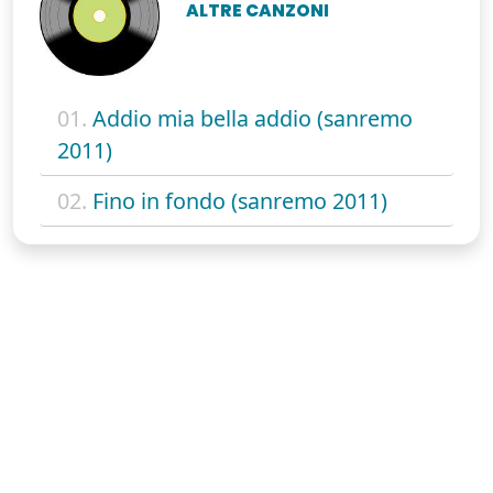
ALTRE CANZONI
01.
Addio mia bella addio (sanremo
2011)
02.
Fino in fondo (sanremo 2011)