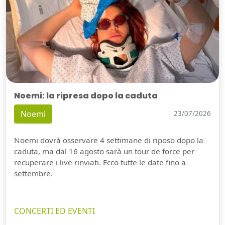
Noemi: la ripresa dopo la caduta
Noemi
23/07/2026
Noemi dovrà osservare 4 settimane di riposo dopo la
caduta, ma dal 16 agosto sarà un tour de force per
recuperare i live rinviati. Ecco tutte le date fino a
settembre.
CONCERTI ED EVENTI