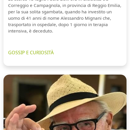
Correggio e Campagnola, in provincia di Reggio Emilia,
per la sua solita sgambata, quando ha investito un
uomo di 41 anni di nome Alessandro Mignani che,
trasportato in ospedale, dopo 1 giorno in terapia
intensiva, è deceduto.
GOSSIP E CURIOSITÀ