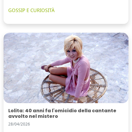
GOSSIP E CURIOSITÀ
Lolita: 40 anni fa l'omicidio della cantante
avvolto nel mistero
28/04/2026