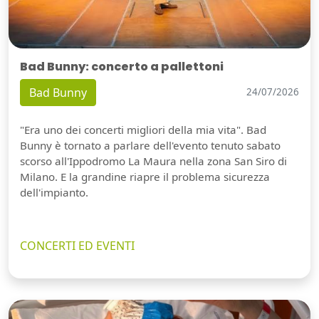
Bad Bunny: concerto a pallettoni
Bad Bunny
24/07/2026
"Era uno dei concerti migliori della mia vita". Bad
Bunny è tornato a parlare dell'evento tenuto sabato
scorso all'Ippodromo La Maura nella zona San Siro di
Milano. E la grandine riapre il problema sicurezza
dell'impianto.
CONCERTI ED EVENTI