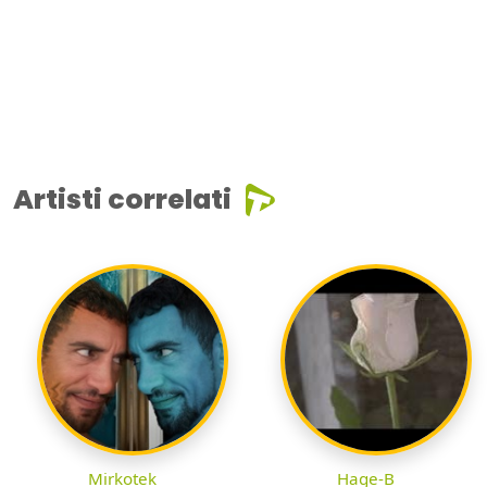
Artisti correlati
Mirkotek
Hage-B