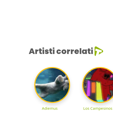
Artisti correlati
Adiemus
Los Campesinos