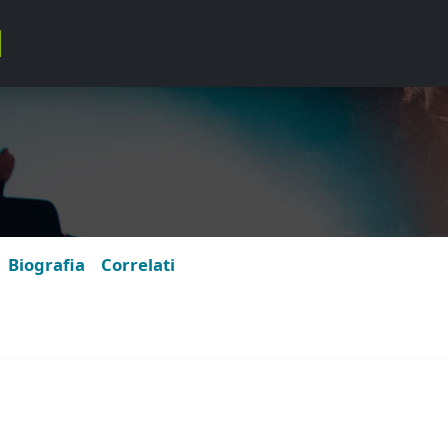
Biografia
Correlati