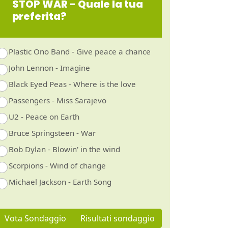
STOP WAR - Quale la tua
preferita?
Plastic Ono Band - Give peace a chance
John Lennon - Imagine
Black Eyed Peas - Where is the love
Passengers - Miss Sarajevo
U2 - Peace on Earth
Bruce Springsteen - War
Bob Dylan - Blowin' in the wind
Scorpions - Wind of change
Michael Jackson - Earth Song
Vota Sondaggio
Risultati sondaggio