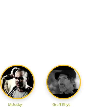
Mclusky
Gruff Rhys