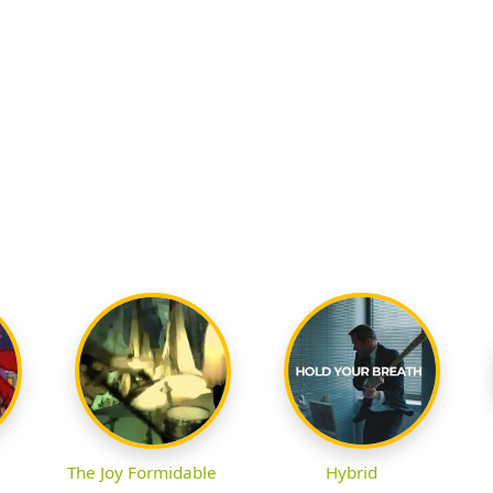
The Joy Formidable
Hybrid