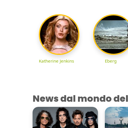
Katherine Jenkins
Eberg
News dal mondo del