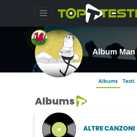
Album Man
Albums
Testi
Albums
ALTRE CANZONI