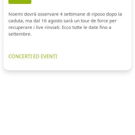
Noemi dovrà osservare 4 settimane di riposo dopo la
caduta, ma dal 16 agosto sarà un tour de force per
recuperare i live rinviati. Ecco tutte le date fino a
settembre.
CONCERTI ED EVENTI