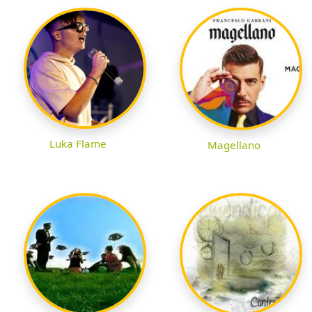
Luka Flame
Magellano