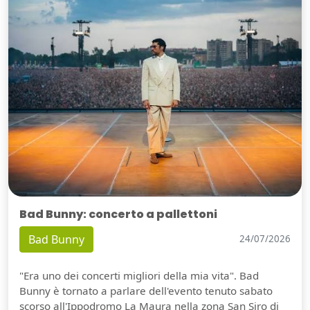
Bad Bunny: concerto a pallettoni
Bad Bunny
24/07/2026
"Era uno dei concerti migliori della mia vita". Bad
Bunny è tornato a parlare dell'evento tenuto sabato
scorso all'Ippodromo La Maura nella zona San Siro di