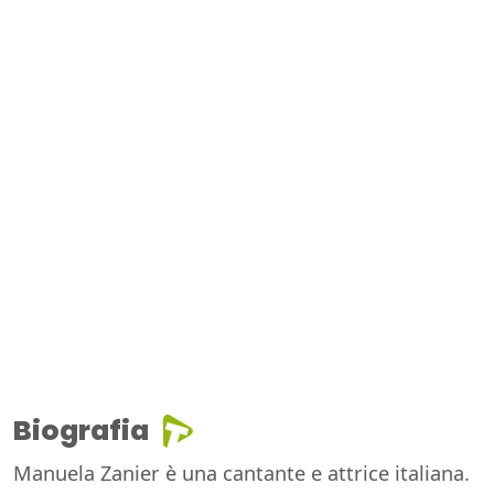
Biografia
Manuela Zanier è una cantante e attrice italiana.