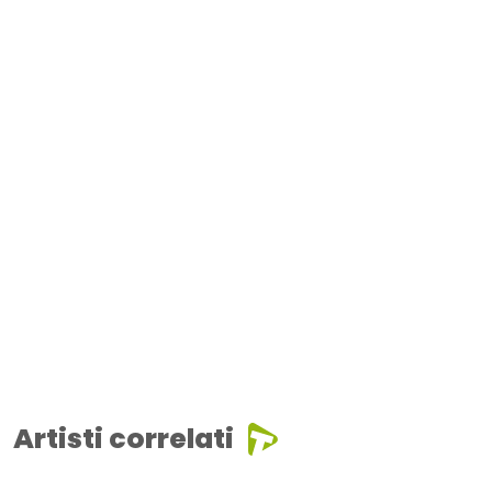
Artisti correlati