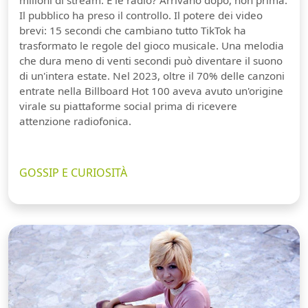
Il pubblico ha preso il controllo. Il potere dei video
brevi: 15 secondi che cambiano tutto TikTok ha
trasformato le regole del gioco musicale. Una melodia
che dura meno di venti secondi può diventare il suono
di un'intera estate. Nel 2023, oltre il 70% delle canzoni
entrate nella Billboard Hot 100 aveva avuto un'origine
virale su piattaforme social prima di ricevere
attenzione radiofonica.
GOSSIP E CURIOSITÀ