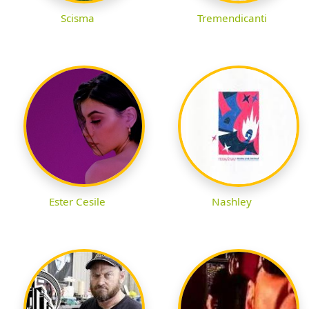
Scisma
Tremendicanti
Ester Cesile
Nashley