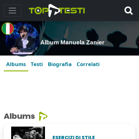
Album Manuela Zanier
Albums
Testi
Biografia
Correlati
Albums
ESERCIZI DI STILE