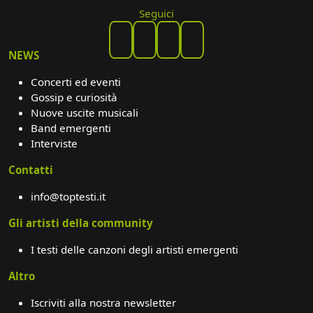
Seguici
NEWS
Concerti ed eventi
Gossip e curiosità
Nuove uscite musicali
Band emergenti
Interviste
Contatti
info@toptesti.it
Gli artisti della community
I testi delle canzoni degli artisti emergenti
Altro
Iscriviti alla nostra newsletter