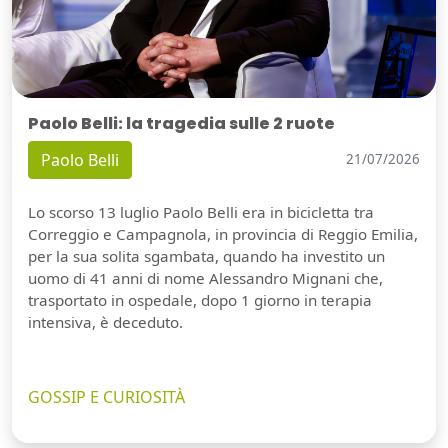
Paolo Belli: la tragedia sulle 2 ruote
Paolo Belli
21/07/2026
Lo scorso 13 luglio Paolo Belli era in bicicletta tra
Correggio e Campagnola, in provincia di Reggio Emilia,
per la sua solita sgambata, quando ha investito un
uomo di 41 anni di nome Alessandro Mignani che,
trasportato in ospedale, dopo 1 giorno in terapia
intensiva, è deceduto.
GOSSIP E CURIOSITÀ