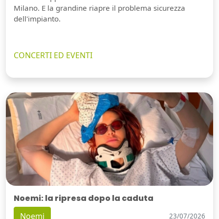
Milano. E la grandine riapre il problema sicurezza
dell'impianto.
CONCERTI ED EVENTI
Noemi: la ripresa dopo la caduta
Noemi
23/07/2026