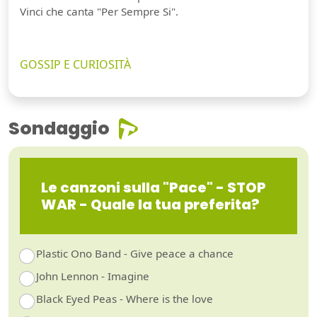
Vinci che canta "Per Sempre Si".
GOSSIP E CURIOSITÀ
Sondaggio
Le canzoni sulla "Pace" - STOP
WAR - Quale la tua preferita?
Plastic Ono Band - Give peace a chance
John Lennon - Imagine
Black Eyed Peas - Where is the love