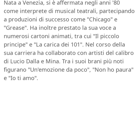
Nata a Venezia, si è affermata negli anni '80
come interprete di musical teatrali, partecipando
a produzioni di successo come "Chicago" e
"Grease". Ha inoltre prestato la sua voce a
numerosi cartoni animati, tra cui "Il piccolo
principe" e "La carica dei 101". Nel corso della
sua carriera ha collaborato con artisti del calibro
di Lucio Dalla e Mina. Tra i suoi brani più noti
figurano "Un'emozione da poco", "Non ho paura"
e "Io ti amo".