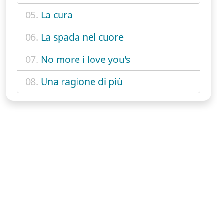
05.
La cura
06.
La spada nel cuore
07.
No more i love you's
08.
Una ragione di più