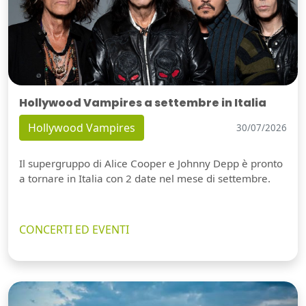
Hollywood Vampires a settembre in Italia
Hollywood Vampires
30/07/2026
Il supergruppo di Alice Cooper e Johnny Depp è pronto
a tornare in Italia con 2 date nel mese di settembre.
CONCERTI ED EVENTI