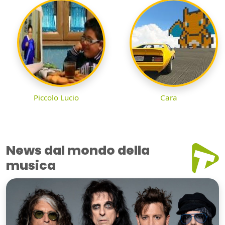
Piccolo Lucio
Cara
News dal mondo della
musica