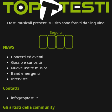
I testi musicali presenti sul sito sono forniti da Sing Ring.
Seguici
NEWS
Concerti ed eventi
Gossip e curiosità
Nuove uscite musicali
Band emergenti
Interviste
Contatti
info@toptesti.it
Gli artisti della community