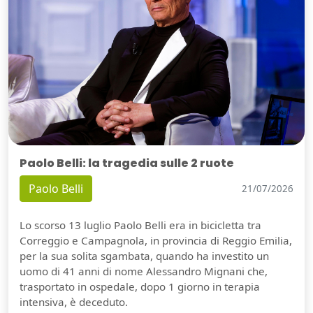
Paolo Belli: la tragedia sulle 2 ruote
Paolo Belli
21/07/2026
Lo scorso 13 luglio Paolo Belli era in bicicletta tra
Correggio e Campagnola, in provincia di Reggio Emilia,
per la sua solita sgambata, quando ha investito un
uomo di 41 anni di nome Alessandro Mignani che,
trasportato in ospedale, dopo 1 giorno in terapia
intensiva, è deceduto.