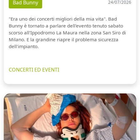
Bad Bunny
24/07/2026
"Era uno dei concerti migliori della mia vita". Bad
Bunny è tornato a parlare dell'evento tenuto sabato
scorso all'Ippodromo La Maura nella zona San Siro di
Milano. E la grandine riapre il problema sicurezza
dell'impianto.
CONCERTI ED EVENTI