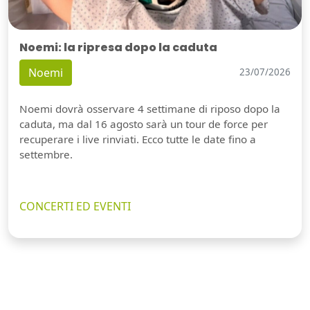
Noemi: la ripresa dopo la caduta
Noemi
23/07/2026
Noemi dovrà osservare 4 settimane di riposo dopo la
caduta, ma dal 16 agosto sarà un tour de force per
recuperare i live rinviati. Ecco tutte le date fino a
settembre.
CONCERTI ED EVENTI