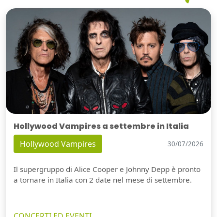
Hollywood Vampires a settembre in Italia
Hollywood Vampires
30/07/2026
Il supergruppo di Alice Cooper e Johnny Depp è pronto
a tornare in Italia con 2 date nel mese di settembre.
CONCERTI ED EVENTI