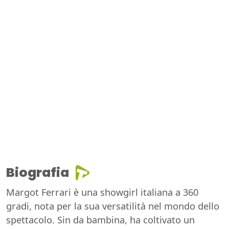
Biografia
Margot Ferrari è una showgirl italiana a 360
gradi, nota per la sua versatilità nel mondo dello
spettacolo. Sin da bambina, ha coltivato un