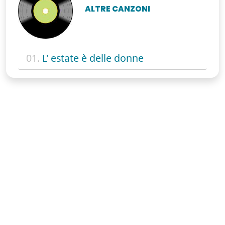
ALTRE CANZONI
01.
L' estate è delle donne