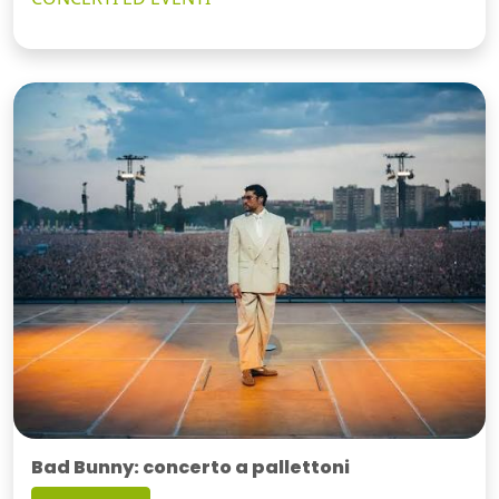
Bad Bunny: concerto a pallettoni