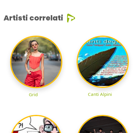
Artisti correlati
Canti Alpini
Grid