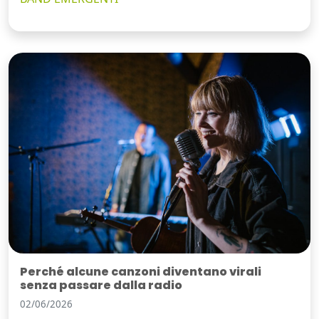
Perché alcune canzoni diventano virali
senza passare dalla radio
02/06/2026