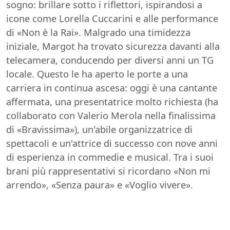
sogno: brillare sotto i riflettori, ispirandosi a
icone come Lorella Cuccarini e alle performance
di «Non è la Rai». Malgrado una timidezza
iniziale, Margot ha trovato sicurezza davanti alla
telecamera, conducendo per diversi anni un TG
locale. Questo le ha aperto le porte a una
carriera in continua ascesa: oggi è una cantante
affermata, una presentatrice molto richiesta (ha
collaborato con Valerio Merola nella finalissima
di «Bravissima»), un'abile organizzatrice di
spettacoli e un'attrice di successo con nove anni
di esperienza in commedie e musical. Tra i suoi
brani più rappresentativi si ricordano «Non mi
arrendo», «Senza paura» e «Voglio vivere».