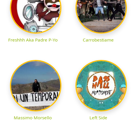
Freshhh Aka Padre P-Yo
Carrobestiame
Massimo Morsello
Left Side