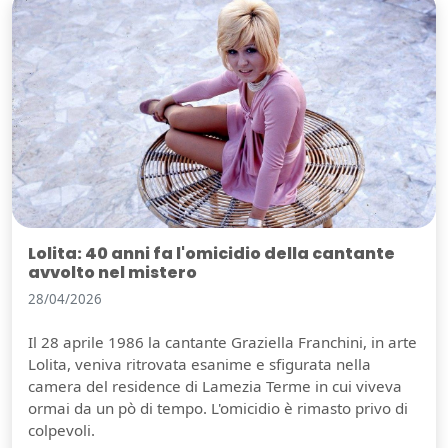
Lolita: 40 anni fa l'omicidio della cantante
avvolto nel mistero
28/04/2026
Il 28 aprile 1986 la cantante Graziella Franchini, in arte
Lolita, veniva ritrovata esanime e sfigurata nella
camera del residence di Lamezia Terme in cui viveva
ormai da un pò di tempo. L'omicidio è rimasto privo di
colpevoli.