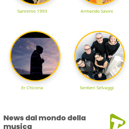
Sanremo 1993
Armando Savini
Er Chicoria
Sentieri Selvaggi
News dal mondo della
musica