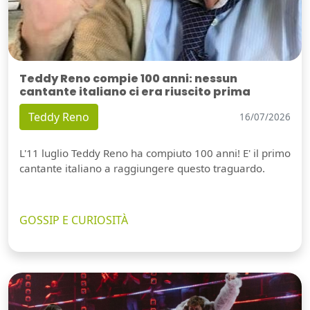
Teddy Reno compie 100 anni: nessun
cantante italiano ci era riuscito prima
Teddy Reno
16/07/2026
L'11 luglio Teddy Reno ha compiuto 100 anni! E' il primo
cantante italiano a raggiungere questo traguardo.
GOSSIP E CURIOSITÀ