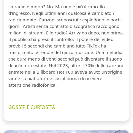
La radio è morta? No. Ma non è più il cancello
d'ingresso. Negli ultimi anni qualcosa è cambiato ?
radicalmente. Canzoni sconosciute esplodono in pochi
giorni. Artisti senza contratto discografico raccolgono
milioni di stream. E le radio? Arrivano dopo, non prima.
Il pubblico ha preso il controllo. Il potere dei video
brevi: 15 secondi che cambiano tutto TikTok ha
trasformato le regole del gioco musicale. Una melodia
che dura meno di venti secondi può diventare il suono
di un'intera estate. Nel 2023, oltre il 70% delle canzoni
entrate nella Billboard Hot 100 aveva avuto un'origine
virale su piattaforme social prima di ricevere
attenzione radiofonica.
GOSSIP E CURIOSITÀ