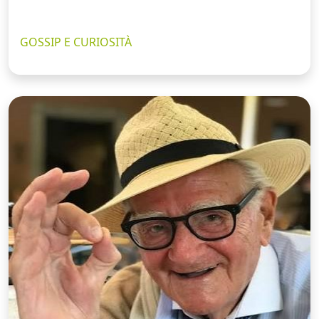
GOSSIP E CURIOSITÀ