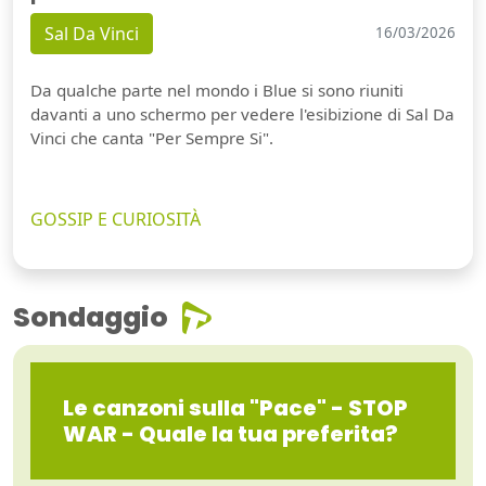
Sal Da Vinci
16/03/2026
Da qualche parte nel mondo i Blue si sono riuniti
davanti a uno schermo per vedere l'esibizione di Sal Da
Vinci che canta "Per Sempre Si".
GOSSIP E CURIOSITÀ
Sondaggio
Le canzoni sulla "Pace" - STOP
WAR - Quale la tua preferita?