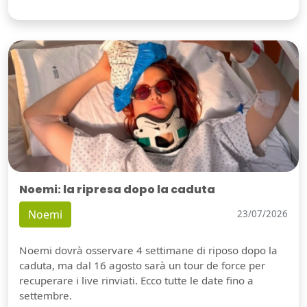
Noemi: la ripresa dopo la caduta
Noemi
23/07/2026
Noemi dovrà osservare 4 settimane di riposo dopo la
caduta, ma dal 16 agosto sarà un tour de force per
recuperare i live rinviati. Ecco tutte le date fino a
settembre.