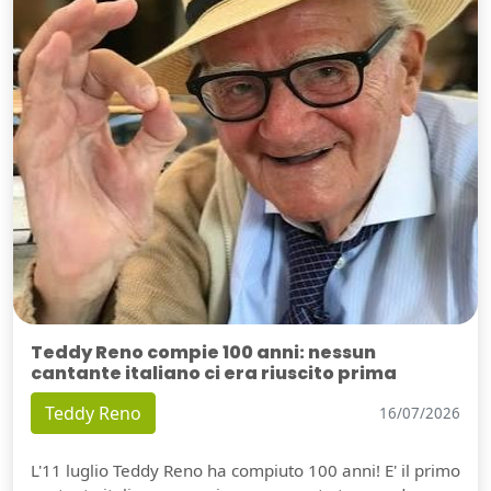
Teddy Reno compie 100 anni: nessun
cantante italiano ci era riuscito prima
Teddy Reno
16/07/2026
L'11 luglio Teddy Reno ha compiuto 100 anni! E' il primo