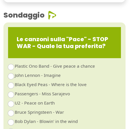
Sondaggio
Le canzoni sulla "Pace" - STOP
WAR - Quale la tua preferita?
Plastic Ono Band - Give peace a chance
John Lennon - Imagine
Black Eyed Peas - Where is the love
Passengers - Miss Sarajevo
U2 - Peace on Earth
Bruce Springsteen - War
Bob Dylan - Blowin' in the wind