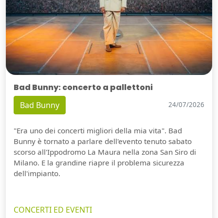
Bad Bunny: concerto a pallettoni
Bad Bunny
24/07/2026
"Era uno dei concerti migliori della mia vita". Bad
Bunny è tornato a parlare dell'evento tenuto sabato
scorso all'Ippodromo La Maura nella zona San Siro di
Milano. E la grandine riapre il problema sicurezza
dell'impianto.
CONCERTI ED EVENTI