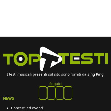
I testi musicali presenti sul sito sono forniti da Sing Ring.
Seguici
NEWS
Concerti ed eventi