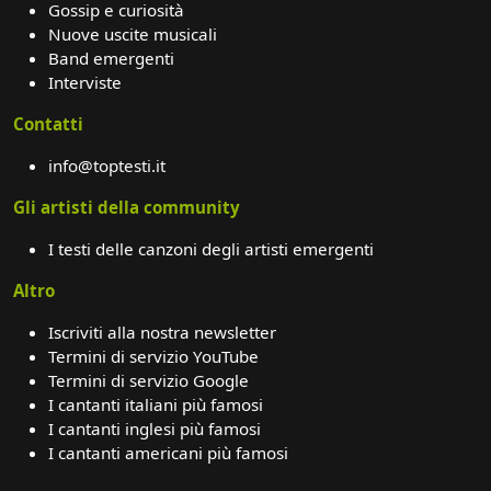
Gossip e curiosità
Nuove uscite musicali
Band emergenti
Interviste
Contatti
info@toptesti.it
Gli artisti della community
I testi delle canzoni degli artisti emergenti
Altro
Iscriviti alla nostra newsletter
Termini di servizio YouTube
Termini di servizio Google
I cantanti italiani più famosi
I cantanti inglesi più famosi
I cantanti americani più famosi