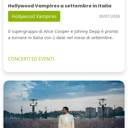
Hollywood Vampires a settembre in Italia
Hollywood Vampires
30/07/2026
Il supergruppo di Alice Cooper e Johnny Depp è pronto
a tornare in Italia con 2 date nel mese di settembre.
CONCERTI ED EVENTI