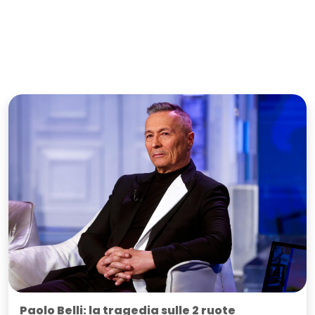
Paolo Belli: la tragedia sulle 2 ruote