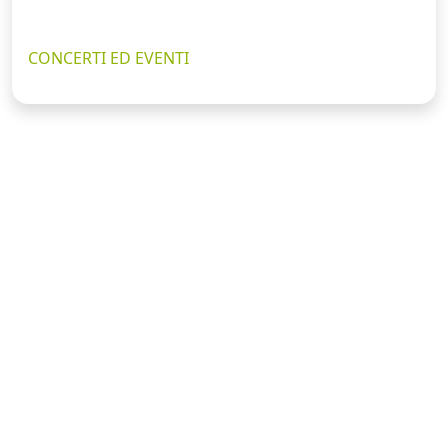
CONCERTI ED EVENTI