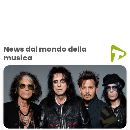
News dal mondo della
musica