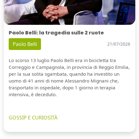
Paolo Belli: la tragedia sulle 2 ruote
Paolo Belli
21/07/2026
Lo scorso 13 luglio Paolo Belli era in bicicletta tra
Correggio e Campagnola, in provincia di Reggio Emilia,
per la sua solita sgambata, quando ha investito un
uomo di 41 anni di nome Alessandro Mignani che,
trasportato in ospedale, dopo 1 giorno in terapia
intensiva, è deceduto.
GOSSIP E CURIOSITÀ