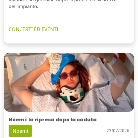
dell'impianto.
CONCERTI ED EVENTI
Noemi: la ripresa dopo la caduta
Noemi
23/07/2026