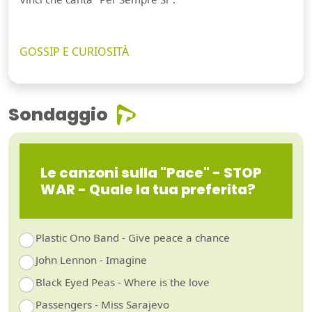
GOSSIP E CURIOSITÀ
Sondaggio
Le canzoni sulla "Pace" - STOP
WAR - Quale la tua preferita?
Plastic Ono Band - Give peace a chance
John Lennon - Imagine
Black Eyed Peas - Where is the love
Passengers - Miss Sarajevo