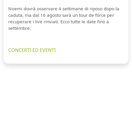
Noemi dovrà osservare 4 settimane di riposo dopo la
caduta, ma dal 16 agosto sarà un tour de force per
recuperare i live rinviati. Ecco tutte le date fino a
settembre.
CONCERTI ED EVENTI