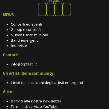
Seguici
NEWS
Concerti ed eventi
Gossip e curiosità
Nuove uscite musicali
Band emergenti
Interviste
Contatti
info@toptesti.it
Gli artisti della community
I testi delle canzoni degli artisti emergenti
Altro
Iscriviti alla nostra newsletter
Termini di servizio YouTube