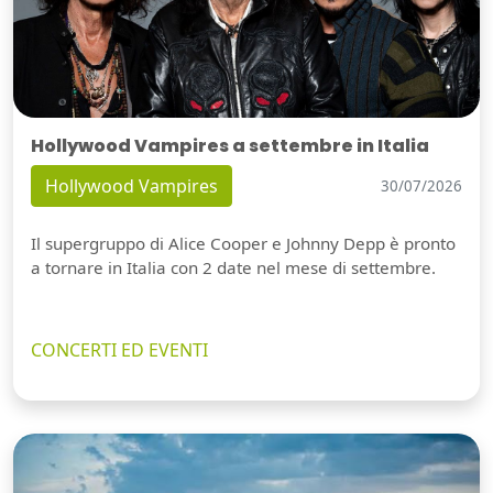
Hollywood Vampires a settembre in Italia
Hollywood Vampires
30/07/2026
Il supergruppo di Alice Cooper e Johnny Depp è pronto
a tornare in Italia con 2 date nel mese di settembre.
CONCERTI ED EVENTI