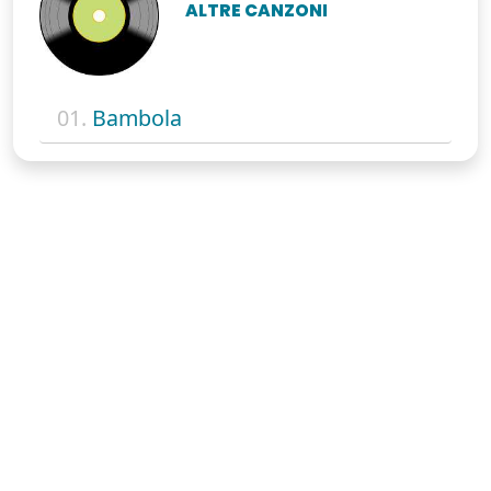
ALTRE CANZONI
01.
Bambola