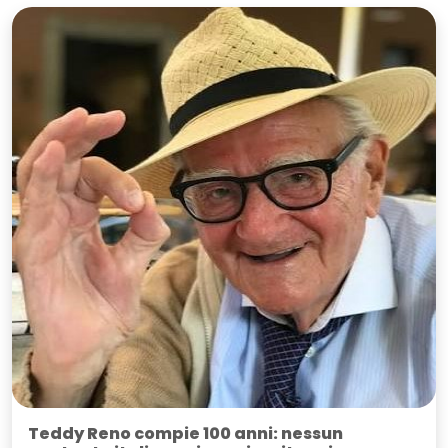
Teddy Reno compie 100 anni: nessun