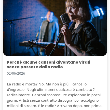
Perché alcune canzoni diventano virali
senza passare dalla radio
02/06/2026
La radio è morta? No. Ma non è più il cancello
d'ingresso. Negli ultimi anni qualcosa è cambiato ?
radicalmente. Canzoni sconosciute esplodono in pochi
giorni. Artisti senza contratto discografico raccolgono
milioni di stream. E le radio? Arrivano dopo, non prima.