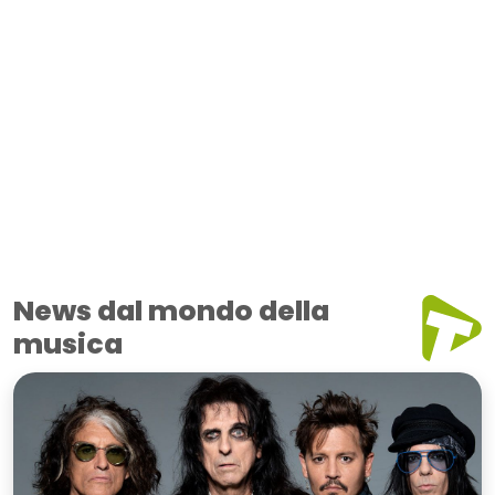
News dal mondo della
musica