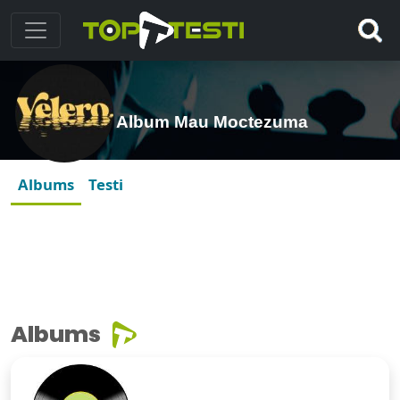
Album Mau Moctezuma
Albums
Testi
Albums