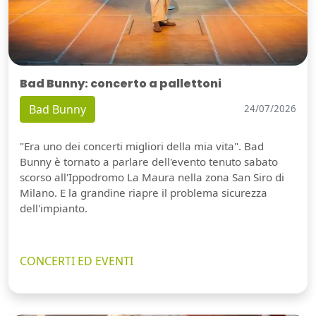
Bad Bunny: concerto a pallettoni
Bad Bunny
24/07/2026
"Era uno dei concerti migliori della mia vita". Bad
Bunny è tornato a parlare dell'evento tenuto sabato
scorso all'Ippodromo La Maura nella zona San Siro di
Milano. E la grandine riapre il problema sicurezza
dell'impianto.
CONCERTI ED EVENTI