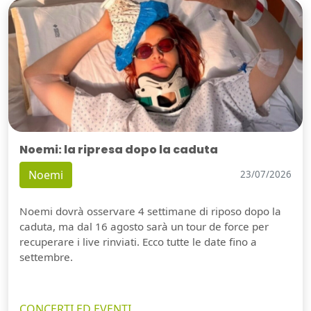
Noemi: la ripresa dopo la caduta
Noemi
23/07/2026
Noemi dovrà osservare 4 settimane di riposo dopo la
caduta, ma dal 16 agosto sarà un tour de force per
recuperare i live rinviati. Ecco tutte le date fino a
settembre.
CONCERTI ED EVENTI