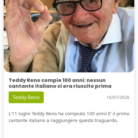
Teddy Reno compie 100 anni: nessun
cantante italiano ci era riuscito prima
Teddy Reno
16/07/2026
L'11 luglio Teddy Reno ha compiuto 100 anni! E' il primo
cantante italiano a raggiungere questo traguardo.