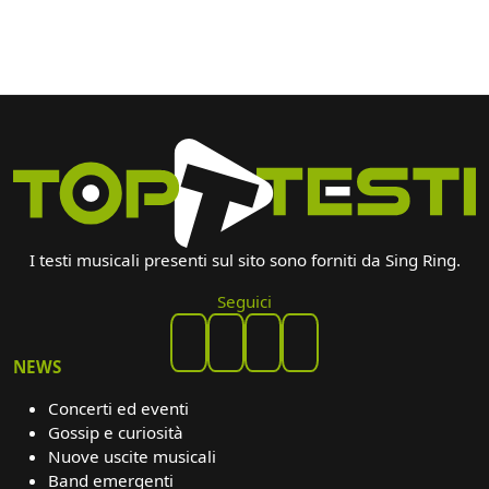
I testi musicali presenti sul sito sono forniti da Sing Ring.
Seguici
NEWS
Concerti ed eventi
Gossip e curiosità
Nuove uscite musicali
Band emergenti