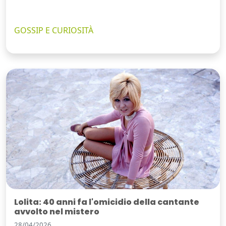
GOSSIP E CURIOSITÀ
Lolita: 40 anni fa l'omicidio della cantante
avvolto nel mistero
28/04/2026