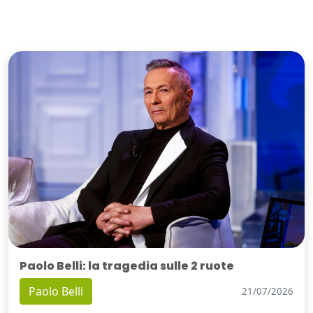
Paolo Belli: la tragedia sulle 2 ruote
Paolo Belli
21/07/2026