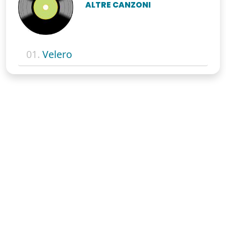
ALTRE CANZONI
01.
Velero