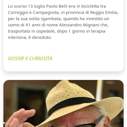
Lo scorso 13 luglio Paolo Belli era in bicicletta tra
Correggio e Campagnola, in provincia di Reggio Emilia,
per la sua solita sgambata, quando ha investito un
uomo di 41 anni di nome Alessandro Mignani che,
trasportato in ospedale, dopo 1 giorno in terapia
intensiva, è deceduto.
GOSSIP E CURIOSITÀ