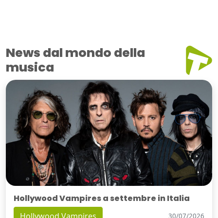
News dal mondo della
musica
Hollywood Vampires a settembre in Italia
Hollywood Vampires
30/07/2026