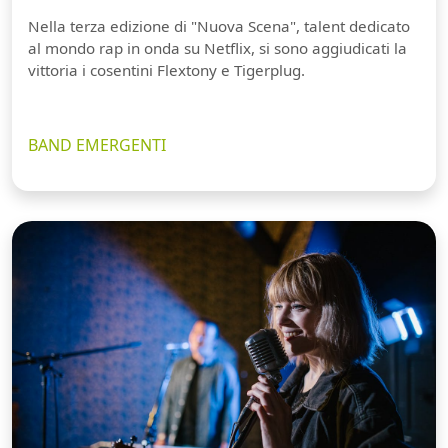
Nella terza edizione di "Nuova Scena", talent dedicato
al mondo rap in onda su Netflix, si sono aggiudicati la
vittoria i cosentini Flextony e Tigerplug.
BAND EMERGENTI