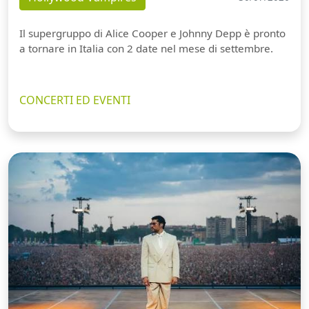
Il supergruppo di Alice Cooper e Johnny Depp è pronto
a tornare in Italia con 2 date nel mese di settembre.
CONCERTI ED EVENTI