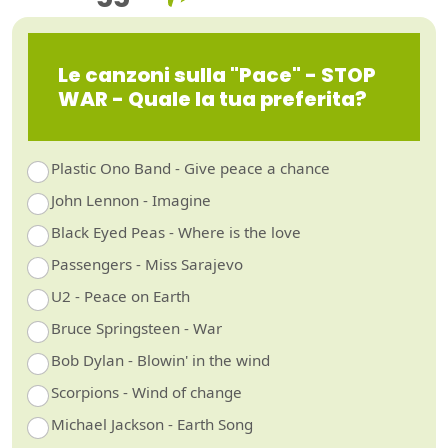
Le canzoni sulla "Pace" - STOP
WAR - Quale la tua preferita?
Plastic Ono Band - Give peace a chance
John Lennon - Imagine
Black Eyed Peas - Where is the love
Passengers - Miss Sarajevo
U2 - Peace on Earth
Bruce Springsteen - War
Bob Dylan - Blowin' in the wind
Scorpions - Wind of change
Michael Jackson - Earth Song