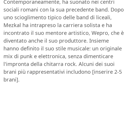
Contemporaneamente, ha suonato nei centri
sociali romani con la sua precedente band. Dopo
uno scioglimento tipico delle band di liceali,
Mezkal ha intrapreso la carriera solista e ha
incontrato il suo mentore artistico, Wepro, che è
diventato anche il suo produttore. Insieme
hanno definito il suo stile musicale: un originale
mix di punk e elettronica, senza dimenticare
l'impronta della chitarra rock. Alcuni dei suoi
brani più rappresentativi includono [inserire 2-5
brani].