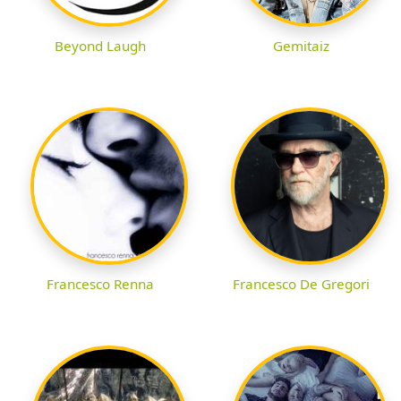
Beyond Laugh
Gemitaiz
Francesco Renna
Francesco De Gregori