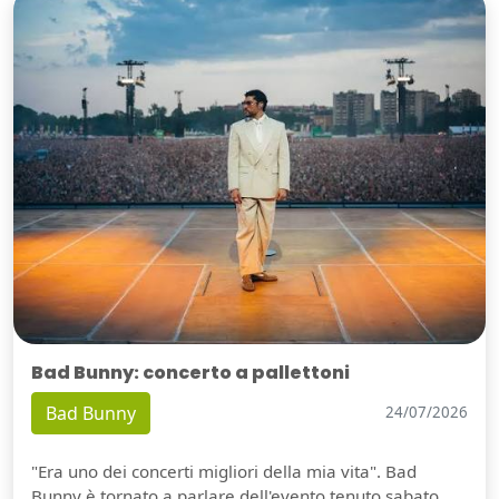
Bad Bunny: concerto a pallettoni
Bad Bunny
24/07/2026
"Era uno dei concerti migliori della mia vita". Bad
Bunny è tornato a parlare dell'evento tenuto sabato