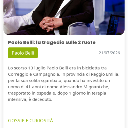
Paolo Belli: la tragedia sulle 2 ruote
Paolo Belli
21/07/2026
Lo scorso 13 luglio Paolo Belli era in bicicletta tra
Correggio e Campagnola, in provincia di Reggio Emilia,
per la sua solita sgambata, quando ha investito un
uomo di 41 anni di nome Alessandro Mignani che,
trasportato in ospedale, dopo 1 giorno in terapia
intensiva, è deceduto.
GOSSIP E CURIOSITÀ