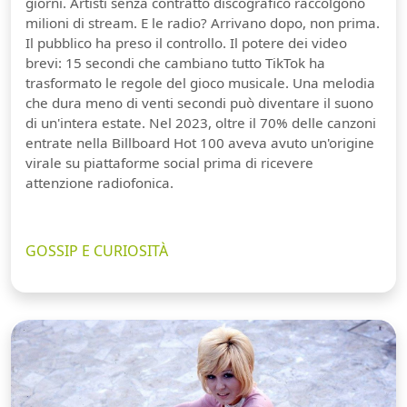
giorni. Artisti senza contratto discografico raccolgono
milioni di stream. E le radio? Arrivano dopo, non prima.
Il pubblico ha preso il controllo. Il potere dei video
brevi: 15 secondi che cambiano tutto TikTok ha
trasformato le regole del gioco musicale. Una melodia
che dura meno di venti secondi può diventare il suono
di un'intera estate. Nel 2023, oltre il 70% delle canzoni
entrate nella Billboard Hot 100 aveva avuto un'origine
virale su piattaforme social prima di ricevere
attenzione radiofonica.
GOSSIP E CURIOSITÀ