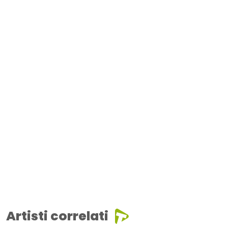
Artisti correlati