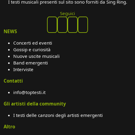
I testi musicali presenti sul sito sono forniti da Sing Ring.
Seguici
NEWS
Concerti ed eventi
Gossip e curiosità
Nuove uscite musicali
Band emergenti
Interviste
Contatti
info@toptesti.it
Gli artisti della community
I testi delle canzoni degli artisti emergenti
Altro