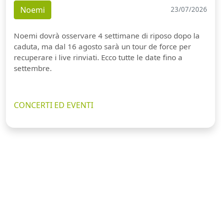
Noemi
23/07/2026
Noemi dovrà osservare 4 settimane di riposo dopo la
caduta, ma dal 16 agosto sarà un tour de force per
recuperare i live rinviati. Ecco tutte le date fino a
settembre.
CONCERTI ED EVENTI