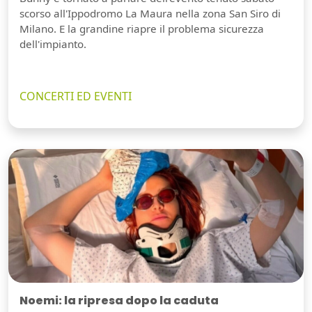
scorso all'Ippodromo La Maura nella zona San Siro di
Milano. E la grandine riapre il problema sicurezza
dell'impianto.
CONCERTI ED EVENTI
Noemi: la ripresa dopo la caduta