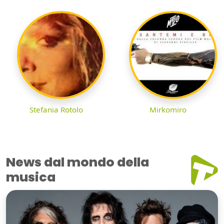
Stefania Rotolo
Mirkomiro
News dal mondo della
musica