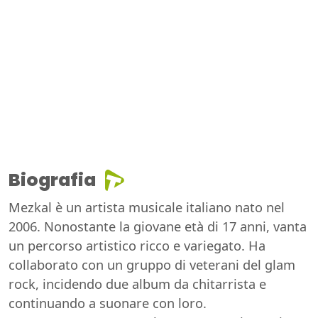
Biografia
Mezkal è un artista musicale italiano nato nel
2006. Nonostante la giovane età di 17 anni, vanta
un percorso artistico ricco e variegato. Ha
collaborato con un gruppo di veterani del glam
rock, incidendo due album da chitarrista e
continuando a suonare con loro.