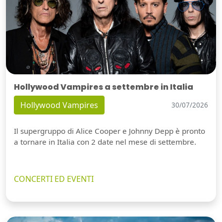
Hollywood Vampires a settembre in Italia
Hollywood Vampires
30/07/2026
Il supergruppo di Alice Cooper e Johnny Depp è pronto
a tornare in Italia con 2 date nel mese di settembre.
CONCERTI ED EVENTI