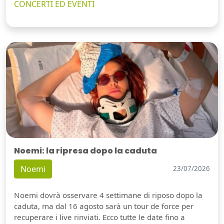
CONCERTI ED EVENTI
Noemi: la ripresa dopo la caduta
Noemi
23/07/2026
Noemi dovrà osservare 4 settimane di riposo dopo la
caduta, ma dal 16 agosto sarà un tour de force per
recuperare i live rinviati. Ecco tutte le date fino a