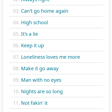
03.
Can't go home again
04.
High school
05.
It's a lie
06.
Keep it up
07.
Loneliness loves me more
08.
Make it go away
09.
Man with no eyes
10.
Nights are so long
11.
Not fakin' it