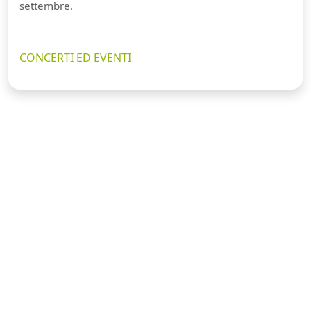
settembre.
CONCERTI ED EVENTI