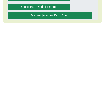
Scorpions - Wind of change
Michael Jackson - Earth Song