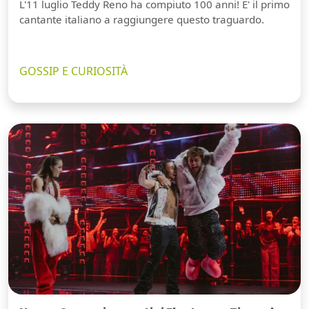
L'11 luglio Teddy Reno ha compiuto 100 anni! E' il primo
cantante italiano a raggiungere questo traguardo.
GOSSIP E CURIOSITÀ