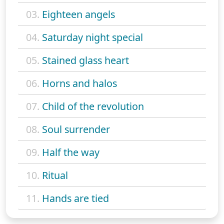
03.
Eighteen angels
04.
Saturday night special
05.
Stained glass heart
06.
Horns and halos
07.
Child of the revolution
08.
Soul surrender
09.
Half the way
10.
Ritual
11.
Hands are tied