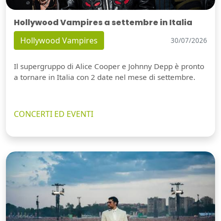
Hollywood Vampires a settembre in Italia
Hollywood Vampires
30/07/2026
Il supergruppo di Alice Cooper e Johnny Depp è pronto
a tornare in Italia con 2 date nel mese di settembre.
CONCERTI ED EVENTI