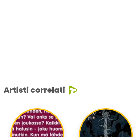
Artisti correlati