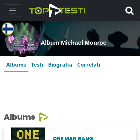
Album Michael Monroe
Albums
Testi
Biografia
Correlati
Albums
ONE MAN GANG