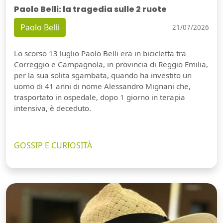
Paolo Belli: la tragedia sulle 2 ruote
Paolo Belli
21/07/2026
Lo scorso 13 luglio Paolo Belli era in bicicletta tra
Correggio e Campagnola, in provincia di Reggio Emilia,
per la sua solita sgambata, quando ha investito un
uomo di 41 anni di nome Alessandro Mignani che,
trasportato in ospedale, dopo 1 giorno in terapia
intensiva, è deceduto.
GOSSIP E CURIOSITÀ