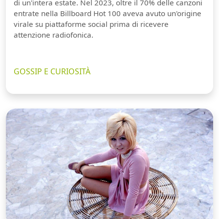
di un'intera estate. Nel 2023, oltre il 70% delle canzoni
entrate nella Billboard Hot 100 aveva avuto un'origine
virale su piattaforme social prima di ricevere
attenzione radiofonica.
GOSSIP E CURIOSITÀ