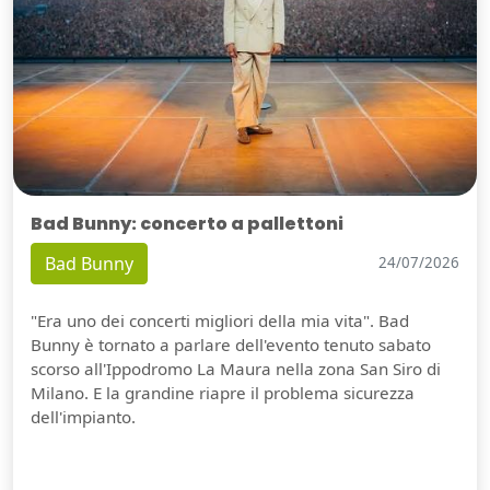
Bad Bunny: concerto a pallettoni
Bad Bunny
24/07/2026
"Era uno dei concerti migliori della mia vita". Bad
Bunny è tornato a parlare dell'evento tenuto sabato
scorso all'Ippodromo La Maura nella zona San Siro di
Milano. E la grandine riapre il problema sicurezza
dell'impianto.