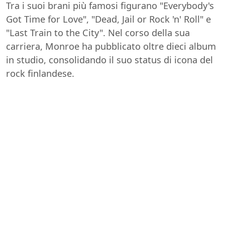
Tra i suoi brani più famosi figurano "Everybody's
Got Time for Love", "Dead, Jail or Rock 'n' Roll" e
"Last Train to the City". Nel corso della sua
carriera, Monroe ha pubblicato oltre dieci album
in studio, consolidando il suo status di icona del
rock finlandese.