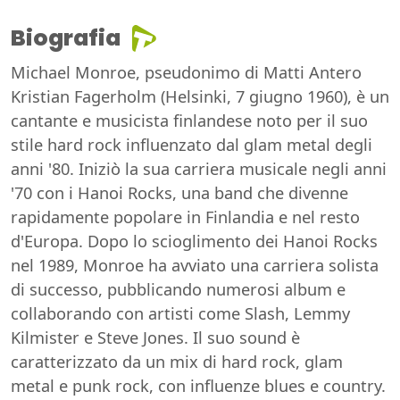
Biografia
Michael Monroe, pseudonimo di Matti Antero
Kristian Fagerholm (Helsinki, 7 giugno 1960), è un
cantante e musicista finlandese noto per il suo
stile hard rock influenzato dal glam metal degli
anni '80. Iniziò la sua carriera musicale negli anni
'70 con i Hanoi Rocks, una band che divenne
rapidamente popolare in Finlandia e nel resto
d'Europa. Dopo lo scioglimento dei Hanoi Rocks
nel 1989, Monroe ha avviato una carriera solista
di successo, pubblicando numerosi album e
collaborando con artisti come Slash, Lemmy
Kilmister e Steve Jones. Il suo sound è
caratterizzato da un mix di hard rock, glam
metal e punk rock, con influenze blues e country.