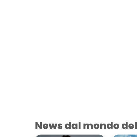
News dal mondo del