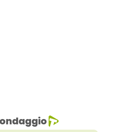
ondaggio