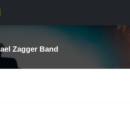
ael Zagger Band