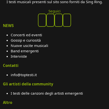
I testi musicali presenti sul sito sono forniti da Sing Ring.
Seguici
NEWS
Concerti ed eventi
Gossip e curiosità
Nuove uscite musicali
Band emergenti
Interviste
Contatti
info@toptesti.it
Gli artisti della community
I testi delle canzoni degli artisti emergenti
Altro