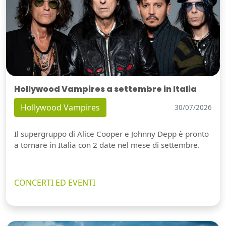
Hollywood Vampires a settembre in Italia
Hollywood Vampires
30/07/2026
Il supergruppo di Alice Cooper e Johnny Depp è pronto
a tornare in Italia con 2 date nel mese di settembre.
CONCERTI ED EVENTI