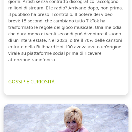
giorni. Artisti senza contratto discografico raccolgono
milioni di stream. E le radio? Arrivano dopo, non prima.
Il pubblico ha preso il controllo. Il potere dei video
brevi: 15 secondi che cambiano tutto TikTok ha
trasformato le regole del gioco musicale. Una melodia
che dura meno di venti secondi può diventare il suono
di un'intera estate. Nel 2023, oltre il 70% delle canzoni
entrate nella Billboard Hot 100 aveva avuto un'origine
virale su piattaforme social prima di ricevere
attenzione radiofonica.
GOSSIP E CURIOSITÀ