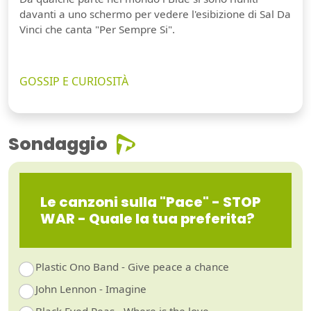
davanti a uno schermo per vedere l'esibizione di Sal Da
Vinci che canta "Per Sempre Si".
GOSSIP E CURIOSITÀ
Sondaggio
Le canzoni sulla "Pace" - STOP
WAR - Quale la tua preferita?
Plastic Ono Band - Give peace a chance
John Lennon - Imagine