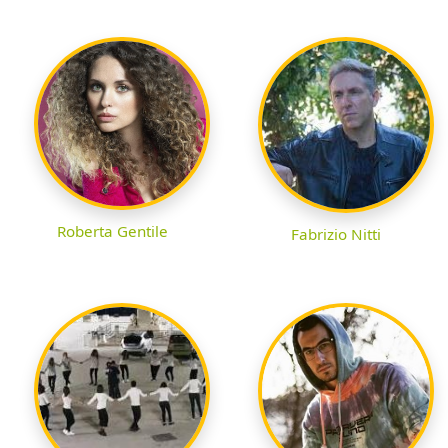
Roberta Gentile
Fabrizio Nitti