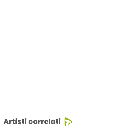
Artisti correlati