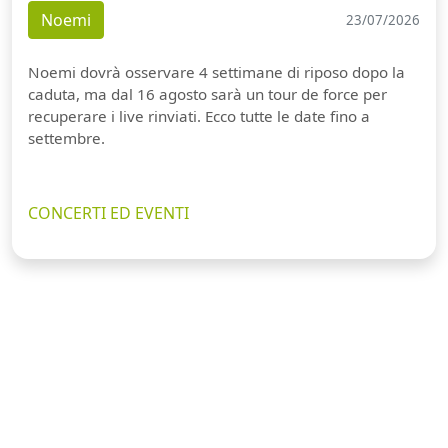
Noemi
23/07/2026
Noemi dovrà osservare 4 settimane di riposo dopo la
caduta, ma dal 16 agosto sarà un tour de force per
recuperare i live rinviati. Ecco tutte le date fino a
settembre.
CONCERTI ED EVENTI