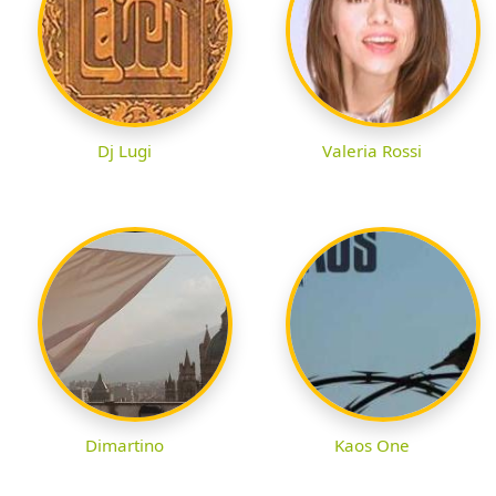
Dj Lugi
Valeria Rossi
Dimartino
Kaos One