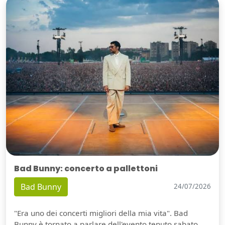
Bad Bunny: concerto a pallettoni
Bad Bunny
24/07/2026
"Era uno dei concerti migliori della mia vita". Bad
Bunny è tornato a parlare dell'evento tenuto sabato