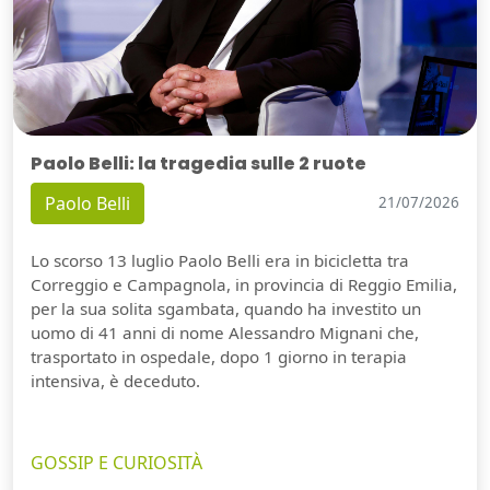
Paolo Belli: la tragedia sulle 2 ruote
Paolo Belli
21/07/2026
Lo scorso 13 luglio Paolo Belli era in bicicletta tra
Correggio e Campagnola, in provincia di Reggio Emilia,
per la sua solita sgambata, quando ha investito un
uomo di 41 anni di nome Alessandro Mignani che,
trasportato in ospedale, dopo 1 giorno in terapia
intensiva, è deceduto.
GOSSIP E CURIOSITÀ