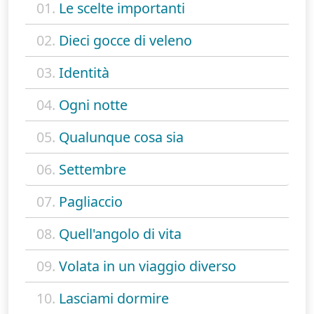
01.
Le scelte importanti
02.
Dieci gocce di veleno
03.
Identità
04.
Ogni notte
05.
Qualunque cosa sia
06.
Settembre
07.
Pagliaccio
08.
Quell'angolo di vita
09.
Volata in un viaggio diverso
10.
Lasciami dormire