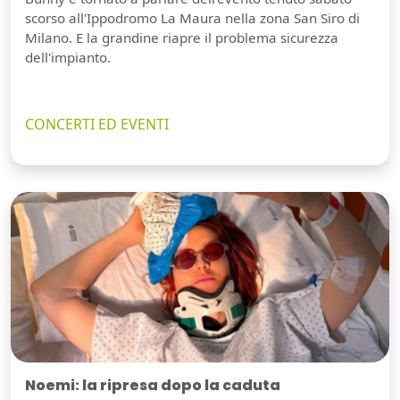
scorso all'Ippodromo La Maura nella zona San Siro di
Milano. E la grandine riapre il problema sicurezza
dell'impianto.
CONCERTI ED EVENTI
Noemi: la ripresa dopo la caduta