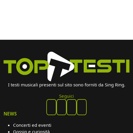
I testi musicali presenti sul sito sono forniti da Sing Ring.
Seguici
NEWS
Concerti ed eventi
Gossip e curiosità