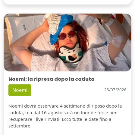
Noemi: la ripresa dopo la caduta
Noemi
23/07/2026
Noemi dovrà osservare 4 settimane di riposo dopo la
caduta, ma dal 16 agosto sarà un tour de force per
recuperare i live rinviati. Ecco tutte le date fino a
settembre.