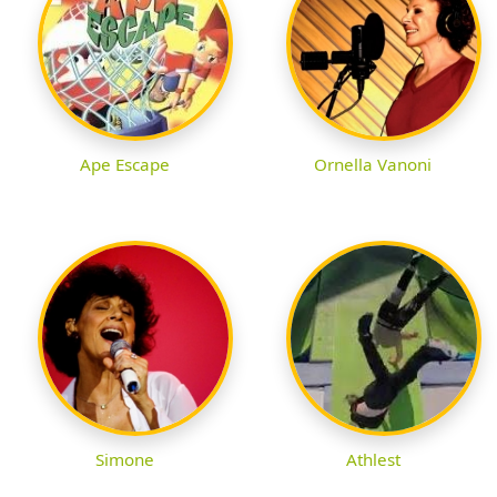
Ape Escape
Ornella Vanoni
Simone
Athlest