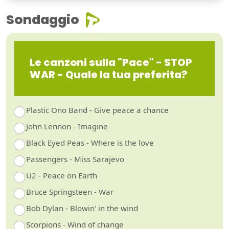
Sondaggio
Le canzoni sulla "Pace" - STOP
WAR - Quale la tua preferita?
Plastic Ono Band - Give peace a chance
John Lennon - Imagine
Black Eyed Peas - Where is the love
Passengers - Miss Sarajevo
U2 - Peace on Earth
Bruce Springsteen - War
Bob Dylan - Blowin' in the wind
Scorpions - Wind of change