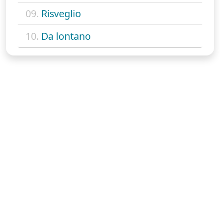
09.
Risveglio
10.
Da lontano