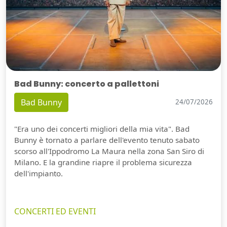
Bad Bunny: concerto a pallettoni
Bad Bunny
24/07/2026
"Era uno dei concerti migliori della mia vita". Bad
Bunny è tornato a parlare dell'evento tenuto sabato
scorso all'Ippodromo La Maura nella zona San Siro di
Milano. E la grandine riapre il problema sicurezza
dell'impianto.
CONCERTI ED EVENTI