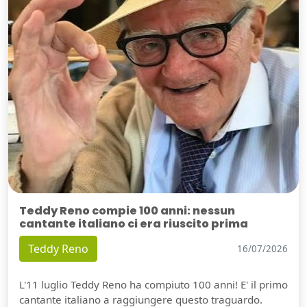
Teddy Reno compie 100 anni: nessun
cantante italiano ci era riuscito prima
Teddy Reno
16/07/2026
L'11 luglio Teddy Reno ha compiuto 100 anni! E' il primo
cantante italiano a raggiungere questo traguardo.