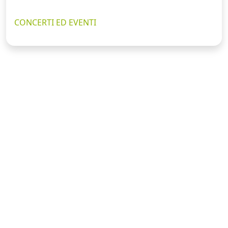
CONCERTI ED EVENTI