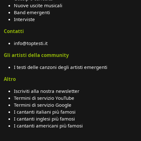
Nuove uscite musicali
Band emergenti
Interviste
Contatti
info@toptesti.it
Gli artisti della community
I testi delle canzoni degli artisti emergenti
Altro
Iscriviti alla nostra newsletter
Termini di servizio YouTube
Termini di servizio Google
I cantanti italiani più famosi
I cantanti inglesi più famosi
I cantanti americani più famosi