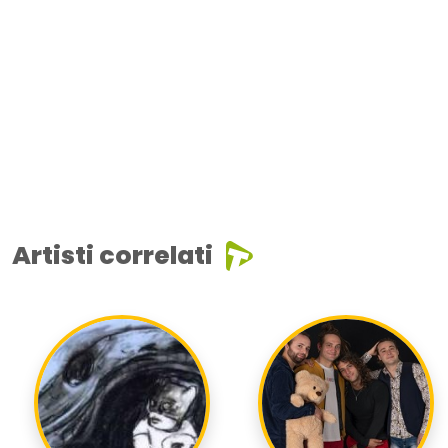
Artisti correlati