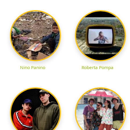
Nino Panino
Roberta Pompa