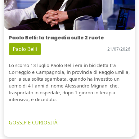
Paolo Belli: la tragedia sulle 2 ruote
Paolo Belli
21/07/2026
Lo scorso 13 luglio Paolo Belli era in bicicletta tra
Correggio e Campagnola, in provincia di Reggio Emilia,
per la sua solita sgambata, quando ha investito un
uomo di 41 anni di nome Alessandro Mignani che,
trasportato in ospedale, dopo 1 giorno in terapia
intensiva, è deceduto.
GOSSIP E CURIOSITÀ