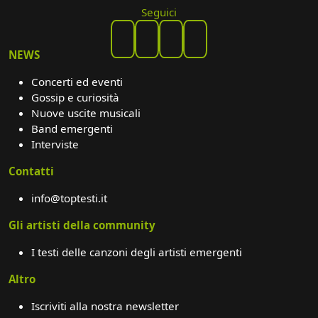
Seguici
NEWS
Concerti ed eventi
Gossip e curiosità
Nuove uscite musicali
Band emergenti
Interviste
Contatti
info@toptesti.it
Gli artisti della community
I testi delle canzoni degli artisti emergenti
Altro
Iscriviti alla nostra newsletter