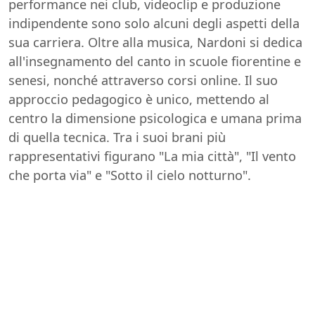
performance nei club, videoclip e produzione
indipendente sono solo alcuni degli aspetti della
sua carriera. Oltre alla musica, Nardoni si dedica
all'insegnamento del canto in scuole fiorentine e
senesi, nonché attraverso corsi online. Il suo
approccio pedagogico è unico, mettendo al
centro la dimensione psicologica e umana prima
di quella tecnica. Tra i suoi brani più
rappresentativi figurano "La mia città", "Il vento
che porta via" e "Sotto il cielo notturno".