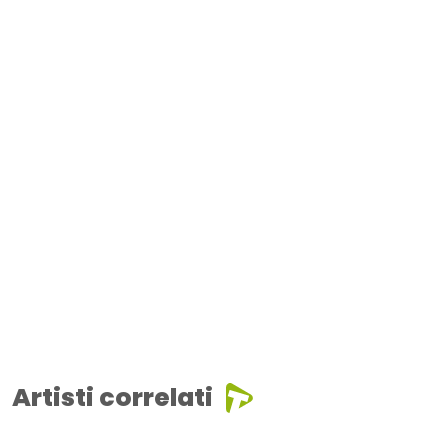
Artisti correlati