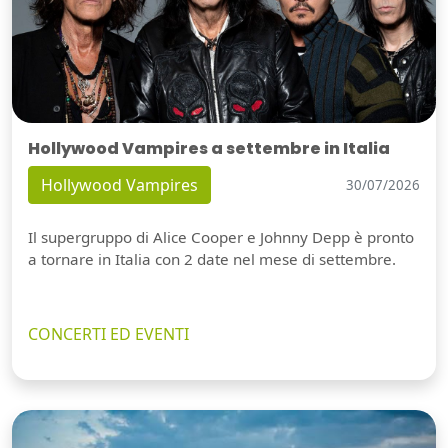
Hollywood Vampires a settembre in Italia
Hollywood Vampires
30/07/2026
Il supergruppo di Alice Cooper e Johnny Depp è pronto
a tornare in Italia con 2 date nel mese di settembre.
CONCERTI ED EVENTI