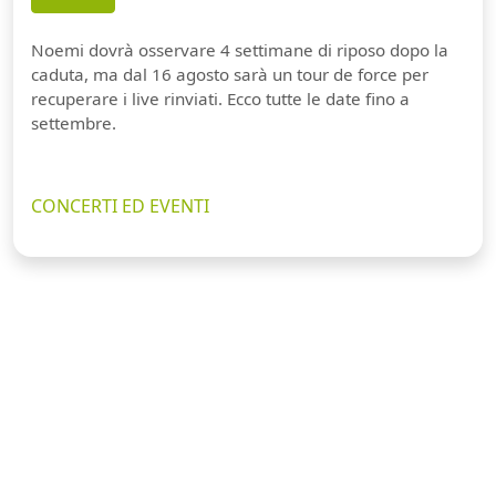
Noemi dovrà osservare 4 settimane di riposo dopo la
caduta, ma dal 16 agosto sarà un tour de force per
recuperare i live rinviati. Ecco tutte le date fino a
settembre.
CONCERTI ED EVENTI