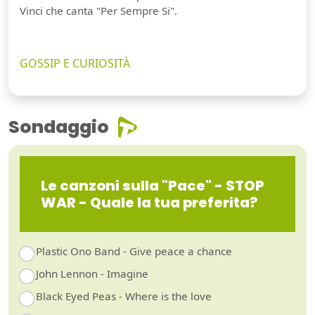
Vinci che canta "Per Sempre Si".
GOSSIP E CURIOSITÀ
Sondaggio
Le canzoni sulla "Pace" - STOP
WAR - Quale la tua preferita?
Plastic Ono Band - Give peace a chance
John Lennon - Imagine
Black Eyed Peas - Where is the love