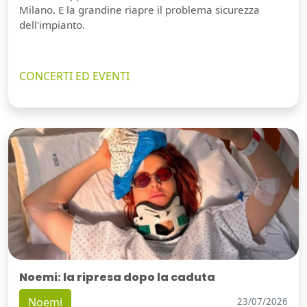
Milano. E la grandine riapre il problema sicurezza
dell'impianto.
CONCERTI ED EVENTI
Noemi: la ripresa dopo la caduta
Noemi
23/07/2026