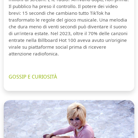
Il pubblico ha preso il controllo. Il potere dei video
brevi: 15 secondi che cambiano tutto TikTok ha
trasformato le regole del gioco musicale. Una melodia
che dura meno di venti secondi può diventare il suono
di un'intera estate. Nel 2023, oltre il 70% delle canzoni
entrate nella Billboard Hot 100 aveva avuto un'origine
virale su piattaforme social prima di ricevere
attenzione radiofonica.
GOSSIP E CURIOSITÀ