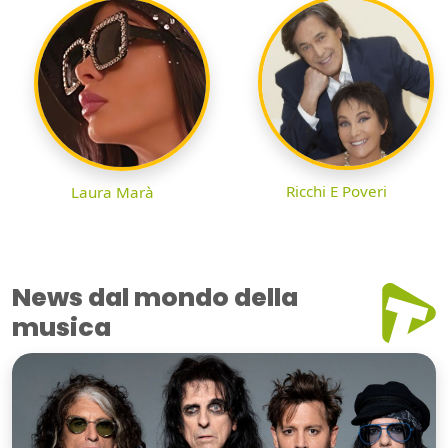
Ricchi E Poveri
Laura Marà
News dal mondo della
musica