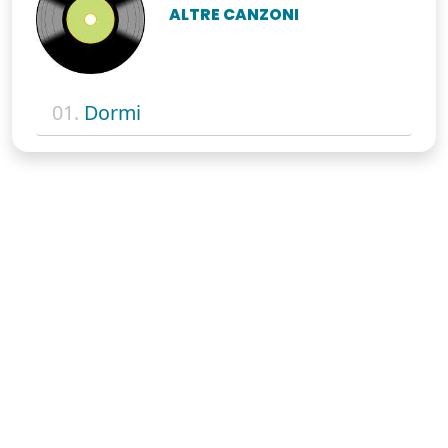
ALTRE CANZONI
01.
Dormi