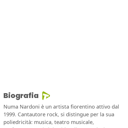
Biografia
Numa Nardoni è un artista fiorentino attivo dal
1999. Cantautore rock, si distingue per la sua
poliedricità: musica, teatro musicale,