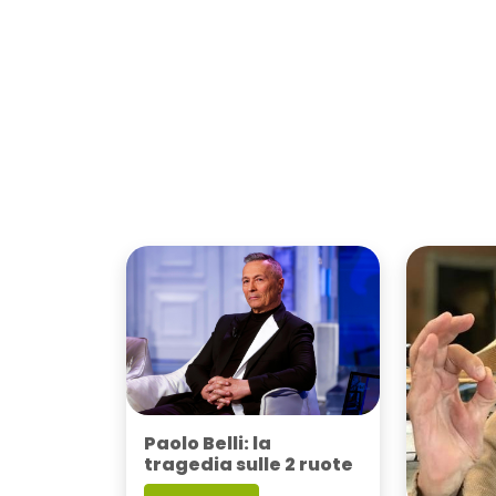
Paolo Belli: la
tragedia sulle 2 ruote