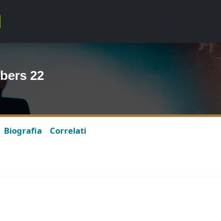
bers 22
Biografia
Correlati