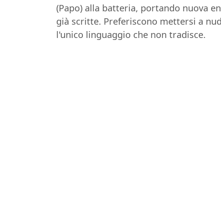
(Papo) alla batteria, portando nuova e
già scritte. Preferiscono mettersi a nu
l'unico linguaggio che non tradisce.