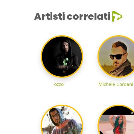
Artisti correlati
ozzo
Michele Cordani