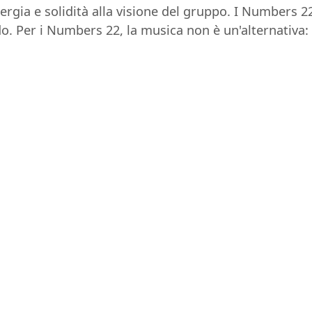
nergia e solidità alla visione del gruppo. I Numbers
do. Per i Numbers 22, la musica non è un'alternativa: