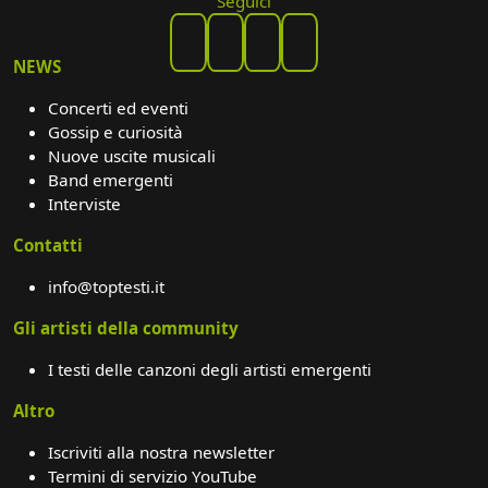
Seguici
NEWS
Concerti ed eventi
Gossip e curiosità
Nuove uscite musicali
Band emergenti
Interviste
Contatti
info@toptesti.it
Gli artisti della community
I testi delle canzoni degli artisti emergenti
Altro
Iscriviti alla nostra newsletter
Termini di servizio YouTube