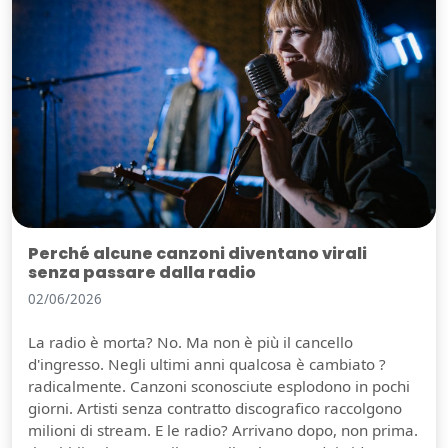
Perché alcune canzoni diventano virali
senza passare dalla radio
02/06/2026
La radio è morta? No. Ma non è più il cancello
d'ingresso. Negli ultimi anni qualcosa è cambiato ?
radicalmente. Canzoni sconosciute esplodono in pochi
giorni. Artisti senza contratto discografico raccolgono
milioni di stream. E le radio? Arrivano dopo, non prima.