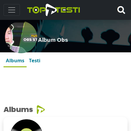
Album Obs
Albums
Testi
Albums