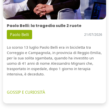
Paolo Belli: la tragedia sulle 2 ruote
Paolo Belli
21/07/2026
Lo scorso 13 luglio Paolo Belli era in bicicletta tra
Correggio e Campagnola, in provincia di Reggio Emilia,
per la sua solita sgambata, quando ha investito un
uomo di 41 anni di nome Alessandro Mignani che,
trasportato in ospedale, dopo 1 giorno in terapia
intensiva, è deceduto.
GOSSIP E CURIOSITÀ