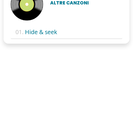
ALTRE CANZONI
01.
Hide & seek