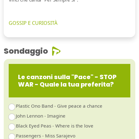
GOSSIP E CURIOSITÀ
Sondaggio
Le canzoni sulla "Pace" - STOP
WAR - Quale la tua preferita?
Plastic Ono Band - Give peace a chance
John Lennon - Imagine
Black Eyed Peas - Where is the love
Passengers - Miss Sarajevo