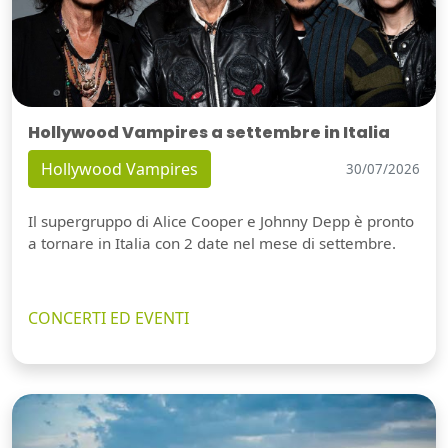
Hollywood Vampires a settembre in Italia
Hollywood Vampires
30/07/2026
Il supergruppo di Alice Cooper e Johnny Depp è pronto
a tornare in Italia con 2 date nel mese di settembre.
CONCERTI ED EVENTI