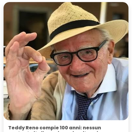
Teddy Reno compie 100 anni: nessun