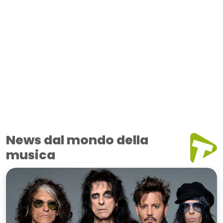
News dal mondo della
musica