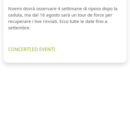
Noemi dovrà osservare 4 settimane di riposo dopo la
caduta, ma dal 16 agosto sarà un tour de force per
recuperare i live rinviati. Ecco tutte le date fino a
settembre.
CONCERTI ED EVENTI