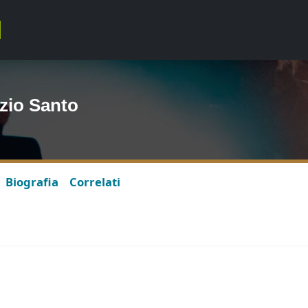
zio Santo
Biografia
Correlati