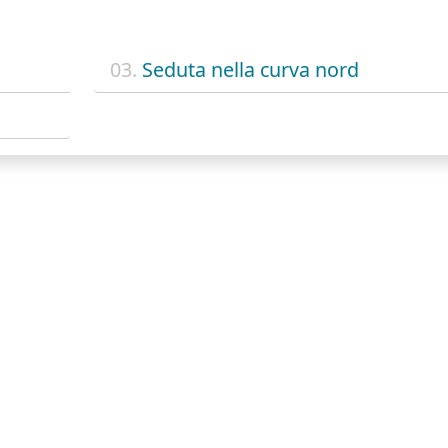
03.
Seduta nella curva nord