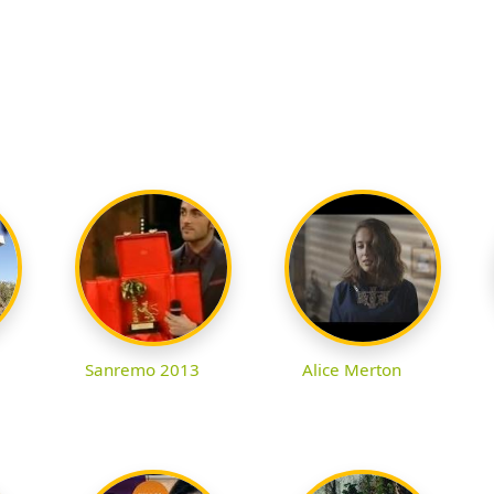
Sanremo 2013
Alice Merton