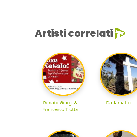
Artisti correlati
Renato Giorgi &
Dadamatto
Francesco Trotta