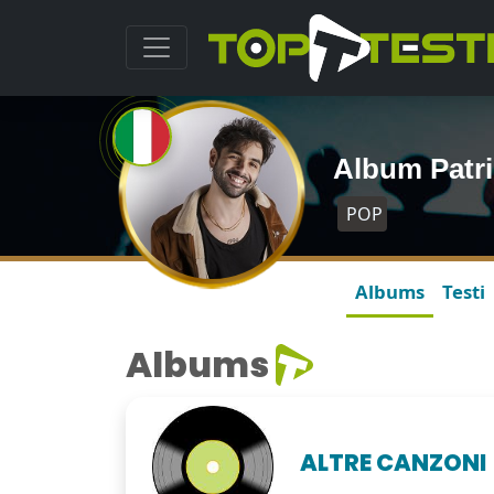
Album Patri
POP
Albums
Testi
Albums
ALTRE CANZONI