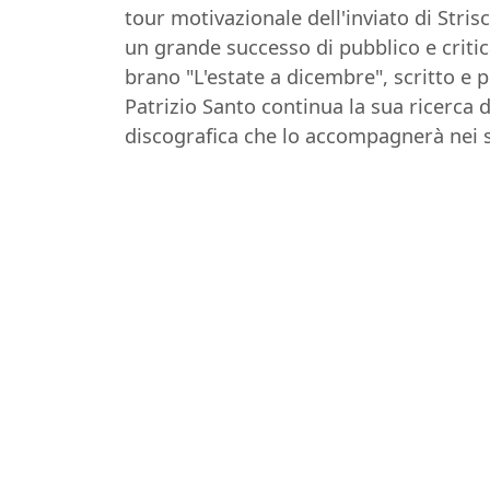
tour motivazionale dell'inviato di Stri
un grande successo di pubblico e critic
brano "L'estate a dicembre", scritto e
Patrizio Santo continua la sua ricerca di
discografica che lo accompagnerà nei s