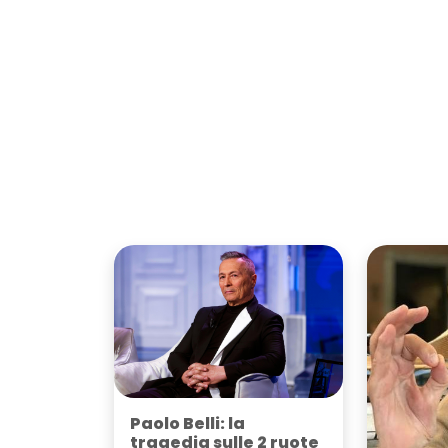
Paolo Belli: la
tragedia sulle 2 ruote