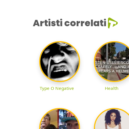
Artisti correlati
Type O Negative
Health