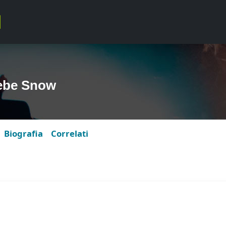
ebe Snow
Biografia
Correlati