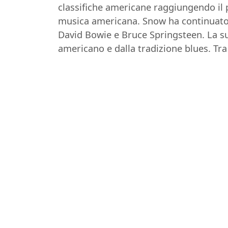
classifiche americane raggiungendo il 
musica americana. Snow ha continuato a
David Bowie e Bruce Springsteen. La sua
americano e dalla tradizione blues. Tra 