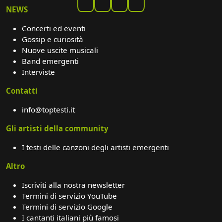
NEWS
Concerti ed eventi
Gossip e curiosità
Nuove uscite musicali
Band emergenti
Interviste
Contatti
info@toptesti.it
Gli artisti della community
I testi delle canzoni degli artisti emergenti
Altro
Iscriviti alla nostra newsletter
Termini di servizio YouTube
Termini di servizio Google
I cantanti italiani più famosi