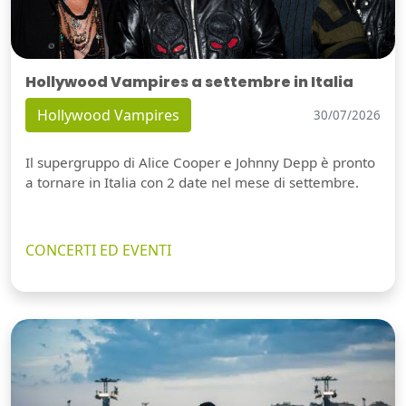
Hollywood Vampires a settembre in Italia
Hollywood Vampires
30/07/2026
Il supergruppo di Alice Cooper e Johnny Depp è pronto
a tornare in Italia con 2 date nel mese di settembre.
CONCERTI ED EVENTI