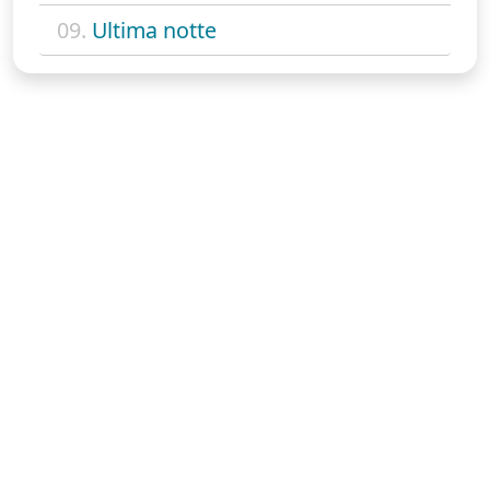
09.
Ultima notte