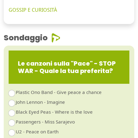
GOSSIP E CURIOSITÀ
Sondaggio
Le canzoni sulla "Pace" - STOP
WAR - Quale la tua preferita?
Plastic Ono Band - Give peace a chance
John Lennon - Imagine
Black Eyed Peas - Where is the love
Passengers - Miss Sarajevo
U2 - Peace on Earth