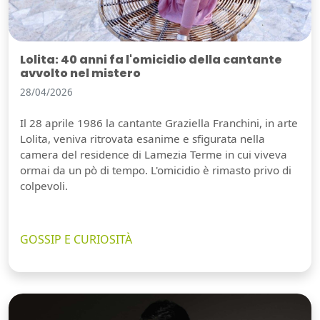
Lolita: 40 anni fa l'omicidio della cantante
avvolto nel mistero
28/04/2026
Il 28 aprile 1986 la cantante Graziella Franchini, in arte
Lolita, veniva ritrovata esanime e sfigurata nella
camera del residence di Lamezia Terme in cui viveva
ormai da un pò di tempo. L'omicidio è rimasto privo di
colpevoli.
GOSSIP E CURIOSITÀ