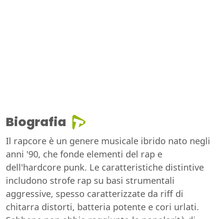
Biografia
Il rapcore è un genere musicale ibrido nato negli
anni '90, che fonde elementi del rap e
dell'hardcore punk. Le caratteristiche distintive
includono strofe rap su basi strumentali
aggressive, spesso caratterizzate da riff di
chitarra distorti, batteria potente e cori urlati.