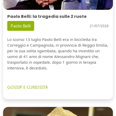
Paolo Belli: la tragedia sulle 2 ruote
Paolo Belli
21/07/2026
Lo scorso 13 luglio Paolo Belli era in bicicletta tra
Correggio e Campagnola, in provincia di Reggio Emilia,
per la sua solita sgambata, quando ha investito un
uomo di 41 anni di nome Alessandro Mignani che,
trasportato in ospedale, dopo 1 giorno in terapia
intensiva, è deceduto.
GOSSIP E CURIOSITÀ