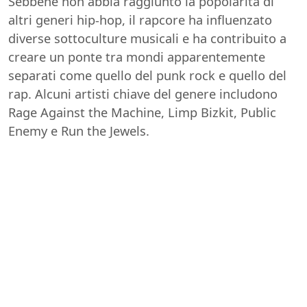
Sebbene non abbia raggiunto la popolarità di
altri generi hip-hop, il rapcore ha influenzato
diverse sottoculture musicali e ha contribuito a
creare un ponte tra mondi apparentemente
separati come quello del punk rock e quello del
rap. Alcuni artisti chiave del genere includono
Rage Against the Machine, Limp Bizkit, Public
Enemy e Run the Jewels.