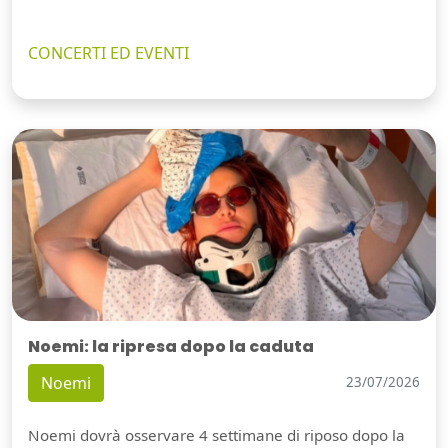
CONCERTI ED EVENTI
Noemi: la ripresa dopo la caduta
Noemi
23/07/2026
Noemi dovrà osservare 4 settimane di riposo dopo la