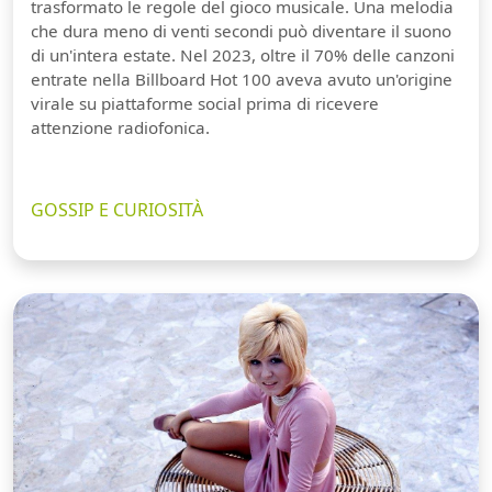
trasformato le regole del gioco musicale. Una melodia
che dura meno di venti secondi può diventare il suono
di un'intera estate. Nel 2023, oltre il 70% delle canzoni
entrate nella Billboard Hot 100 aveva avuto un'origine
virale su piattaforme social prima di ricevere
attenzione radiofonica.
GOSSIP E CURIOSITÀ