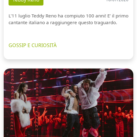
L'11 luglio Teddy Reno ha compiuto 100 anni! E' il primo
cantante italiano a raggiungere questo traguardo.
GOSSIP E CURIOSITÀ