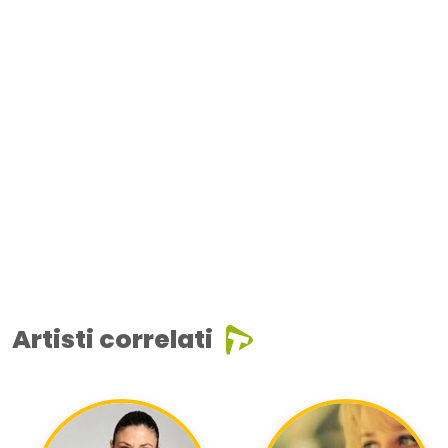
Artisti correlati