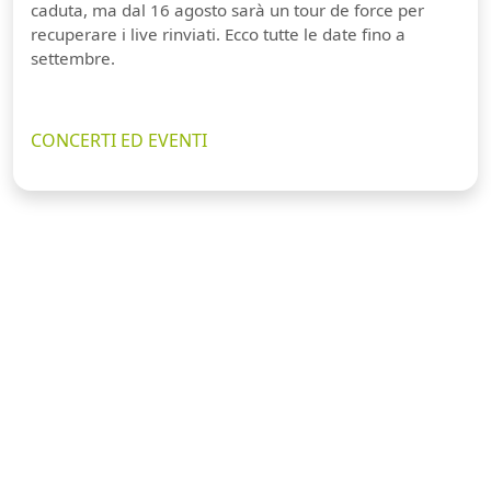
caduta, ma dal 16 agosto sarà un tour de force per
recuperare i live rinviati. Ecco tutte le date fino a
settembre.
CONCERTI ED EVENTI