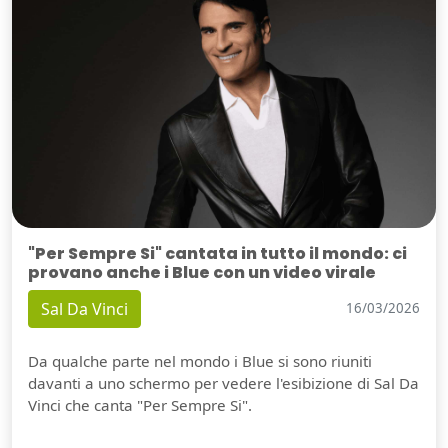
"Per Sempre Si" cantata in tutto il mondo: ci
provano anche i Blue con un video virale
Sal Da Vinci
16/03/2026
Da qualche parte nel mondo i Blue si sono riuniti
davanti a uno schermo per vedere l'esibizione di Sal Da
Vinci che canta "Per Sempre Si".