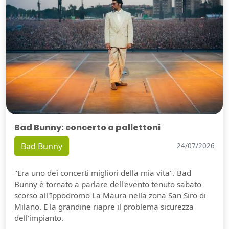
Bad Bunny: concerto a pallettoni
Bad Bunny
24/07/2026
"Era uno dei concerti migliori della mia vita". Bad
Bunny è tornato a parlare dell'evento tenuto sabato
scorso all'Ippodromo La Maura nella zona San Siro di
Milano. E la grandine riapre il problema sicurezza
dell'impianto.