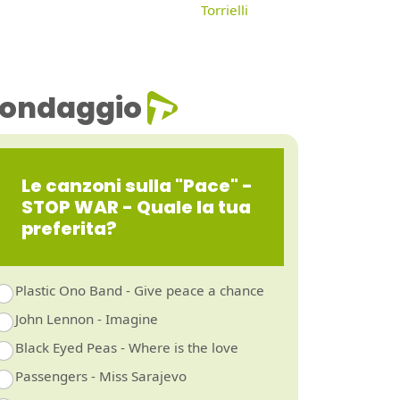
Torrielli
ondaggio
Le canzoni sulla "Pace" -
STOP WAR - Quale la tua
preferita?
Plastic Ono Band - Give peace a chance
John Lennon - Imagine
Black Eyed Peas - Where is the love
Passengers - Miss Sarajevo