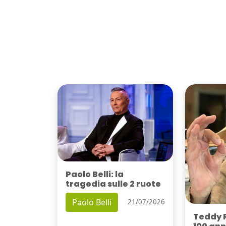
Paolo Belli: la
tragedia sulle 2 ruote
Paolo Belli
21/07/2026
Teddy 