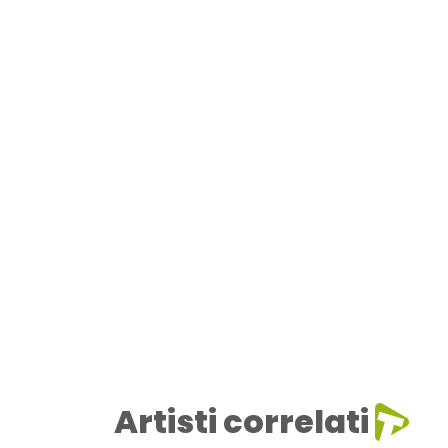
Artisti correlati