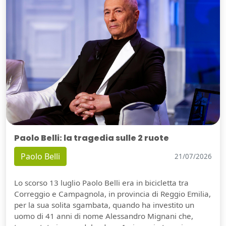
Paolo Belli: la tragedia sulle 2 ruote
Paolo Belli
21/07/2026
Lo scorso 13 luglio Paolo Belli era in bicicletta tra
Correggio e Campagnola, in provincia di Reggio Emilia,
per la sua solita sgambata, quando ha investito un
uomo di 41 anni di nome Alessandro Mignani che,