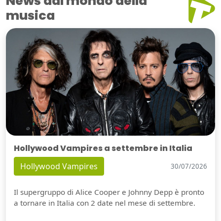
News dal mondo della
musica
Hollywood Vampires a settembre in Italia
Hollywood Vampires
30/07/2026
Il supergruppo di Alice Cooper e Johnny Depp è pronto
a tornare in Italia con 2 date nel mese di settembre.