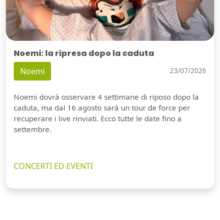
Noemi: la ripresa dopo la caduta
Noemi
23/07/2026
Noemi dovrà osservare 4 settimane di riposo dopo la
caduta, ma dal 16 agosto sarà un tour de force per
recuperare i live rinviati. Ecco tutte le date fino a
settembre.
CONCERTI ED EVENTI