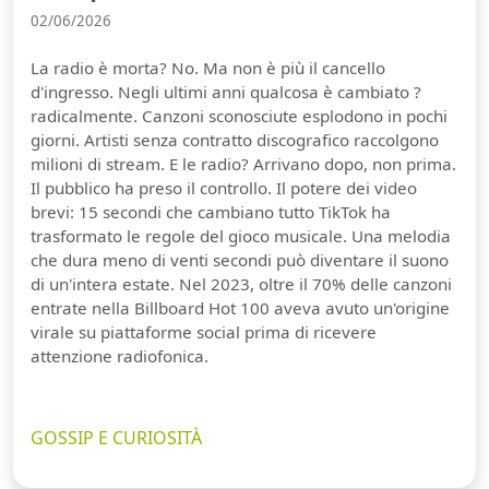
02/06/2026
La radio è morta? No. Ma non è più il cancello
d'ingresso. Negli ultimi anni qualcosa è cambiato ?
radicalmente. Canzoni sconosciute esplodono in pochi
giorni. Artisti senza contratto discografico raccolgono
milioni di stream. E le radio? Arrivano dopo, non prima.
Il pubblico ha preso il controllo. Il potere dei video
brevi: 15 secondi che cambiano tutto TikTok ha
trasformato le regole del gioco musicale. Una melodia
che dura meno di venti secondi può diventare il suono
di un'intera estate. Nel 2023, oltre il 70% delle canzoni
entrate nella Billboard Hot 100 aveva avuto un'origine
virale su piattaforme social prima di ricevere
attenzione radiofonica.
GOSSIP E CURIOSITÀ