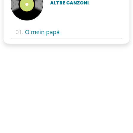
ALTRE CANZONI
01.
O mein papà