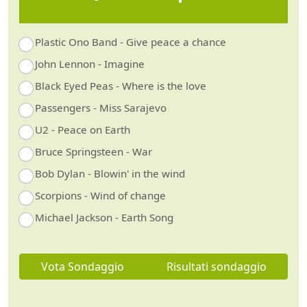
Plastic Ono Band - Give peace a chance
John Lennon - Imagine
Black Eyed Peas - Where is the love
Passengers - Miss Sarajevo
U2 - Peace on Earth
Bruce Springsteen - War
Bob Dylan - Blowin' in the wind
Scorpions - Wind of change
Michael Jackson - Earth Song
Vota Sondaggio
Risultati sondaggio