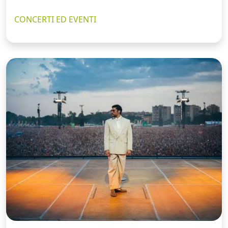
CONCERTI ED EVENTI