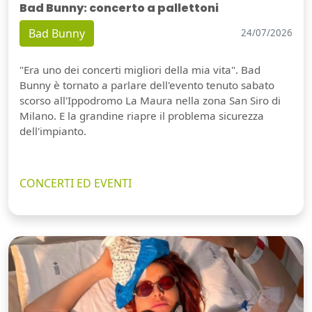
Bad Bunny: concerto a pallettoni
Bad Bunny
24/07/2026
"Era uno dei concerti migliori della mia vita". Bad
Bunny è tornato a parlare dell'evento tenuto sabato
scorso all'Ippodromo La Maura nella zona San Siro di
Milano. E la grandine riapre il problema sicurezza
dell'impianto.
CONCERTI ED EVENTI