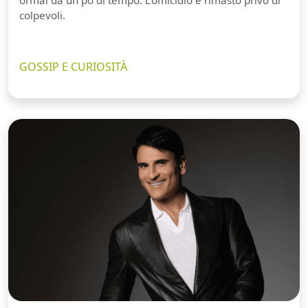
colpevoli.
GOSSIP E CURIOSITÀ