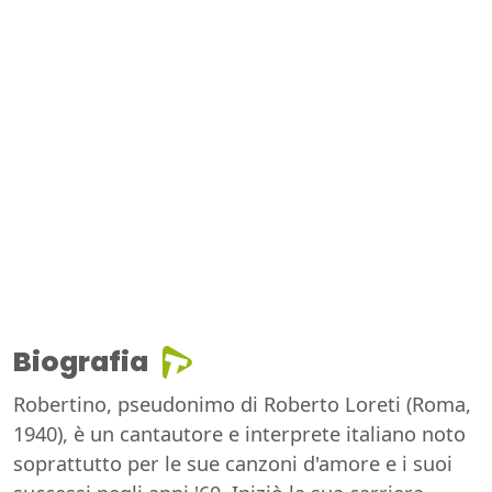
Biografia
Robertino, pseudonimo di Roberto Loreti (Roma,
1940), è un cantautore e interprete italiano noto
soprattutto per le sue canzoni d'amore e i suoi