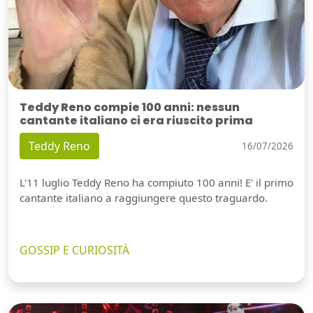
Teddy Reno compie 100 anni: nessun
cantante italiano ci era riuscito prima
Teddy Reno
16/07/2026
L'11 luglio Teddy Reno ha compiuto 100 anni! E' il primo
cantante italiano a raggiungere questo traguardo.
GOSSIP E CURIOSITÀ