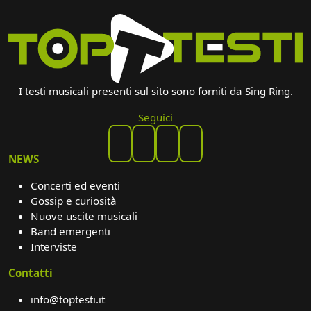
I testi musicali presenti sul sito sono forniti da Sing Ring.
Seguici
NEWS
Concerti ed eventi
Gossip e curiosità
Nuove uscite musicali
Band emergenti
Interviste
Contatti
info@toptesti.it