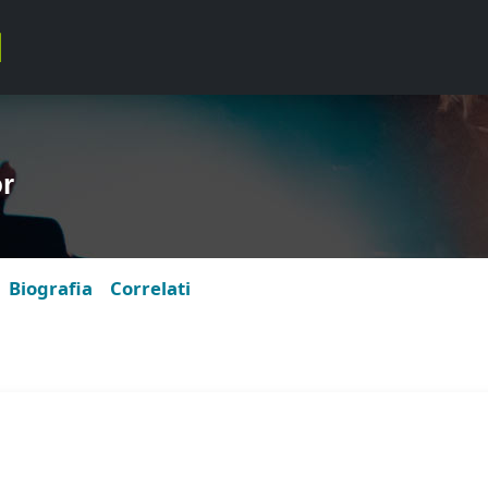
r
Biografia
Correlati