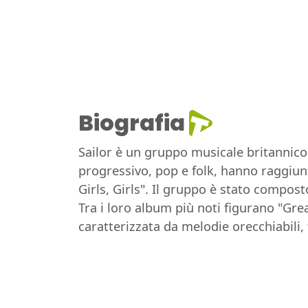
Biografia
Sailor è un gruppo musicale britannico 
progressivo, pop e folk, hanno raggiun
Girls, Girls". Il gruppo è stato compost
Tra i loro album più noti figurano "Gre
caratterizzata da melodie orecchiabili,