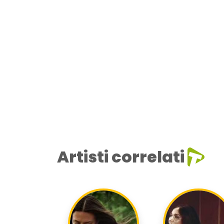
Artisti correlati