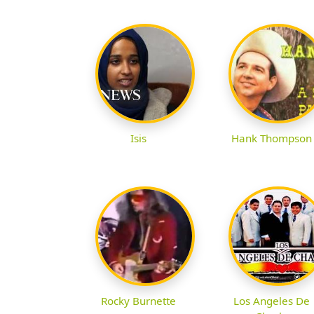
Isis
Hank Thompson
Rocky Burnette
Los Angeles De