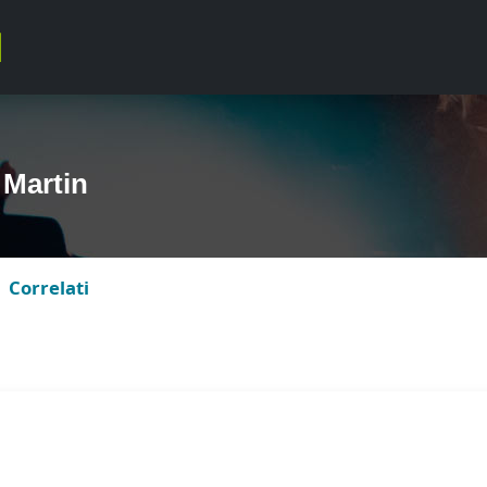
Martin
Correlati