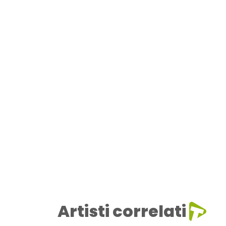
Artisti correlati