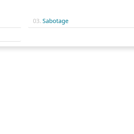
03.
Sabotage