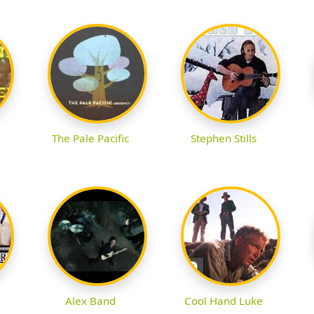
The Pale Pacific
Stephen Stills
Alex Band
Cool Hand Luke