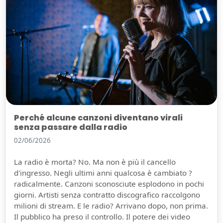
Perché alcune canzoni diventano virali
senza passare dalla radio
02/06/2026
La radio è morta? No. Ma non è più il cancello
d'ingresso. Negli ultimi anni qualcosa è cambiato ?
radicalmente. Canzoni sconosciute esplodono in pochi
giorni. Artisti senza contratto discografico raccolgono
milioni di stream. E le radio? Arrivano dopo, non prima.
Il pubblico ha preso il controllo. Il potere dei video