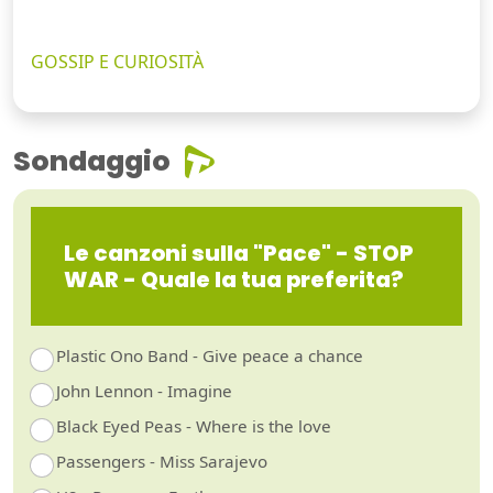
GOSSIP E CURIOSITÀ
Sondaggio
Le canzoni sulla "Pace" - STOP
WAR - Quale la tua preferita?
Plastic Ono Band - Give peace a chance
John Lennon - Imagine
Black Eyed Peas - Where is the love
Passengers - Miss Sarajevo