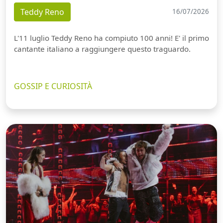
Teddy Reno
16/07/2026
L'11 luglio Teddy Reno ha compiuto 100 anni! E' il primo
cantante italiano a raggiungere questo traguardo.
GOSSIP E CURIOSITÀ