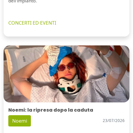
dell'impianto.
CONCERTI ED EVENTI
Noemi: la ripresa dopo la caduta
Noemi
23/07/2026