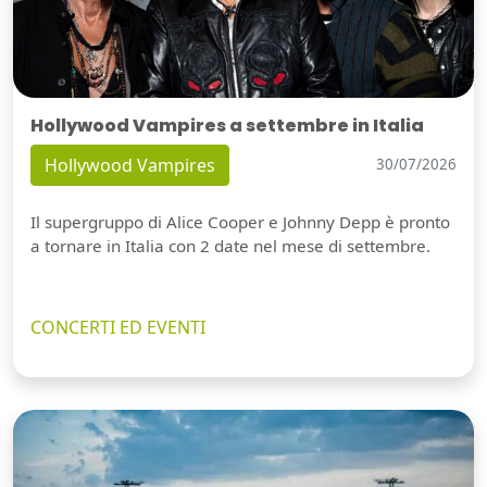
Hollywood Vampires a settembre in Italia
Hollywood Vampires
30/07/2026
Il supergruppo di Alice Cooper e Johnny Depp è pronto
a tornare in Italia con 2 date nel mese di settembre.
CONCERTI ED EVENTI