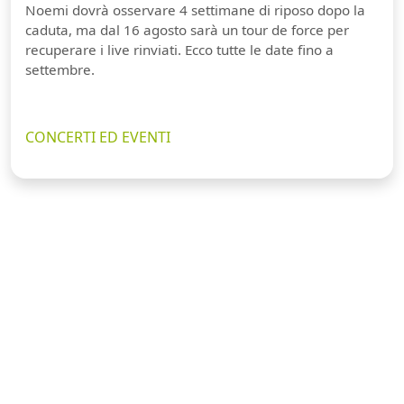
Noemi dovrà osservare 4 settimane di riposo dopo la
caduta, ma dal 16 agosto sarà un tour de force per
recuperare i live rinviati. Ecco tutte le date fino a
settembre.
CONCERTI ED EVENTI