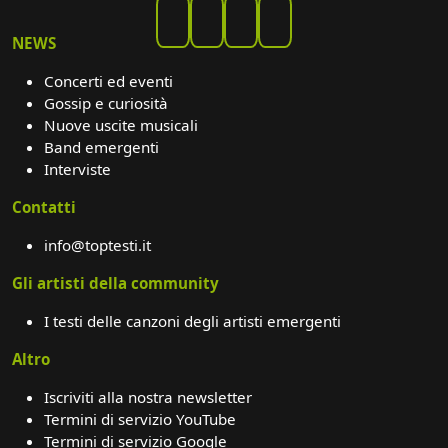
NEWS
Concerti ed eventi
Gossip e curiosità
Nuove uscite musicali
Band emergenti
Interviste
Contatti
info@toptesti.it
Gli artisti della community
I testi delle canzoni degli artisti emergenti
Altro
Iscriviti alla nostra newsletter
Termini di servizio YouTube
Termini di servizio Google