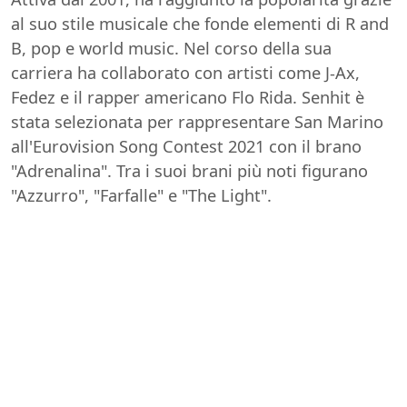
al suo stile musicale che fonde elementi di R and
B, pop e world music. Nel corso della sua
carriera ha collaborato con artisti come J-Ax,
Fedez e il rapper americano Flo Rida. Senhit è
stata selezionata per rappresentare San Marino
all'Eurovision Song Contest 2021 con il brano
"Adrenalina". Tra i suoi brani più noti figurano
"Azzurro", "Farfalle" e "The Light".