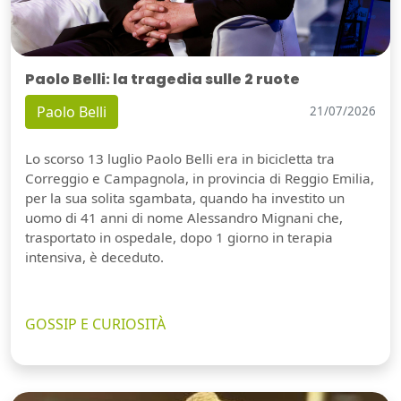
Paolo Belli: la tragedia sulle 2 ruote
Paolo Belli
21/07/2026
Lo scorso 13 luglio Paolo Belli era in bicicletta tra
Correggio e Campagnola, in provincia di Reggio Emilia,
per la sua solita sgambata, quando ha investito un
uomo di 41 anni di nome Alessandro Mignani che,
trasportato in ospedale, dopo 1 giorno in terapia
intensiva, è deceduto.
GOSSIP E CURIOSITÀ