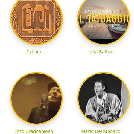
Dj Lugi
Leda Battisti
Enzo Gragnaniello
Mario Del Monaco