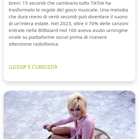
brevi: 15 secondi che cambiano tutto TikTok ha
trasformato le regole del gioco musicale. Una melodia
che dura meno di venti secondi può diventare il suono
di un'intera estate. Nel 2023, oltre il 70% delle canzoni
entrate nella Billboard Hot 100 aveva avuto un'origine
virale su piattaforme social prima di ricevere
attenzione radiofonica.
GOSSIP E CURIOSITÀ