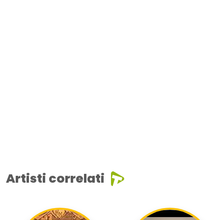
Artisti correlati