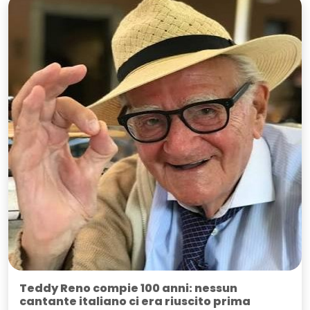
Teddy Reno compie 100 anni: nessun
cantante italiano ci era riuscito prima