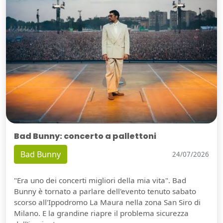
Bad Bunny: concerto a pallettoni
Bad Bunny
24/07/2026
"Era uno dei concerti migliori della mia vita". Bad
Bunny è tornato a parlare dell'evento tenuto sabato
scorso all'Ippodromo La Maura nella zona San Siro di
Milano. E la grandine riapre il problema sicurezza