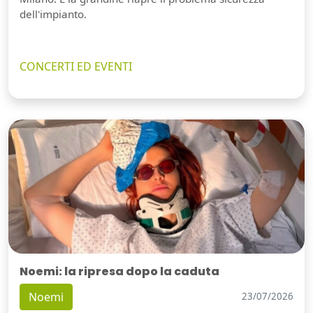
dell'impianto.
CONCERTI ED EVENTI
Noemi: la ripresa dopo la caduta
Noemi
23/07/2026