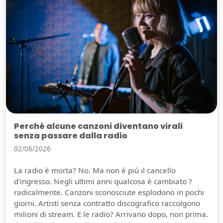
Perché alcune canzoni diventano virali
senza passare dalla radio
02/06/2026
La radio è morta? No. Ma non è più il cancello
d'ingresso. Negli ultimi anni qualcosa è cambiato ?
radicalmente. Canzoni sconosciute esplodono in pochi
giorni. Artisti senza contratto discografico raccolgono
milioni di stream. E le radio? Arrivano dopo, non prima.