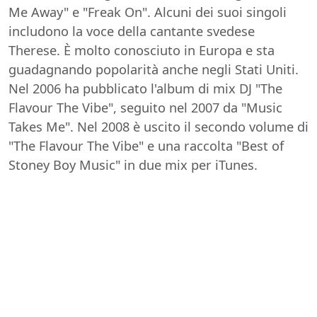
Me Away" e "Freak On". Alcuni dei suoi singoli
includono la voce della cantante svedese
Therese. È molto conosciuto in Europa e sta
guadagnando popolarità anche negli Stati Uniti.
Nel 2006 ha pubblicato l'album di mix DJ "The
Flavour The Vibe", seguito nel 2007 da "Music
Takes Me". Nel 2008 è uscito il secondo volume di
"The Flavour The Vibe" e una raccolta "Best of
Stoney Boy Music" in due mix per iTunes.