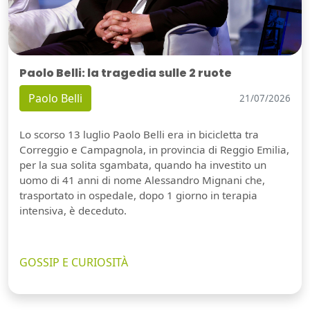
Paolo Belli: la tragedia sulle 2 ruote
Paolo Belli
21/07/2026
Lo scorso 13 luglio Paolo Belli era in bicicletta tra
Correggio e Campagnola, in provincia di Reggio Emilia,
per la sua solita sgambata, quando ha investito un
uomo di 41 anni di nome Alessandro Mignani che,
trasportato in ospedale, dopo 1 giorno in terapia
intensiva, è deceduto.
GOSSIP E CURIOSITÀ