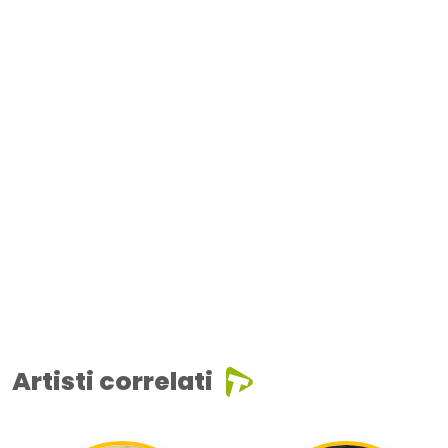
Artisti correlati