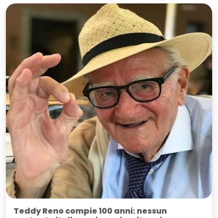
Teddy Reno compie 100 anni: nessun