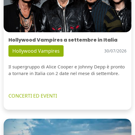
Hollywood Vampires a settembre in Italia
Hollywood Vampires
30/07/2026
Il supergruppo di Alice Cooper e Johnny Depp è pronto
a tornare in Italia con 2 date nel mese di settembre.
CONCERTI ED EVENTI