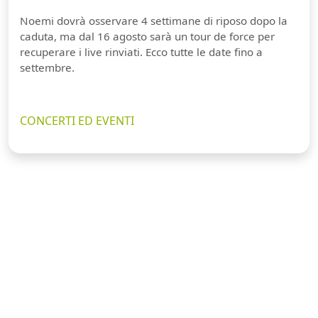
Noemi dovrà osservare 4 settimane di riposo dopo la
caduta, ma dal 16 agosto sarà un tour de force per
recuperare i live rinviati. Ecco tutte le date fino a
settembre.
CONCERTI ED EVENTI