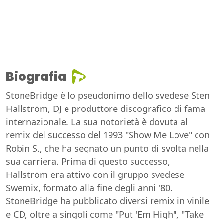
Biografia
StoneBridge è lo pseudonimo dello svedese Sten
Hallström, DJ e produttore discografico di fama
internazionale. La sua notorietà è dovuta al
remix del successo del 1993 "Show Me Love" con
Robin S., che ha segnato un punto di svolta nella
sua carriera. Prima di questo successo,
Hallström era attivo con il gruppo svedese
Swemix, formato alla fine degli anni '80.
StoneBridge ha pubblicato diversi remix in vinile
e CD, oltre a singoli come "Put 'Em High", "Take