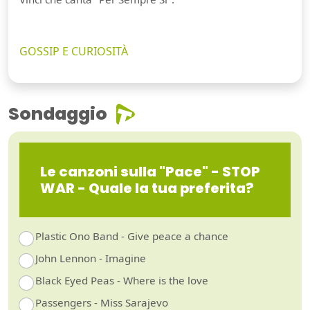
GOSSIP E CURIOSITÀ
Sondaggio
Le canzoni sulla "Pace" - STOP
WAR - Quale la tua preferita?
Plastic Ono Band - Give peace a chance
John Lennon - Imagine
Black Eyed Peas - Where is the love
Passengers - Miss Sarajevo