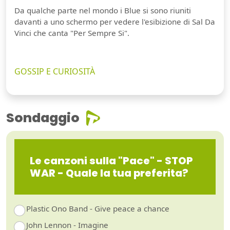
Da qualche parte nel mondo i Blue si sono riuniti
davanti a uno schermo per vedere l'esibizione di Sal Da
Vinci che canta "Per Sempre Si".
GOSSIP E CURIOSITÀ
Sondaggio
Le canzoni sulla "Pace" - STOP
WAR - Quale la tua preferita?
Plastic Ono Band - Give peace a chance
John Lennon - Imagine