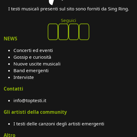
I testi musicali presenti sul sito sono forniti da Sing Ring.
Seguici
NEWS
Concerti ed eventi
Gossip e curiosità
Nuove uscite musicali
Band emergenti
Interviste
Contatti
info@toptesti.it
Gli artisti della community
I testi delle canzoni degli artisti emergenti
Altro