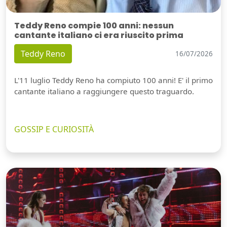
Teddy Reno compie 100 anni: nessun
cantante italiano ci era riuscito prima
Teddy Reno
16/07/2026
L'11 luglio Teddy Reno ha compiuto 100 anni! E' il primo
cantante italiano a raggiungere questo traguardo.
GOSSIP E CURIOSITÀ