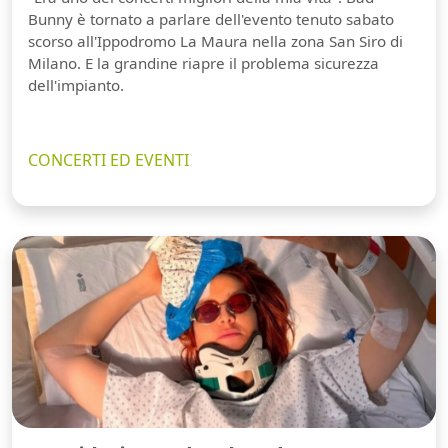
Bunny è tornato a parlare dell'evento tenuto sabato
scorso all'Ippodromo La Maura nella zona San Siro di
Milano. E la grandine riapre il problema sicurezza
dell'impianto.
CONCERTI ED EVENTI