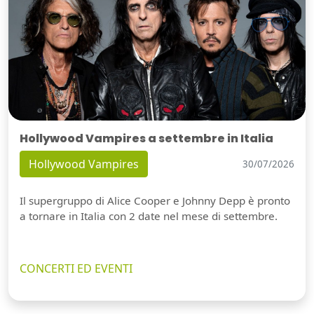
Hollywood Vampires a settembre in Italia
Hollywood Vampires
30/07/2026
Il supergruppo di Alice Cooper e Johnny Depp è pronto
a tornare in Italia con 2 date nel mese di settembre.
CONCERTI ED EVENTI