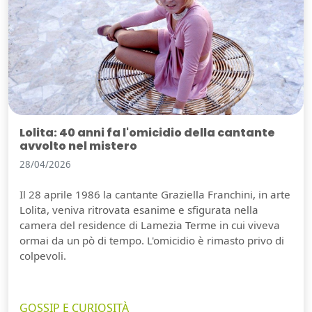
Lolita: 40 anni fa l'omicidio della cantante
avvolto nel mistero
28/04/2026
Il 28 aprile 1986 la cantante Graziella Franchini, in arte
Lolita, veniva ritrovata esanime e sfigurata nella
camera del residence di Lamezia Terme in cui viveva
ormai da un pò di tempo. L'omicidio è rimasto privo di
colpevoli.
GOSSIP E CURIOSITÀ