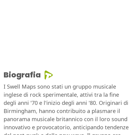
Biografia
I Swell Maps sono stati un gruppo musicale
inglese di rock sperimentale, attivi tra la fine
degli anni '70 e l'inizio degli anni '80. Originari di
Birmingham, hanno contribuito a plasmare il
panorama musicale britannico con il loro sound
innovativo e provocatorio, anticipando tendenze