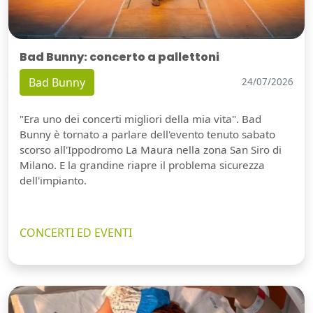
Bad Bunny: concerto a pallettoni
Bad Bunny
24/07/2026
"Era uno dei concerti migliori della mia vita". Bad
Bunny è tornato a parlare dell'evento tenuto sabato
scorso all'Ippodromo La Maura nella zona San Siro di
Milano. E la grandine riapre il problema sicurezza
dell'impianto.
CONCERTI ED EVENTI