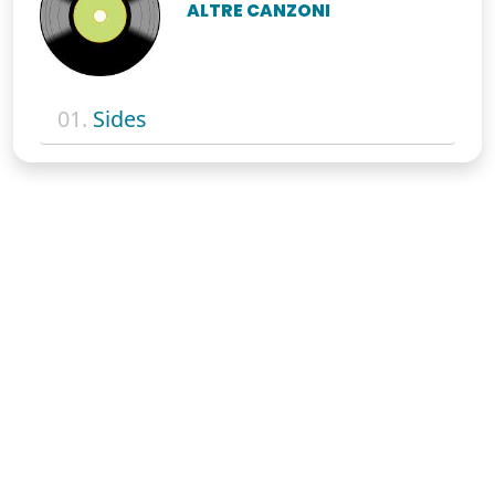
ALTRE CANZONI
01.
Sides