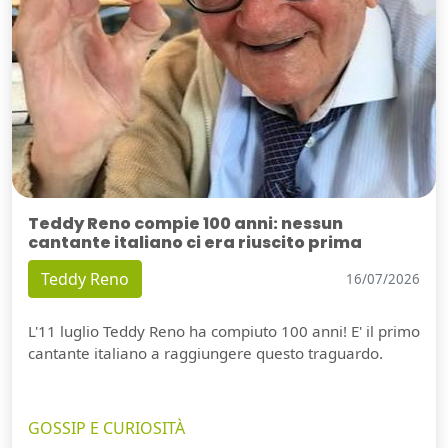
Teddy Reno compie 100 anni: nessun
cantante italiano ci era riuscito prima
Teddy Reno
16/07/2026
L'11 luglio Teddy Reno ha compiuto 100 anni! E' il primo
cantante italiano a raggiungere questo traguardo.
GOSSIP E CURIOSITÀ