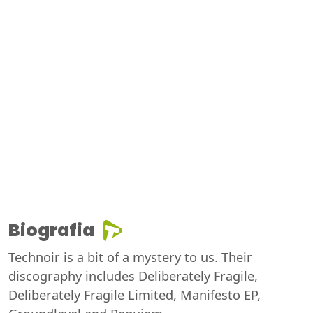
Biografia
Technoir is a bit of a mystery to us. Their
discography includes Deliberately Fragile,
Deliberately Fragile Limited, Manifesto EP,