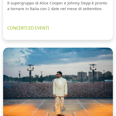
Il supergruppo di Alice Cooper e Johnny Depp è pronto
a tornare in Italia con 2 date nel mese di settembre.
CONCERTI ED EVENTI