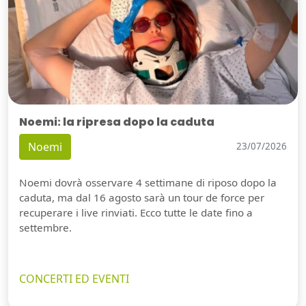
Noemi: la ripresa dopo la caduta
Noemi
23/07/2026
Noemi dovrà osservare 4 settimane di riposo dopo la
caduta, ma dal 16 agosto sarà un tour de force per
recuperare i live rinviati. Ecco tutte le date fino a
settembre.
CONCERTI ED EVENTI