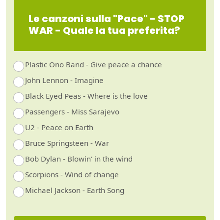
Le canzoni sulla "Pace" - STOP
WAR - Quale la tua preferita?
Plastic Ono Band - Give peace a chance
John Lennon - Imagine
Black Eyed Peas - Where is the love
Passengers - Miss Sarajevo
U2 - Peace on Earth
Bruce Springsteen - War
Bob Dylan - Blowin' in the wind
Scorpions - Wind of change
Michael Jackson - Earth Song