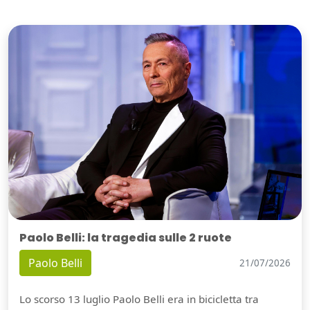
Paolo Belli: la tragedia sulle 2 ruote
Paolo Belli
21/07/2026
Lo scorso 13 luglio Paolo Belli era in bicicletta tra