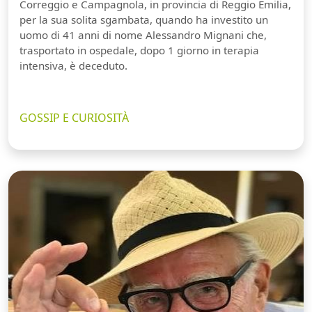
Correggio e Campagnola, in provincia di Reggio Emilia,
per la sua solita sgambata, quando ha investito un
uomo di 41 anni di nome Alessandro Mignani che,
trasportato in ospedale, dopo 1 giorno in terapia
intensiva, è deceduto.
GOSSIP E CURIOSITÀ