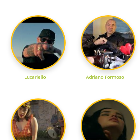
Lucariello
Adriano Formoso