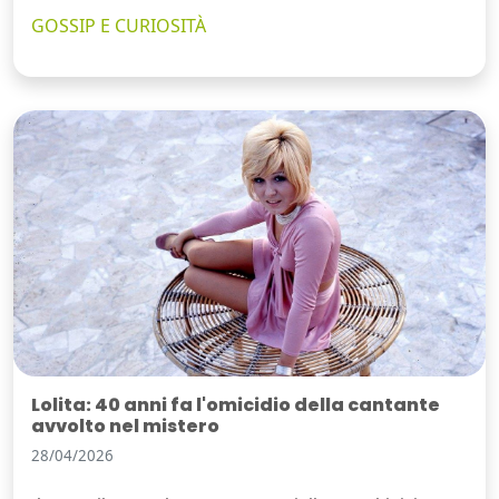
GOSSIP E CURIOSITÀ
Lolita: 40 anni fa l'omicidio della cantante
avvolto nel mistero
28/04/2026