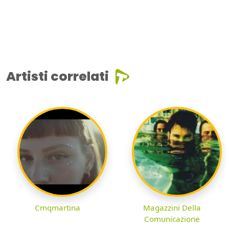
Artisti correlati
Cmqmartina
Magazzini Della
Comunicazione