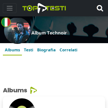
Album Technoir
Albums
Testi
Biografia
Correlati
Albums