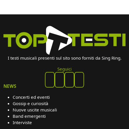
I testi musicali presenti sul sito sono forniti da Sing Ring.
Seguici
NEWS
Concerti ed eventi
Gossip e curiosità
Nuove uscite musicali
Band emergenti
Interviste