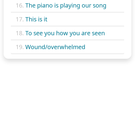
16.
The piano is playing our song
17.
This is it
18.
To see you how you are seen
19.
Wound/overwhelmed