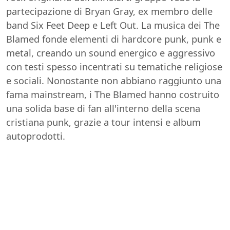
partecipazione di Bryan Gray, ex membro delle
band Six Feet Deep e Left Out. La musica dei The
Blamed fonde elementi di hardcore punk, punk e
metal, creando un sound energico e aggressivo
con testi spesso incentrati su tematiche religiose
e sociali. Nonostante non abbiano raggiunto una
fama mainstream, i The Blamed hanno costruito
una solida base di fan all'interno della scena
cristiana punk, grazie a tour intensi e album
autoprodotti.