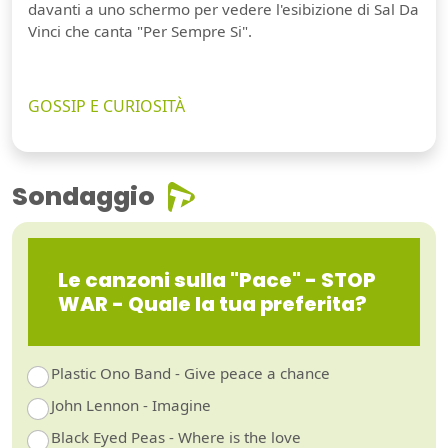
davanti a uno schermo per vedere l'esibizione di Sal Da
Vinci che canta "Per Sempre Si".
GOSSIP E CURIOSITÀ
Sondaggio
Le canzoni sulla "Pace" - STOP
WAR - Quale la tua preferita?
Plastic Ono Band - Give peace a chance
John Lennon - Imagine
Black Eyed Peas - Where is the love