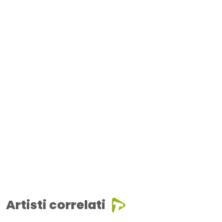
Artisti correlati