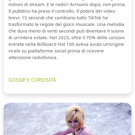
milioni di stream. E le radio? Arrivano dopo, non prima.
Il pubblico ha preso il controllo. Il potere dei video
brevi: 15 secondi che cambiano tutto TikTok ha
trasformato le regole del gioco musicale. Una melodia
che dura meno di venti secondi può diventare il suono
di un'intera estate. Nel 2023, oltre il 70% delle canzoni
entrate nella Billboard Hot 100 aveva avuto un'origine
virale su piattaforme social prima di ricevere
attenzione radiofonica.
GOSSIP E CURIOSITÀ