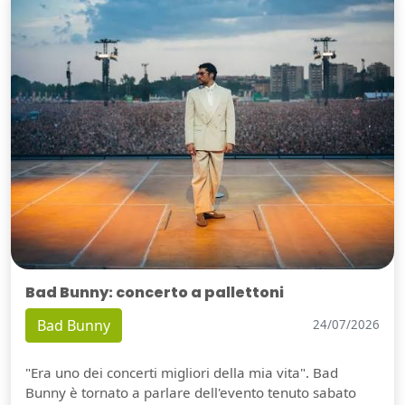
Bad Bunny: concerto a pallettoni
Bad Bunny
24/07/2026
"Era uno dei concerti migliori della mia vita". Bad
Bunny è tornato a parlare dell'evento tenuto sabato