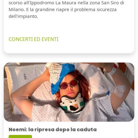
scorso all'Ippodromo La Maura nella zona San Siro di
Milano. E la grandine riapre il problema sicurezza
dell'impianto.
CONCERTI ED EVENTI
Noemi: la ripresa dopo la caduta