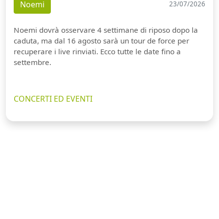
Noemi
23/07/2026
Noemi dovrà osservare 4 settimane di riposo dopo la
caduta, ma dal 16 agosto sarà un tour de force per
recuperare i live rinviati. Ecco tutte le date fino a
settembre.
CONCERTI ED EVENTI