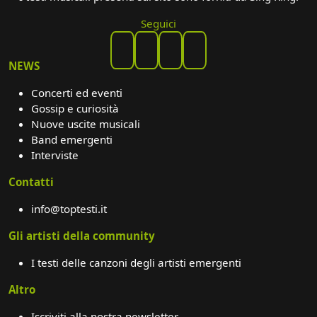
Seguici
NEWS
Concerti ed eventi
Gossip e curiosità
Nuove uscite musicali
Band emergenti
Interviste
Contatti
info@toptesti.it
Gli artisti della community
I testi delle canzoni degli artisti emergenti
Altro
Iscriviti alla nostra newsletter