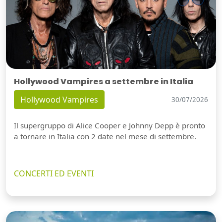
Hollywood Vampires a settembre in Italia
Hollywood Vampires
30/07/2026
Il supergruppo di Alice Cooper e Johnny Depp è pronto
a tornare in Italia con 2 date nel mese di settembre.
CONCERTI ED EVENTI