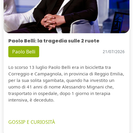
Paolo Belli: la tragedia sulle 2 ruote
Paolo Belli
21/07/2026
Lo scorso 13 luglio Paolo Belli era in bicicletta tra
Correggio e Campagnola, in provincia di Reggio Emilia,
per la sua solita sgambata, quando ha investito un
uomo di 41 anni di nome Alessandro Mignani che,
trasportato in ospedale, dopo 1 giorno in terapia
intensiva, è deceduto.
GOSSIP E CURIOSITÀ