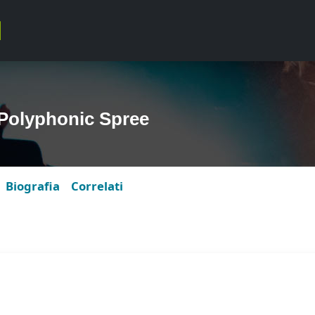
Polyphonic Spree
Biografia
Correlati