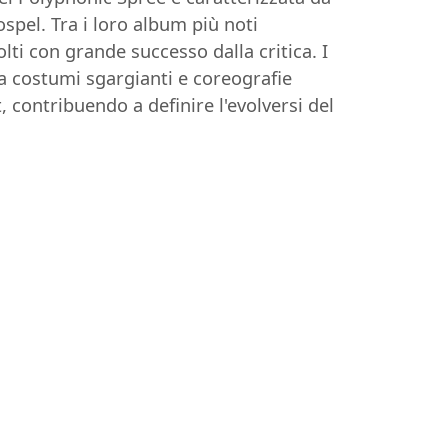
spel. Tra i loro album più noti
lti con grande successo dalla critica. I
a costumi sgargianti e coreografie
 contribuendo a definire l'evolversi del