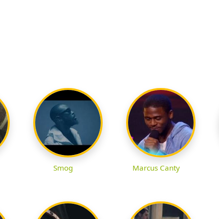
Smog
Marcus Canty