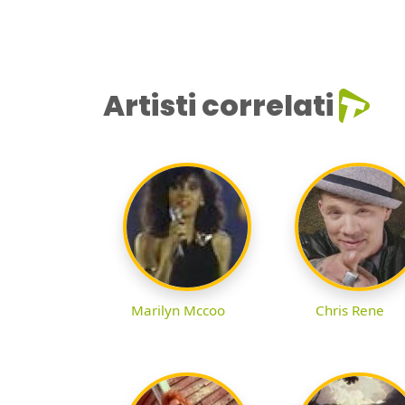
Artisti correlati
Marilyn Mccoo
Chris Rene