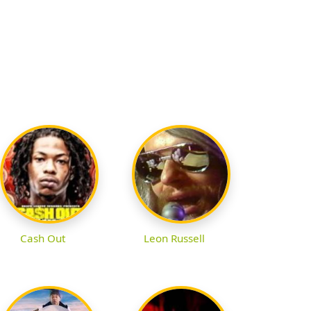
Cash Out
Leon Russell