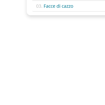
03.
Facce di cazzo