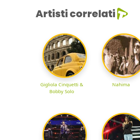
Artisti correlati
Gigliola Cinquetti &
Nahima
Bobby Solo