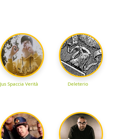
Jus Spaccia Verità
Deleterio