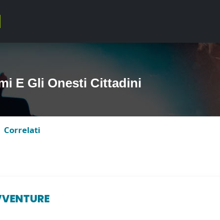
 E Gli Onesti Cittadini
Correlati
VVENTURE