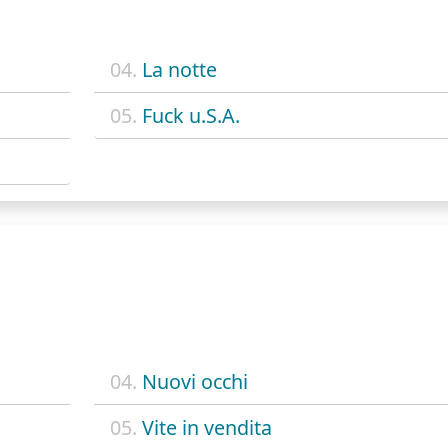
04.
La notte
05.
Fuck u.S.A.
04.
Nuovi occhi
05.
Vite in vendita