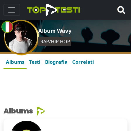
Album Wavy
RAP/HIP HOP
Albums
Testi
Biografia
Correlati
Albums