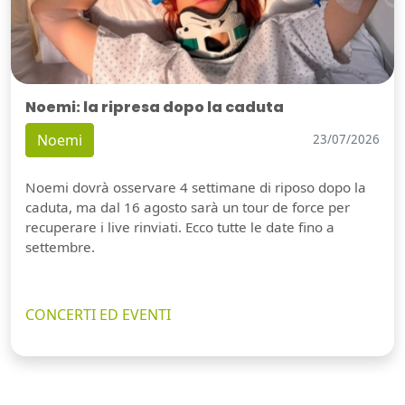
Noemi: la ripresa dopo la caduta
Noemi
23/07/2026
Noemi dovrà osservare 4 settimane di riposo dopo la
caduta, ma dal 16 agosto sarà un tour de force per
recuperare i live rinviati. Ecco tutte le date fino a
settembre.
CONCERTI ED EVENTI