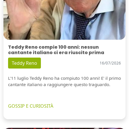
Teddy Reno compie 100 anni: nessun
cantante italiano ci era riuscito prima
Teddy Reno
16/07/2026
L'11 luglio Teddy Reno ha compiuto 100 anni! E' il primo
cantante italiano a raggiungere questo traguardo.
GOSSIP E CURIOSITÀ