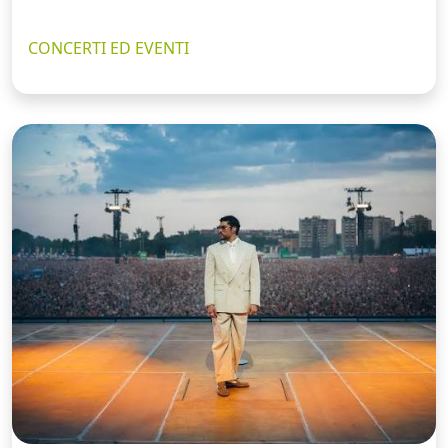
CONCERTI ED EVENTI