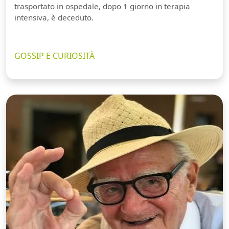
trasportato in ospedale, dopo 1 giorno in terapia
intensiva, è deceduto.
GOSSIP E CURIOSITÀ