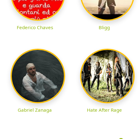
Federico Chaves
Bligg
Gabriel Zanaga
Hate After Rage