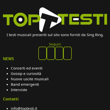
I testi musicali presenti sul sito sono forniti da Sing Ring.
Seguici
NEWS
Concerti ed eventi
Gossip e curiosità
Nuove uscite musicali
Band emergenti
Interviste
Contatti
info@toptesti.it