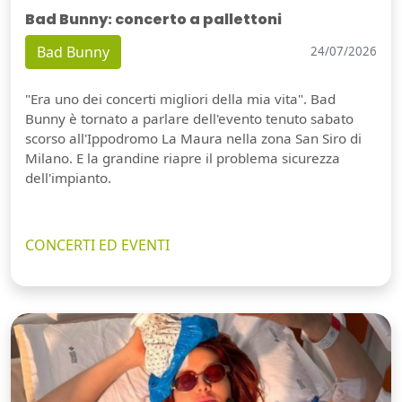
Bad Bunny: concerto a pallettoni
Bad Bunny
24/07/2026
"Era uno dei concerti migliori della mia vita". Bad
Bunny è tornato a parlare dell'evento tenuto sabato
scorso all'Ippodromo La Maura nella zona San Siro di
Milano. E la grandine riapre il problema sicurezza
dell'impianto.
CONCERTI ED EVENTI