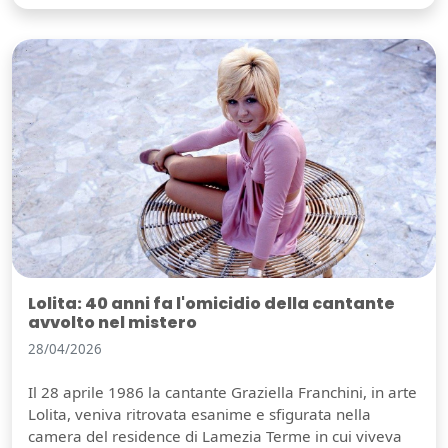
Lolita: 40 anni fa l'omicidio della cantante
avvolto nel mistero
28/04/2026
Il 28 aprile 1986 la cantante Graziella Franchini, in arte
Lolita, veniva ritrovata esanime e sfigurata nella
camera del residence di Lamezia Terme in cui viveva