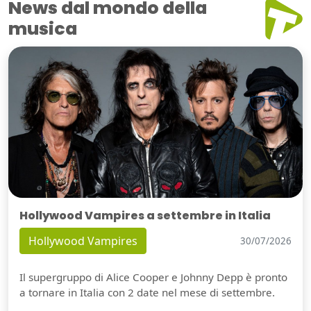
News dal mondo della
musica
Hollywood Vampires a settembre in Italia
Hollywood Vampires
30/07/2026
Il supergruppo di Alice Cooper e Johnny Depp è pronto
a tornare in Italia con 2 date nel mese di settembre.