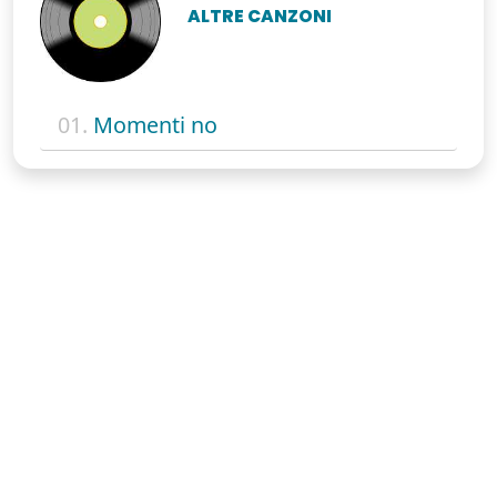
ALTRE CANZONI
01.
Momenti no