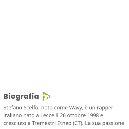
Biografia
Stefano Scelfo, noto come Wavy, è un rapper
italiano nato a Lecce il 26 ottobre 1998 e
cresciuto a Tremestri Etneo (CT). La sua passione