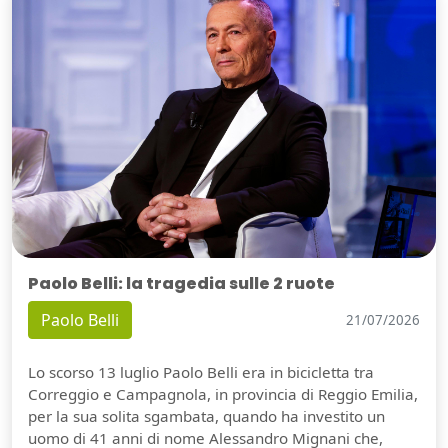
Paolo Belli: la tragedia sulle 2 ruote
Paolo Belli
21/07/2026
Lo scorso 13 luglio Paolo Belli era in bicicletta tra
Correggio e Campagnola, in provincia di Reggio Emilia,
per la sua solita sgambata, quando ha investito un
uomo di 41 anni di nome Alessandro Mignani che,