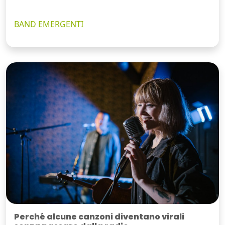
BAND EMERGENTI
Perché alcune canzoni diventano virali