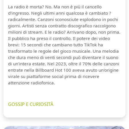
La radio è morta? No. Ma non è più il cancello
d'ingresso. Negli ultimi anni qualcosa è cambiato ?
radicalmente. Canzoni sconosciute esplodono in pochi
giorni. Artisti senza contratto discografico raccolgono
milioni di stream. E le radio? Arrivano dopo, non prima.
Il pubblico ha preso il controllo. Il potere dei video
brevi: 15 secondi che cambiano tutto TikTok ha
trasformato le regole del gioco musicale. Una melodia
che dura meno di venti secondi può diventare il suono
di un'intera estate. Nel 2023, oltre il 70% delle canzoni
entrate nella Billboard Hot 100 aveva avuto un'origine
virale su piattaforme social prima di ricevere
attenzione radiofonica.
GOSSIP E CURIOSITÀ