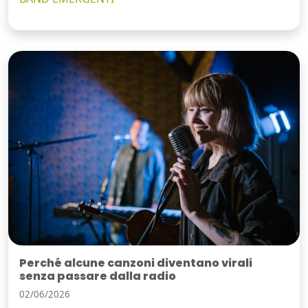
Perché alcune canzoni diventano virali
senza passare dalla radio
02/06/2026