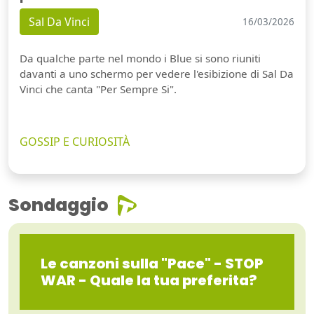
Sal Da Vinci
16/03/2026
Da qualche parte nel mondo i Blue si sono riuniti
davanti a uno schermo per vedere l'esibizione di Sal Da
Vinci che canta "Per Sempre Si".
GOSSIP E CURIOSITÀ
Sondaggio
Le canzoni sulla "Pace" - STOP
WAR - Quale la tua preferita?