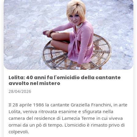
Lolita: 40 anni fa l'omicidio della cantante
avvolto nel mistero
28/04/2026
Il 28 aprile 1986 la cantante Graziella Franchini, in arte
Lolita, veniva ritrovata esanime e sfigurata nella
camera del residence di Lamezia Terme in cui viveva
ormai da un pò di tempo. L'omicidio è rimasto privo di
colpevoli.