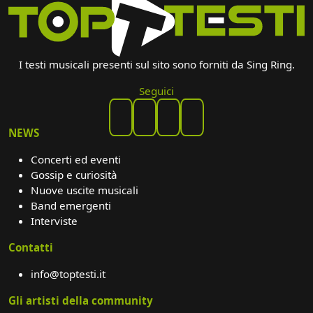
I testi musicali presenti sul sito sono forniti da Sing Ring.
Seguici
NEWS
Concerti ed eventi
Gossip e curiosità
Nuove uscite musicali
Band emergenti
Interviste
Contatti
info@toptesti.it
Gli artisti della community