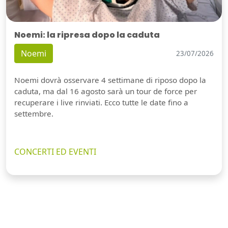
Noemi: la ripresa dopo la caduta
Noemi
23/07/2026
Noemi dovrà osservare 4 settimane di riposo dopo la
caduta, ma dal 16 agosto sarà un tour de force per
recuperare i live rinviati. Ecco tutte le date fino a
settembre.
CONCERTI ED EVENTI