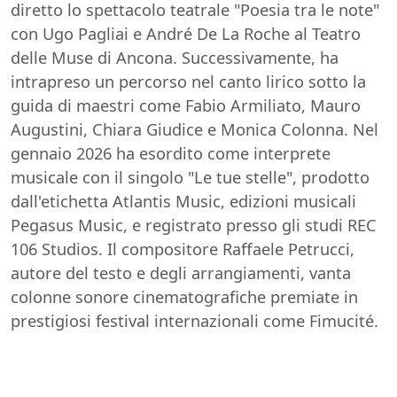
diretto lo spettacolo teatrale "Poesia tra le note"
con Ugo Pagliai e André De La Roche al Teatro
delle Muse di Ancona. Successivamente, ha
intrapreso un percorso nel canto lirico sotto la
guida di maestri come Fabio Armiliato, Mauro
Augustini, Chiara Giudice e Monica Colonna. Nel
gennaio 2026 ha esordito come interprete
musicale con il singolo "Le tue stelle", prodotto
dall'etichetta Atlantis Music, edizioni musicali
Pegasus Music, e registrato presso gli studi REC
106 Studios. Il compositore Raffaele Petrucci,
autore del testo e degli arrangiamenti, vanta
colonne sonore cinematografiche premiate in
prestigiosi festival internazionali come Fimucité.