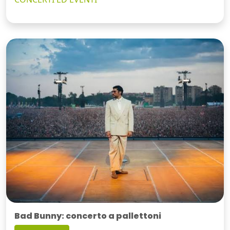
Bad Bunny: concerto a pallettoni