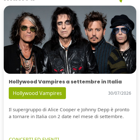
Hollywood Vampires a settembre in Italia
Hollywood Vampires
30/07/2026
Il supergruppo di Alice Cooper e Johnny Depp è pronto
a tornare in Italia con 2 date nel mese di settembre.
CONCERTI ED EVENTI