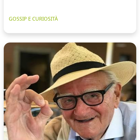
GOSSIP E CURIOSITÀ