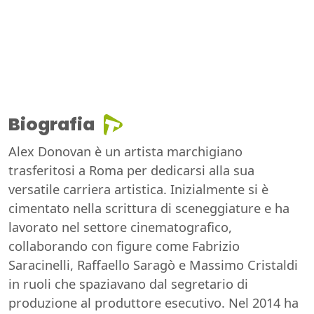
Biografia
Alex Donovan è un artista marchigiano
trasferitosi a Roma per dedicarsi alla sua
versatile carriera artistica. Inizialmente si è
cimentato nella scrittura di sceneggiature e ha
lavorato nel settore cinematografico,
collaborando con figure come Fabrizio
Saracinelli, Raffaello Saragò e Massimo Cristaldi
in ruoli che spaziavano dal segretario di
produzione al produttore esecutivo. Nel 2014 ha