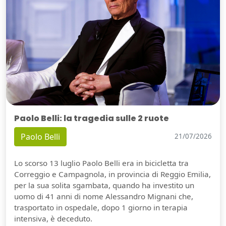
Paolo Belli: la tragedia sulle 2 ruote
Paolo Belli
21/07/2026
Lo scorso 13 luglio Paolo Belli era in bicicletta tra
Correggio e Campagnola, in provincia di Reggio Emilia,
per la sua solita sgambata, quando ha investito un
uomo di 41 anni di nome Alessandro Mignani che,
trasportato in ospedale, dopo 1 giorno in terapia
intensiva, è deceduto.