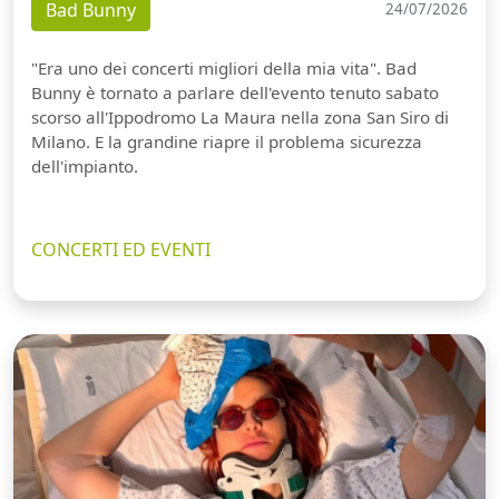
Bad Bunny
24/07/2026
"Era uno dei concerti migliori della mia vita". Bad
Bunny è tornato a parlare dell'evento tenuto sabato
scorso all'Ippodromo La Maura nella zona San Siro di
Milano. E la grandine riapre il problema sicurezza
dell'impianto.
CONCERTI ED EVENTI