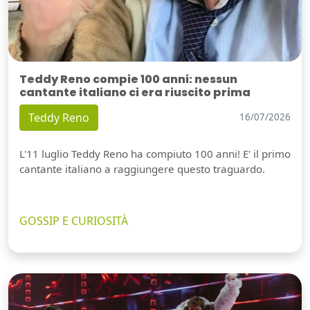
Teddy Reno compie 100 anni: nessun
cantante italiano ci era riuscito prima
Teddy Reno
16/07/2026
L'11 luglio Teddy Reno ha compiuto 100 anni! E' il primo
cantante italiano a raggiungere questo traguardo.
GOSSIP E CURIOSITÀ