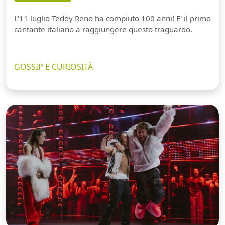
L'11 luglio Teddy Reno ha compiuto 100 anni! E' il primo
cantante italiano a raggiungere questo traguardo.
GOSSIP E CURIOSITÀ