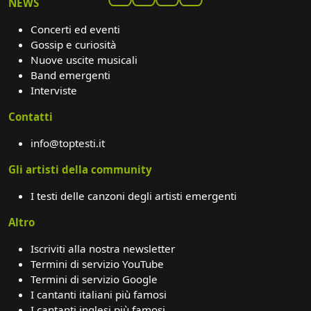
NEWS
Concerti ed eventi
Gossip e curiosità
Nuove uscite musicali
Band emergenti
Interviste
Contatti
info@toptesti.it
Gli artisti della community
I testi delle canzoni degli artisti emergenti
Altro
Iscriviti alla nostra newsletter
Termini di servizio YouTube
Termini di servizio Google
I cantanti italiani più famosi
I cantanti inglesi più famosi