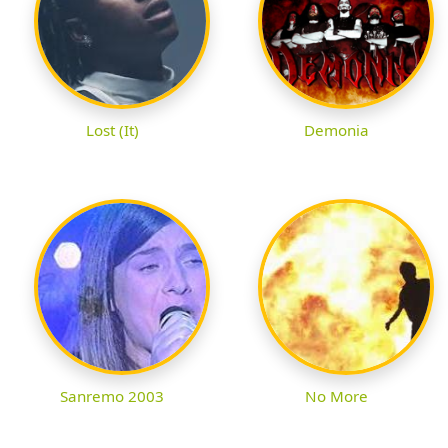
Lost (It)
Demonia
Sanremo 2003
No More