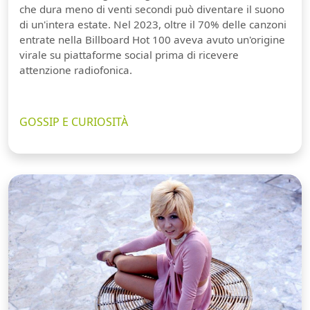
che dura meno di venti secondi può diventare il suono
di un'intera estate. Nel 2023, oltre il 70% delle canzoni
entrate nella Billboard Hot 100 aveva avuto un'origine
virale su piattaforme social prima di ricevere
attenzione radiofonica.
GOSSIP E CURIOSITÀ