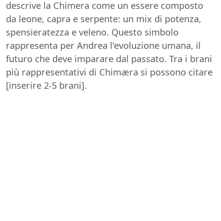
descrive la Chimera come un essere composto
da leone, capra e serpente: un mix di potenza,
spensieratezza e veleno. Questo simbolo
rappresenta per Andrea l'evoluzione umana, il
futuro che deve imparare dal passato. Tra i brani
più rappresentativi di Chimæra si possono citare
[inserire 2-5 brani].