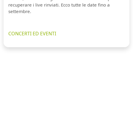
recuperare i live rinviati. Ecco tutte le date fino a
settembre.
CONCERTI ED EVENTI