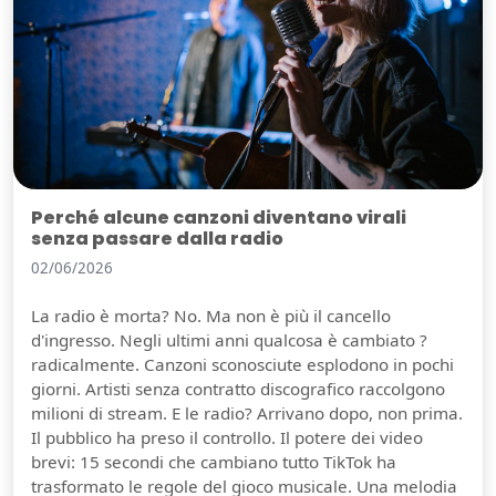
Perché alcune canzoni diventano virali
senza passare dalla radio
02/06/2026
La radio è morta? No. Ma non è più il cancello
d'ingresso. Negli ultimi anni qualcosa è cambiato ?
radicalmente. Canzoni sconosciute esplodono in pochi
giorni. Artisti senza contratto discografico raccolgono
milioni di stream. E le radio? Arrivano dopo, non prima.
Il pubblico ha preso il controllo. Il potere dei video
brevi: 15 secondi che cambiano tutto TikTok ha
trasformato le regole del gioco musicale. Una melodia