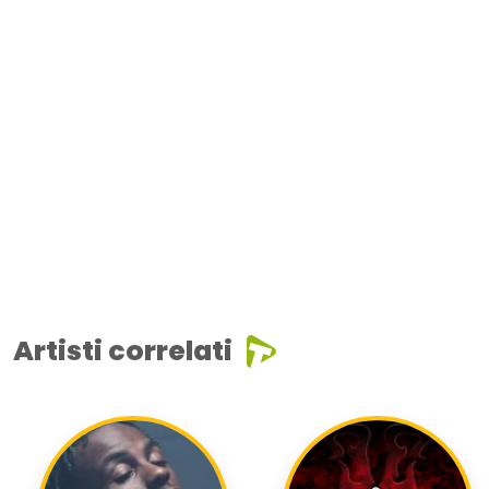
Artisti correlati