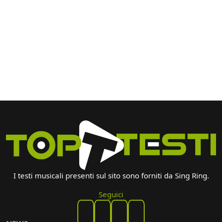
I testi musicali presenti sul sito sono forniti da Sing Ring.
Seguici