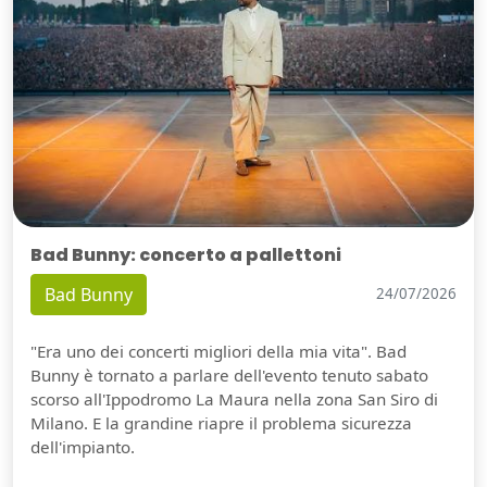
Bad Bunny: concerto a pallettoni
Bad Bunny
24/07/2026
"Era uno dei concerti migliori della mia vita". Bad
Bunny è tornato a parlare dell'evento tenuto sabato
scorso all'Ippodromo La Maura nella zona San Siro di
Milano. E la grandine riapre il problema sicurezza
dell'impianto.