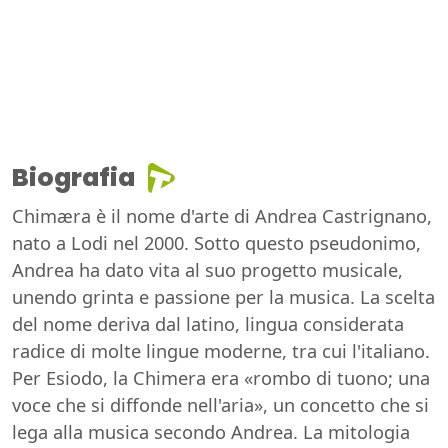
Biografia
Chimæra è il nome d'arte di Andrea Castrignano,
nato a Lodi nel 2000. Sotto questo pseudonimo,
Andrea ha dato vita al suo progetto musicale,
unendo grinta e passione per la musica. La scelta
del nome deriva dal latino, lingua considerata
radice di molte lingue moderne, tra cui l'italiano.
Per Esiodo, la Chimera era «rombo di tuono; una
voce che si diffonde nell'aria», un concetto che si
lega alla musica secondo Andrea. La mitologia