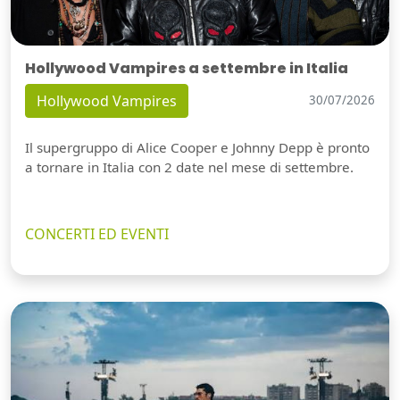
Hollywood Vampires a settembre in Italia
Hollywood Vampires
30/07/2026
Il supergruppo di Alice Cooper e Johnny Depp è pronto
a tornare in Italia con 2 date nel mese di settembre.
CONCERTI ED EVENTI