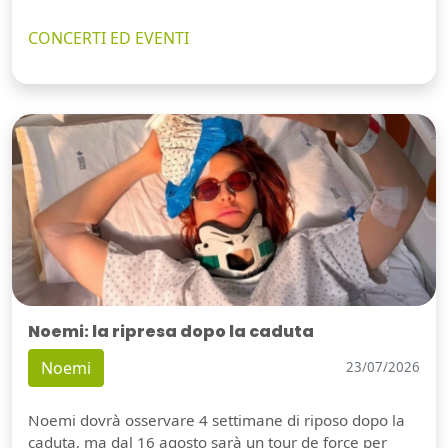
CONCERTI ED EVENTI
Noemi: la ripresa dopo la caduta
Noemi
23/07/2026
Noemi dovrà osservare 4 settimane di riposo dopo la
caduta, ma dal 16 agosto sarà un tour de force per