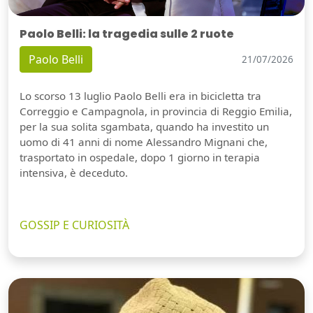
Paolo Belli: la tragedia sulle 2 ruote
Paolo Belli
21/07/2026
Lo scorso 13 luglio Paolo Belli era in bicicletta tra
Correggio e Campagnola, in provincia di Reggio Emilia,
per la sua solita sgambata, quando ha investito un
uomo di 41 anni di nome Alessandro Mignani che,
trasportato in ospedale, dopo 1 giorno in terapia
intensiva, è deceduto.
GOSSIP E CURIOSITÀ