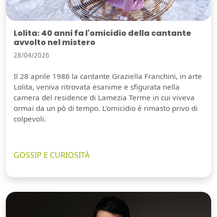
Lolita: 40 anni fa l'omicidio della cantante
avvolto nel mistero
28/04/2026
Il 28 aprile 1986 la cantante Graziella Franchini, in arte
Lolita, veniva ritrovata esanime e sfigurata nella
camera del residence di Lamezia Terme in cui viveva
ormai da un pò di tempo. L'omicidio è rimasto privo di
colpevoli.
GOSSIP E CURIOSITÀ