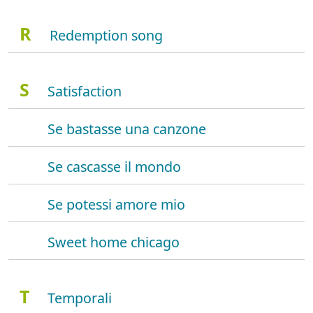
R
Redemption song
S
Satisfaction
Se bastasse una canzone
Se cascasse il mondo
Se potessi amore mio
Sweet home chicago
T
Temporali