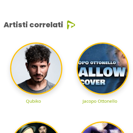
Artisti correlati
Qubiko
Jacopo Ottonello