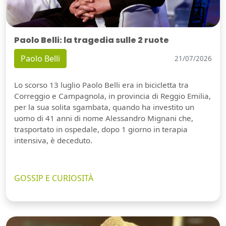
Paolo Belli: la tragedia sulle 2 ruote
Paolo Belli
21/07/2026
Lo scorso 13 luglio Paolo Belli era in bicicletta tra
Correggio e Campagnola, in provincia di Reggio Emilia,
per la sua solita sgambata, quando ha investito un
uomo di 41 anni di nome Alessandro Mignani che,
trasportato in ospedale, dopo 1 giorno in terapia
intensiva, è deceduto.
GOSSIP E CURIOSITÀ