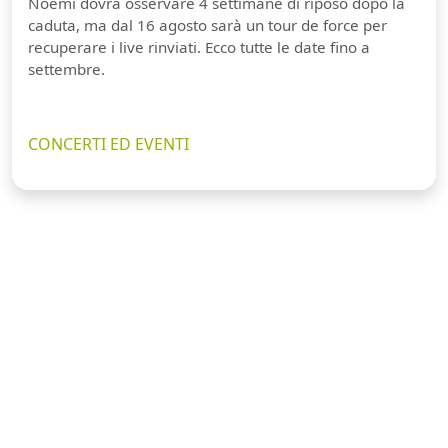
Noemi dovrà osservare 4 settimane di riposo dopo la
caduta, ma dal 16 agosto sarà un tour de force per
recuperare i live rinviati. Ecco tutte le date fino a
settembre.
CONCERTI ED EVENTI