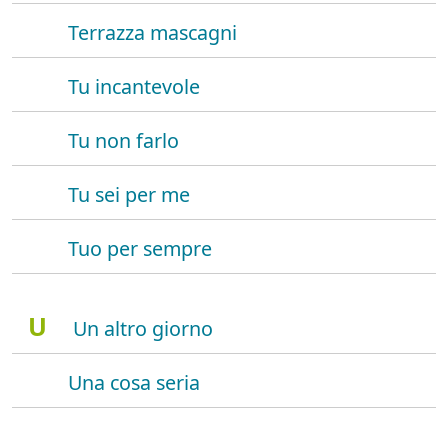
Terrazza mascagni
Tu incantevole
Tu non farlo
Tu sei per me
Tuo per sempre
U
Un altro giorno
Una cosa seria