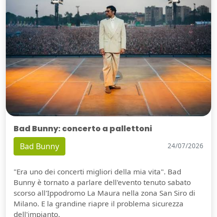
Bad Bunny: concerto a pallettoni
Bad Bunny
24/07/2026
"Era uno dei concerti migliori della mia vita". Bad
Bunny è tornato a parlare dell'evento tenuto sabato
scorso all'Ippodromo La Maura nella zona San Siro di
Milano. E la grandine riapre il problema sicurezza
dell'impianto.