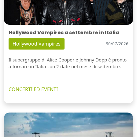
Hollywood Vampires a settembre in Italia
Hollywood Vampires
30/07/2026
Il supergruppo di Alice Cooper e Johnny Depp è pronto
a tornare in Italia con 2 date nel mese di settembre.
CONCERTI ED EVENTI