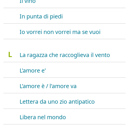
Il vino
In punta di piedi
Io vorrei non vorrei ma se vuoi
L
La ragazza che raccoglieva il vento
L'amore e'
L'amore è / l'amore va
Lettera da uno zio antipatico
Libera nel mondo