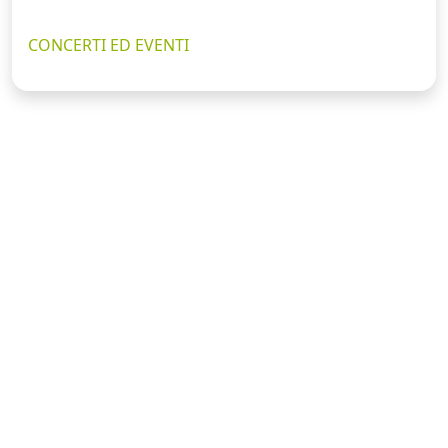
CONCERTI ED EVENTI