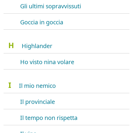
Gli ultimi sopravvissuti
Goccia in goccia
H
Highlander
Ho visto nina volare
I
Il mio nemico
Il provinciale
Il tempo non rispetta