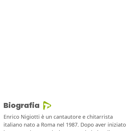
Biografia
Enrico Nigiotti è un cantautore e chitarrista
italiano nato a Roma nel 1987. Dopo aver iniziato