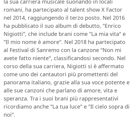
la sua carriera musicale suonando in locali
romani, ha partecipato al talent show X Factor
nel 2014, raggiungendo il terzo posto. Nel 2016
ha pubblicato il suo album di debutto, "Enrico
Nigiotti", che include brani come "La mia vita" e
"Il mio nome è amore". Nel 2018 ha partecipato
al Festival di Sanremo con la canzone "Non mi
avete fatto niente", classificandosi secondo. Nel
corso della sua carriera, Nigiotti si è affermato
come uno dei cantautori più promettenti del
panorama italiano, grazie alla sua voce potente e
alle sue canzoni che parlano di amore, vita e
speranza. Tra i suoi brani più rappresentativi
ricordiamo anche "La tua luce" e "Il cielo sopra di
noi".