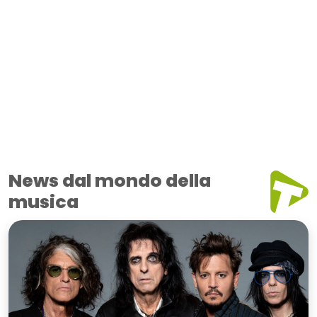
News dal mondo della
musica