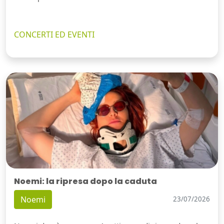
CONCERTI ED EVENTI
Noemi: la ripresa dopo la caduta
Noemi
23/07/2026