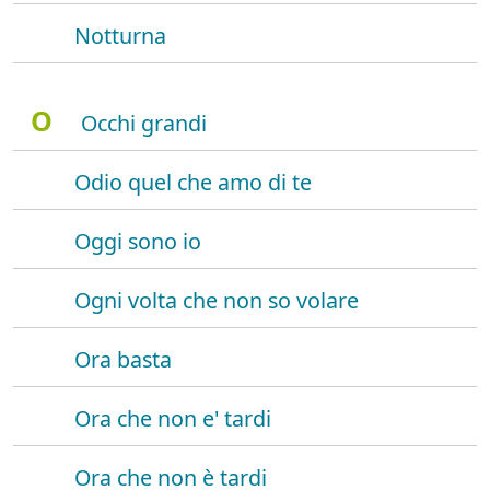
Notturna
O
Occhi grandi
Odio quel che amo di te
Oggi sono io
Ogni volta che non so volare
Ora basta
Ora che non e' tardi
Ora che non è tardi