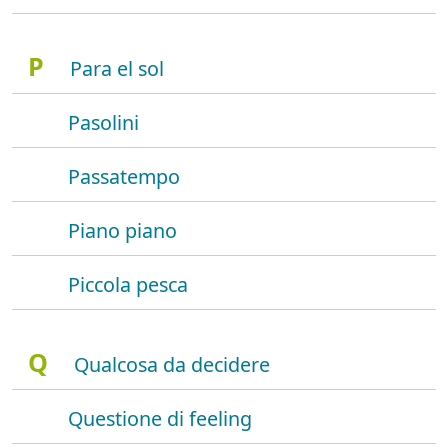
P
Para el sol
Pasolini
Passatempo
Piano piano
Piccola pesca
Q
Qualcosa da decidere
Questione di feeling