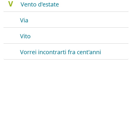
V
Vento d'estate
Via
Vito
Vorrei incontrarti fra cent'anni