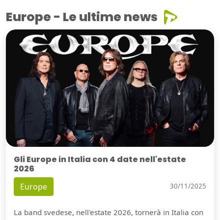
Europe - Le ultime news
Gli Europe in Italia con 4 date nell'estate
2026
Europe
30/11/2025
La band svedese, nell'estate 2026, tornerà in Italia con