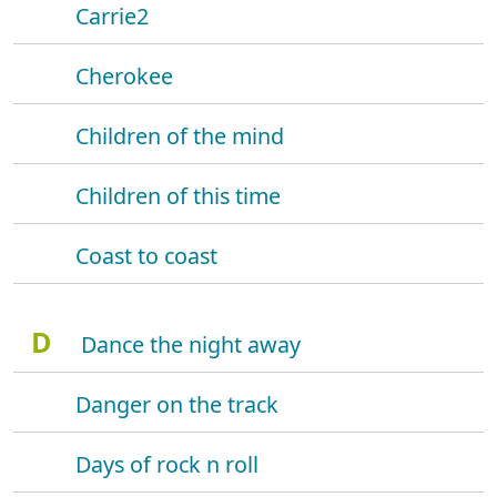
Carrie2
Cherokee
Children of the mind
Children of this time
Coast to coast
D
Dance the night away
Danger on the track
Days of rock n roll