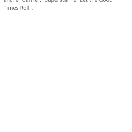
Times Roll".