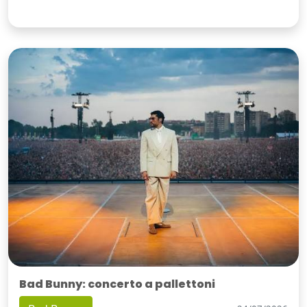
Bad Bunny: concerto a pallettoni