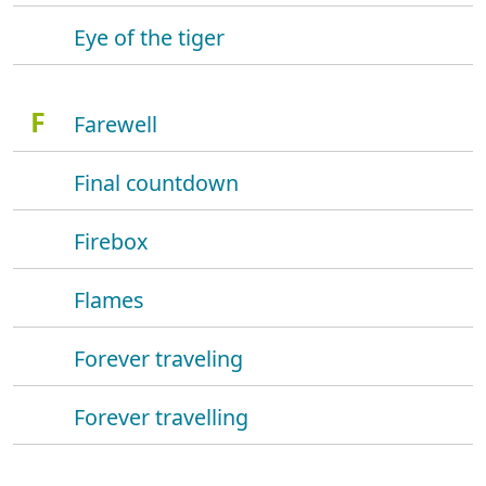
Eye of the tiger
F
Farewell
Final countdown
Firebox
Flames
Forever traveling
Forever travelling