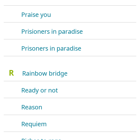
Praise you
Prisioners in paradise
Prisoners in paradise
R
Rainbow bridge
Ready or not
Reason
Requiem