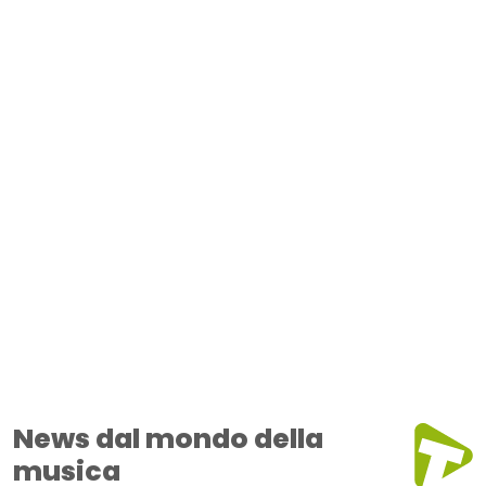
News dal mondo della
musica