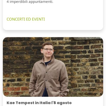
4 imperdibili appuntamenti.
CONCERTI ED EVENTI
Kae Tempest in Italia l'8 agosto