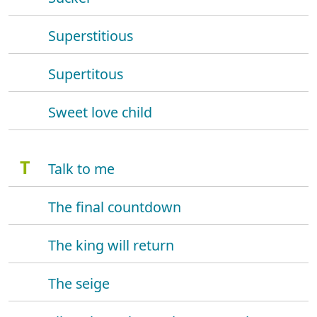
Superstitious
Supertitous
Sweet love child
T
Talk to me
The final countdown
The king will return
The seige