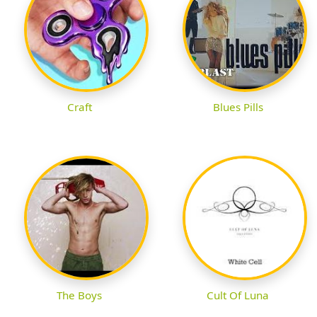
Craft
Blues Pills
The Boys
Cult Of Luna