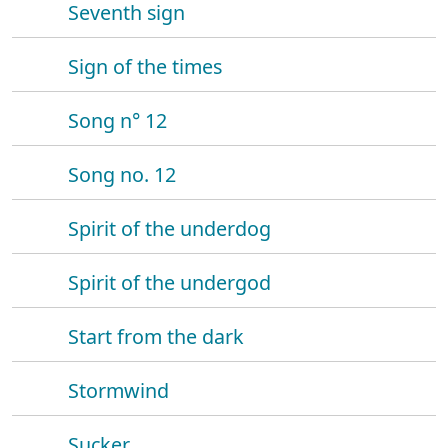
Seventh sign
Sign of the times
Song n° 12
Song no. 12
Spirit of the underdog
Spirit of the undergod
Start from the dark
Stormwind
Sucker