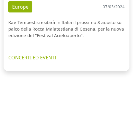
Europe
07/03/2024
Kae Tempest si esibirà in Italia il prossimo 8 agosto sul
palco della Rocca Malatestiana di Cesena, per la nuova
edizione del "Festival Acieloaperto".
CONCERTI ED EVENTI