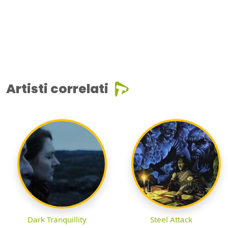
Artisti correlati
Dark Tranquillity
Steel Attack