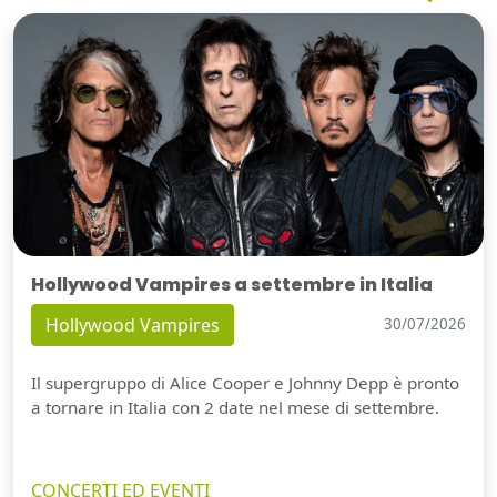
Hollywood Vampires a settembre in Italia
Hollywood Vampires
30/07/2026
Il supergruppo di Alice Cooper e Johnny Depp è pronto
a tornare in Italia con 2 date nel mese di settembre.
CONCERTI ED EVENTI