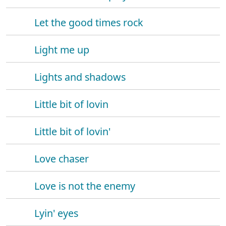
Let the good times rock
Light me up
Lights and shadows
Little bit of lovin
Little bit of lovin'
Love chaser
Love is not the enemy
Lyin' eyes