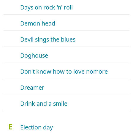
Days on rock 'n' roll
Demon head
Devil sings the blues
Doghouse
Don't know how to love nomore
Dreamer
Drink and a smile
E
Election day