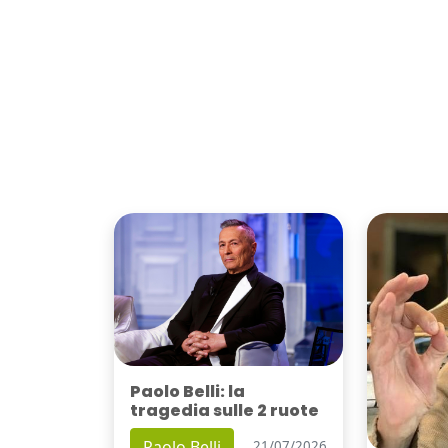
Paolo Belli: la
tragedia sulle 2 ruote
Paolo Belli
21/07/2026