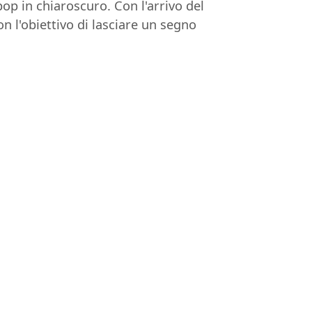
p in chiaroscuro. Con l'arrivo del
 l'obiettivo di lasciare un segno