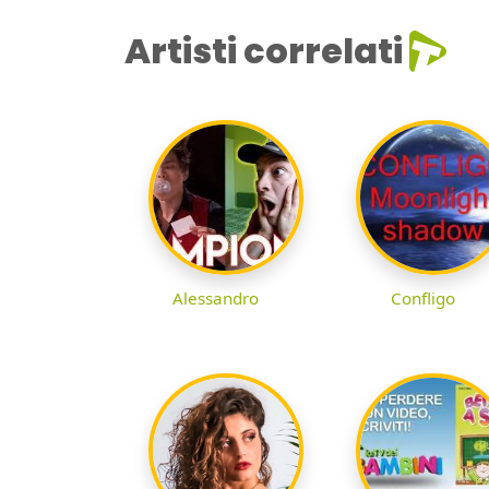
Artisti correlati
Alessandro
Confligo